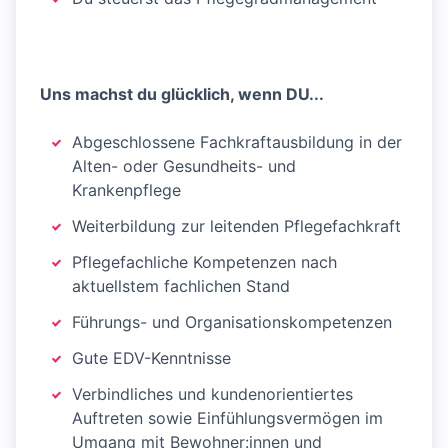
Uns machst du glücklich, wenn DU...
Abgeschlossene Fachkraftausbildung in der
Alten- oder Gesundheits- und
Krankenpflege
Weiterbildung zur leitenden Pflegefachkraft
Pflegefachliche Kompetenzen nach
aktuellstem fachlichen Stand
Führungs- und Organisationskompetenzen
Gute EDV-Kenntnisse
Verbindliches und kundenorientiertes
Auftreten sowie Einfühlungsvermögen im
Umgang mit Bewohner:innen und