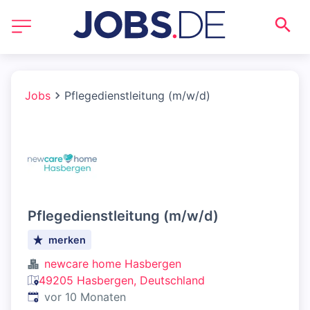
Jobs
Pflegedienstleitung (m/w/d)
Pflegedienstleitung (m/w/d)
merken
newcare home Hasbergen
49205 Hasbergen, Deutschland
Veröffentlicht
:
vor 10 Monaten