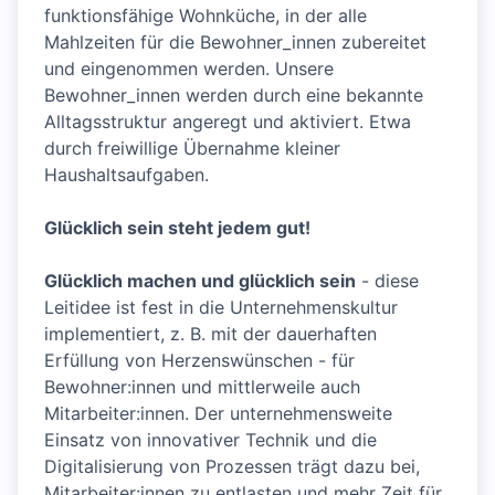
funktionsfähige Wohnküche, in der alle
Mahlzeiten für die Bewohner_innen zubereitet
und eingenommen werden. Unsere
Bewohner_innen werden durch eine bekannte
Alltagsstruktur angeregt und aktiviert. Etwa
durch freiwillige Übernahme kleiner
Haushaltsaufgaben.
Glücklich sein steht jedem gut!
Glücklich machen und glücklich sein
- diese
Leitidee ist fest in die Unternehmenskultur
implementiert, z. B. mit der dauerhaften
Erfüllung von Herzenswünschen - für
Bewohner:innen und mittlerweile auch
Mitarbeiter:innen. Der unternehmensweite
Einsatz von innovativer Technik und die
Digitalisierung von Prozessen trägt dazu bei,
Mitarbeiter:innen zu entlasten und mehr Zeit für