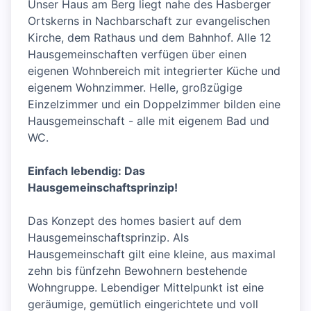
Unser Haus am Berg liegt nahe des Hasberger
Ortskerns in Nachbarschaft zur evangelischen
Kirche, dem Rathaus und dem Bahnhof. Alle 12
Hausgemeinschaften verfügen über einen
eigenen Wohnbereich mit integrierter Küche und
eigenem Wohnzimmer. Helle, großzügige
Einzelzimmer und ein Doppelzimmer bilden eine
Hausgemeinschaft - alle mit eigenem Bad und
WC.
Einfach lebendig: Das
Hausgemeinschaftsprinzip!
Das Konzept des homes basiert auf dem
Hausgemeinschaftsprinzip. Als
Hausgemeinschaft gilt eine kleine, aus maximal
zehn bis fünfzehn Bewohnern bestehende
Wohngruppe. Lebendiger Mittelpunkt ist eine
geräumige, gemütlich eingerichtete und voll