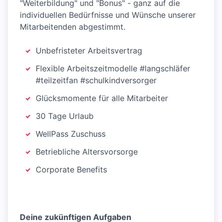
"Weiterbildung" und "Bonus" - ganz auf die
individuellen Bedürfnisse und Wünsche unserer
Mitarbeitenden abgestimmt.
Unbefristeter Arbeitsvertrag
Flexible Arbeitszeitmodelle #langschläfer
#teilzeitfan #schulkindversorger
Glücksmomente für alle Mitarbeiter
30 Tage Urlaub
WellPass Zuschuss
Betriebliche Altersvorsorge
Corporate Benefits
Deine zukünftigen Aufgaben