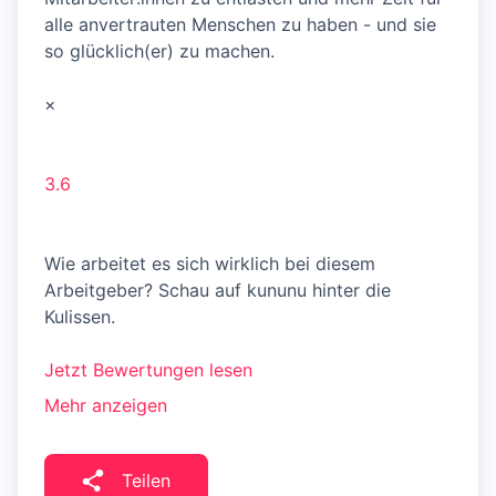
alle anvertrauten Menschen zu haben - und sie
so glücklich(er) zu machen.
×
3.6
Wie arbeitet es sich wirklich bei diesem
Arbeitgeber? Schau auf kununu hinter die
Kulissen.
Jetzt Bewertungen lesen
Mehr anzeigen
Teilen