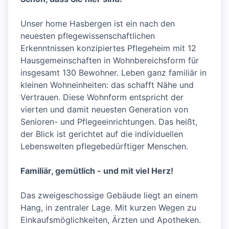
Unser home Hasbergen ist ein nach den
neuesten pflegewissenschaftlichen
Erkenntnissen konzipiertes Pflegeheim mit 12
Hausgemeinschaften in Wohnbereichsform für
insgesamt 130 Bewohner. Leben ganz familiär in
kleinen Wohneinheiten: das schafft Nähe und
Vertrauen. Diese Wohnform entspricht der
vierten und damit neuesten Generation von
Senioren- und Pflegeeinrichtungen. Das heißt,
der Blick ist gerichtet auf die individuellen
Lebenswelten pflegebedürftiger Menschen.
Familiär, gemütlich - und mit viel Herz!
Das zweigeschossige Gebäude liegt an einem
Hang, in zentraler Lage. Mit kurzen Wegen zu
Einkaufsmöglichkeiten, Ärzten und Apotheken.