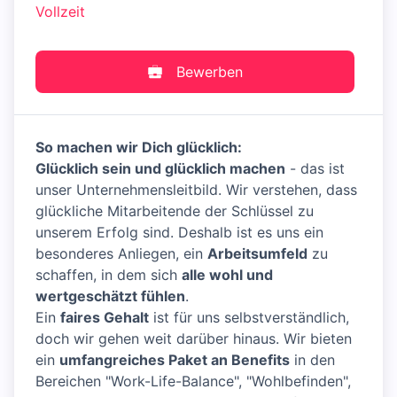
Vollzeit
Bewerben
So machen wir Dich glücklich:
Glücklich sein und glücklich machen
- das ist
unser Unternehmensleitbild. Wir verstehen, dass
glückliche Mitarbeitende der Schlüssel zu
unserem Erfolg sind. Deshalb ist es uns ein
besonderes Anliegen, ein
Arbeitsumfeld
zu
schaffen, in dem sich
alle wohl und
wertgeschätzt fühlen
.
Ein
faires Gehalt
ist für uns selbstverständlich,
doch wir gehen weit darüber hinaus. Wir bieten
ein
umfangreiches Paket an Benefits
in den
Bereichen "Work-Life-Balance", "Wohlbefinden",