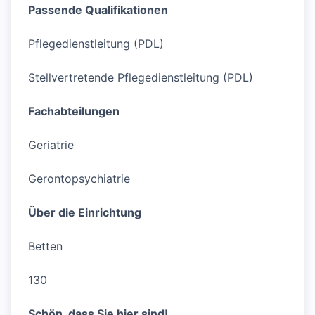
Passende Qualifikationen
Pflegedienstleitung (PDL)
Stellvertretende Pflegedienstleitung (PDL)
Fachabteilungen
Geriatrie
Gerontopsychiatrie
Über die Einrichtung
Betten
130
Schön, dass Sie hier sind!