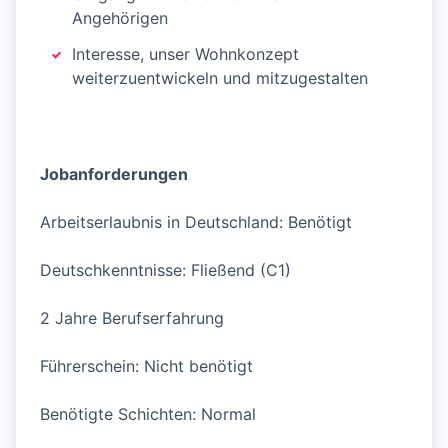
Angehörigen
Interesse, unser Wohnkonzept
weiterzuentwickeln und mitzugestalten
Jobanforderungen
Arbeitserlaubnis in Deutschland: Benötigt
Deutschkenntnisse: Fließend (C1)
2 Jahre Berufserfahrung
Führerschein: Nicht benötigt
Benötigte Schichten: Normal