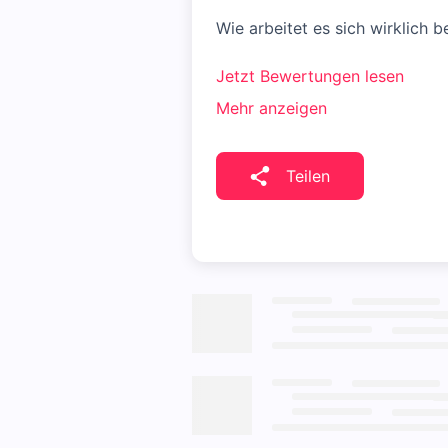
Wie arbeitet es sich wirklich 
Jetzt Bewertungen lesen
Mehr anzeigen
Teilen