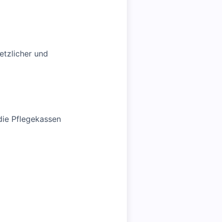
etzlicher und
die Pflegekassen