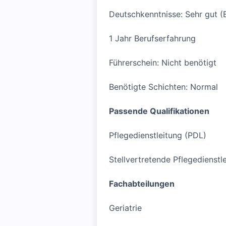
Deutschkenntnisse: Sehr gut (
1 Jahr Berufserfahrung
Führerschein: Nicht benötigt
Benötigte Schichten: Normal
Passende Qualifikationen
Pflegedienstleitung (PDL)
Stellvertretende Pflegedienstl
Fachabteilungen
Geriatrie