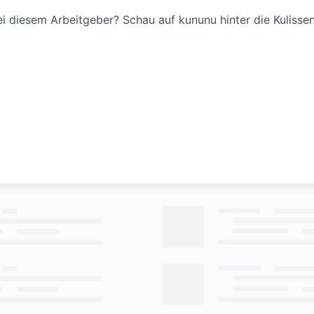
bei diesem Arbeitgeber? Schau auf kununu hinter die Kulissen