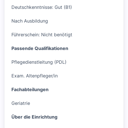
Deutschkenntnisse: Gut (B1)
Nach Ausbildung
Führerschein: Nicht benötigt
Passende Qualifikationen
Pflegedienstleitung (PDL)
Exam. Altenpfleger/in
Fachabteilungen
Geriatrie
Über die Einrichtung