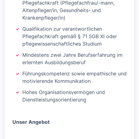
Pflegefachkraft (Pflegefachfrau/-mann,
Altenpfleger/in, Gesundheits- und
Krankenpfleger/in)
Qualifikation zur verantwortlichen
Pflegefachkraft gemäß § 71 SGB XI oder
pflegewissenschaftliches Studium
Mindestens zwei Jahre Berufserfahrung im
erlernten Ausbildungsberuf
Führungskompetenz sowie empathische und
motivierende Kommunikation
Hohes Organisationsvermögen und
Dienstleistungsorientierung
Unser Angebot