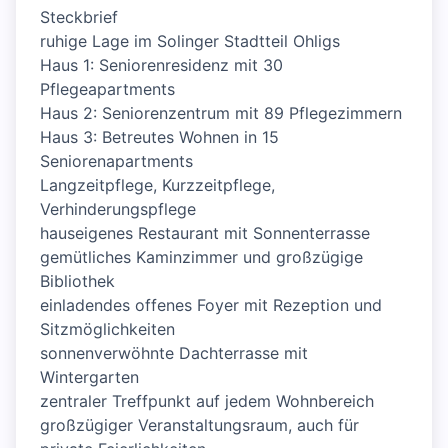
Steckbrief
ruhige Lage im Solinger Stadtteil Ohligs
Haus 1: Seniorenresidenz mit 30
Pflegeapartments
Haus 2: Seniorenzentrum mit 89 Pflegezimmern
Haus 3: Betreutes Wohnen in 15
Seniorenapartments
Langzeitpflege, Kurzzeitpflege,
Verhinderungspflege
hauseigenes Restaurant mit Sonnenterrasse
gemütliches Kaminzimmer und großzügige
Bibliothek
einladendes offenes Foyer mit Rezeption und
Sitzmöglichkeiten
sonnenverwöhnte Dachterrasse mit
Wintergarten
zentraler Treffpunkt auf jedem Wohnbereich
großzügiger Veranstaltungsraum, auch für