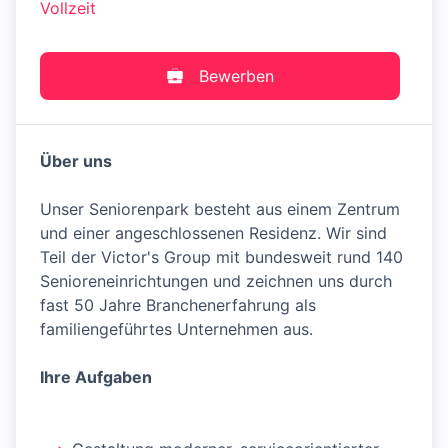
Vollzeit
Bewerben
Über uns
Unser Seniorenpark besteht aus einem Zentrum
und einer angeschlossenen Residenz. Wir sind
Teil der Victor's Group mit bundesweit rund 140
Senioreneinrichtungen und zeichnen uns durch
fast 50 Jahre Branchenerfahrung als
familiengeführtes Unternehmen aus.
Ihre Aufgaben