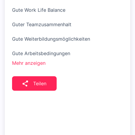
Gute Work Life Balance
Guter Teamzusammenhalt
Gute Weiterbildungsmöglichkeiten
Gute Arbeitsbedingungen
Mehr anzeigen
Teilen