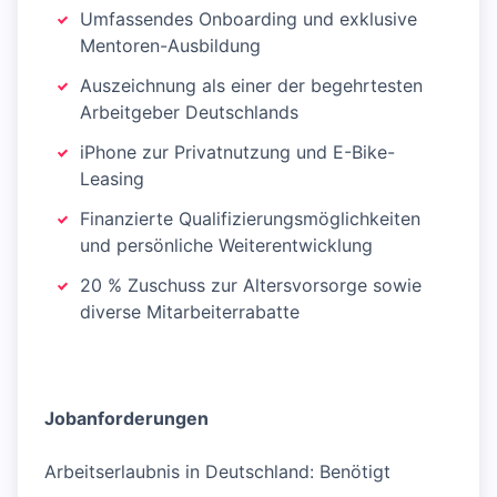
Umfassendes Onboarding und exklusive
Mentoren-Ausbildung
Auszeichnung als einer der begehrtesten
Arbeitgeber Deutschlands
iPhone zur Privatnutzung und E-Bike-
Leasing
Finanzierte Qualifizierungsmöglichkeiten
und persönliche Weiterentwicklung
20 % Zuschuss zur Altersvorsorge sowie
diverse Mitarbeiterrabatte
Jobanforderungen
Arbeitserlaubnis in Deutschland: Benötigt