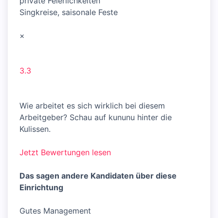
private Feierlichkeiten
Singkreise, saisonale Feste
×
3.3
Wie arbeitet es sich wirklich bei diesem
Arbeitgeber? Schau auf kununu hinter die
Kulissen.
Jetzt Bewertungen lesen
Das sagen andere Kandidaten über diese
Einrichtung
Gutes Management