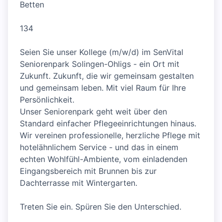
Betten
134
Seien Sie unser Kollege (m/w/d) im SenVital
Seniorenpark Solingen-Ohligs - ein Ort mit
Zukunft. Zukunft, die wir gemeinsam gestalten
und gemeinsam leben. Mit viel Raum für Ihre
Persönlichkeit.
Unser Seniorenpark geht weit über den
Standard einfacher Pflegeeinrichtungen hinaus.
Wir vereinen professionelle, herzliche Pflege mit
hotelähnlichem Service - und das in einem
echten Wohlfühl-Ambiente, vom einladenden
Eingangsbereich mit Brunnen bis zur
Dachterrasse mit Wintergarten.
Treten Sie ein. Spüren Sie den Unterschied.