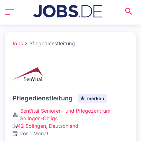
Jobs
Pflegedienstleitung
Pflegedienstleitung
merken
SenVital Senioren- und Pflegezentrum
Solingen-Ohligs
42 Solingen, Deutschland
Veröffentlicht
:
vor 1 Monat