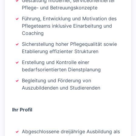
Gestaltung moderner, serviceorientierter
Pflege- und Betreuungskonzepte
Führung, Entwicklung und Motivation des
Pflegeteams inklusive Einarbeitung und
Coaching
Sicherstellung hoher Pflegequalität sowie
Etablierung effizienter Strukturen
Erstellung und Kontrolle einer
bedarfsorientierten Dienstplanung
Begleitung und Förderung von
Auszubildenden und Studierenden
Ihr Profil
Abgeschlossene dreijährige Ausbildung als