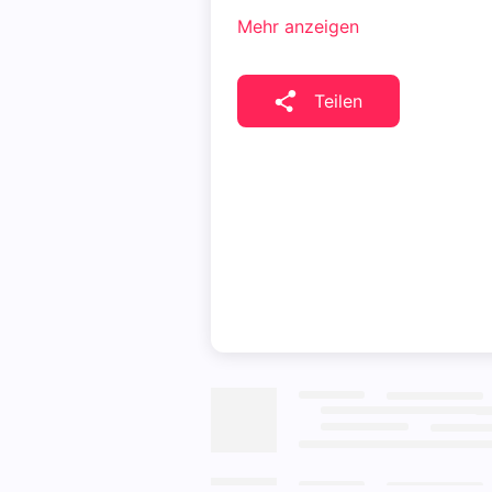
Mehr anzeigen
Teilen