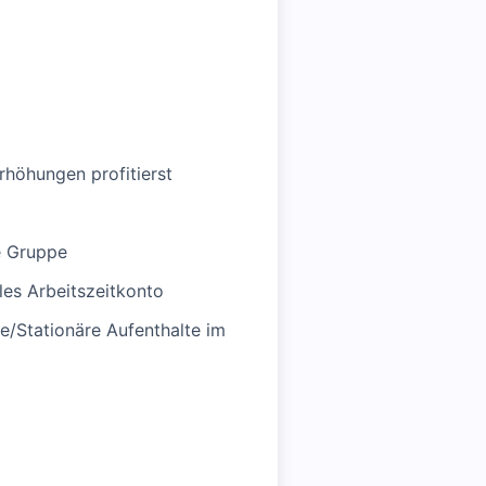
höhungen profitierst
e Gruppe
les Arbeitszeitkonto
/Stationäre Aufenthalte im