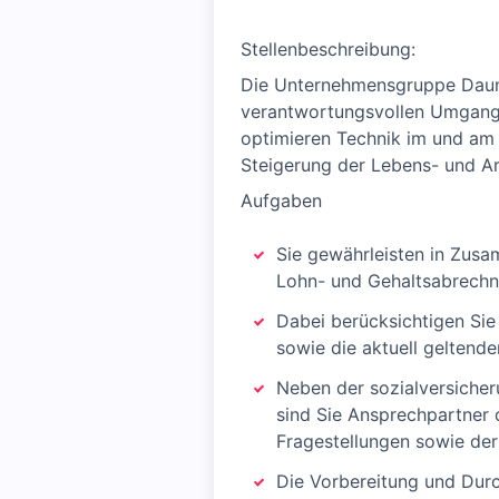
Stellenbeschreibung:
Die Unternehmensgruppe Daume 
verantwortungsvollen Umgang m
optimieren Technik im und am G
Steigerung der Lebens- und Ar
Aufgaben
Sie gewährleisten in Zusa
Lohn- und Gehaltsabrechn
Dabei berücksichtigen Sie
sowie die aktuell gelten
Neben der sozialversicher
sind Sie Ansprechpartner 
Fragestellungen sowie der 
Die Vorbereitung und Durc