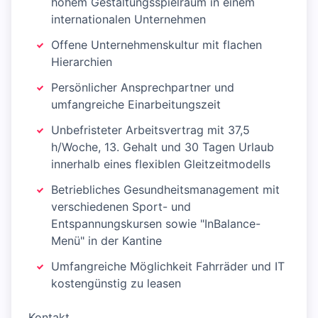
hohem Gestaltungsspielraum in einem
internationalen Unternehmen
Offene Unternehmenskultur mit flachen
Hierarchien
Persönlicher Ansprechpartner und
umfangreiche Einarbeitungszeit
Unbefristeter Arbeitsvertrag mit 37,5
h/Woche, 13. Gehalt und 30 Tagen Urlaub
innerhalb eines flexiblen Gleitzeitmodells
Betriebliches Gesundheitsmanagement mit
verschiedenen Sport- und
Entspannungskursen sowie "InBalance-
Menü" in der Kantine
Umfangreiche Möglichkeit Fahrräder und IT
kostengünstig zu leasen
Kontakt