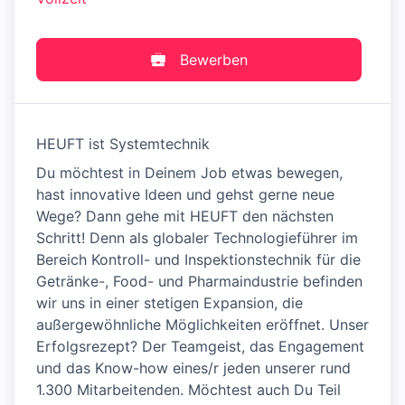
Bewerben
HEUFT ist Systemtechnik
Du möchtest in Deinem Job etwas bewegen,
hast innovative Ideen und gehst gerne neue
Wege? Dann gehe mit HEUFT den nächsten
Schritt! Denn als globaler Technologieführer im
Bereich Kontroll- und Inspektionstechnik für die
Getränke-, Food- und Pharmaindustrie befinden
wir uns in einer stetigen Expansion, die
außergewöhnliche Möglichkeiten eröffnet. Unser
Erfolgsrezept? Der Teamgeist, das Engagement
und das Know-how eines/r jeden unserer rund
1.300 Mitarbeitenden. Möchtest auch Du Teil