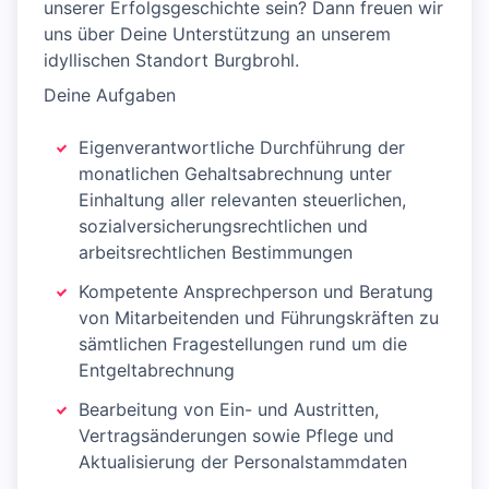
unserer Erfolgsgeschichte sein? Dann freuen wir
uns über Deine Unterstützung an unserem
idyllischen Standort Burgbrohl.
Deine Aufgaben
Eigenverantwortliche Durchführung der
monatlichen Gehaltsabrechnung unter
Einhaltung aller relevanten steuerlichen,
sozialversicherungsrechtlichen und
arbeitsrechtlichen Bestimmungen
Kompetente Ansprechperson und Beratung
von Mitarbeitenden und Führungskräften zu
sämtlichen Fragestellungen rund um die
Entgeltabrechnung
Bearbeitung von Ein- und Austritten,
Vertragsänderungen sowie Pflege und
Aktualisierung der Personalstammdaten