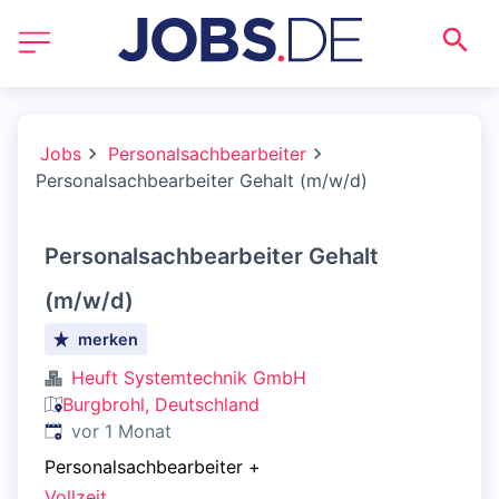
Jobs
Personalsachbearbeiter
Personalsachbearbeiter Gehalt (m/w/d)
Personalsachbearbeiter Gehalt
(m/w/d)
merken
Heuft Systemtechnik GmbH
Burgbrohl, Deutschland
Veröffentlicht
:
vor 1 Monat
Personalsachbearbeiter
+
Vollzeit