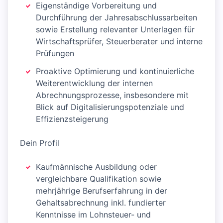
Eigenständige Vorbereitung und
Durchführung der Jahresabschlussarbeiten
sowie Erstellung relevanter Unterlagen für
Wirtschaftsprüfer, Steuerberater und interne
Prüfungen
Proaktive Optimierung und kontinuierliche
Weiterentwicklung der internen
Abrechnungsprozesse, insbesondere mit
Blick auf Digitalisierungspotenziale und
Effizienzsteigerung
Dein Profil
Kaufmännische Ausbildung oder
vergleichbare Qualifikation sowie
mehrjährige Berufserfahrung in der
Gehaltsabrechnung inkl. fundierter
Kenntnisse im Lohnsteuer- und