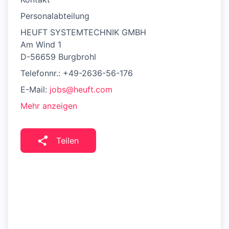
Personalabteilung
HEUFT SYSTEMTECHNIK GMBH
Am Wind 1
D-56659 Burgbrohl
Telefonnr.: +49-2636-56-176
E-Mail:
jobs@heuft.com
Mehr anzeigen
Teilen