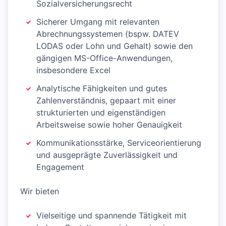
Sozialversicherungsrecht
Sicherer Umgang mit relevanten
Abrechnungssystemen (bspw. DATEV
LODAS oder Lohn und Gehalt) sowie den
gängigen MS-Office-Anwendungen,
insbesondere Excel
Analytische Fähigkeiten und gutes
Zahlenverständnis, gepaart mit einer
strukturierten und eigenständigen
Arbeitsweise sowie hoher Genauigkeit
Kommunikationsstärke, Serviceorientierung
und ausgeprägte Zuverlässigkeit und
Engagement
Wir bieten
Vielseitige und spannende Tätigkeit mit