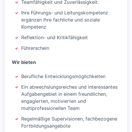
Teamfähigkeit und Zuverlässigkeit
Ihre Führungs- und Leitungskompetenz
ergänzen Ihre fachliche und soziale
Kompetenz
Reflektion- und Kritikfähigkeit
Führerschein
Wir bieten
Berufliche Entwicklungsmöglichkeiten
Ein abwechslungsreiches und interessantes
Aufgabengebiet in einem freundlichen,
engagierten, motivierten und
multiprofessionellen Team
Regelmäßige Supervisionen, fachbezogene
Fortbildungsangebote