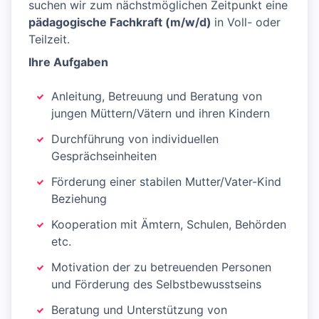
suchen wir zum nächstmöglichen Zeitpunkt eine
pädagogische Fachkraft (m/w/d)
in Voll- oder
Teilzeit.
Ihre Aufgaben
Anleitung, Betreuung und Beratung von
jungen Müttern/Vätern und ihren Kindern
Durchführung von individuellen
Gesprächseinheiten
Förderung einer stabilen Mutter/Vater-Kind
Beziehung
Kooperation mit Ämtern, Schulen, Behörden
etc.
Motivation der zu betreuenden Personen
und Förderung des Selbstbewusstseins
Beratung und Unterstützung von