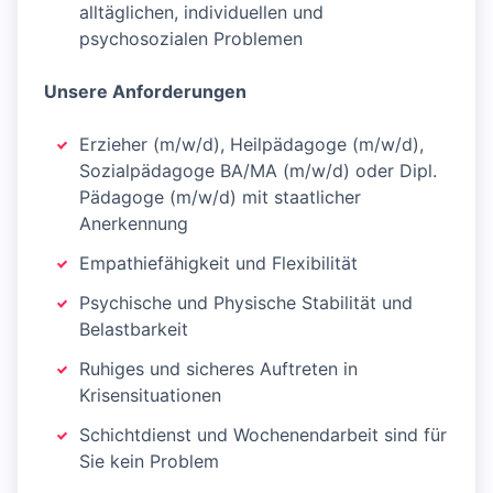
alltäglichen, individuellen und
psychosozialen Problemen
Unsere Anforderungen
Erzieher (m/w/d), Heilpädagoge (m/w/d),
Sozialpädagoge BA/MA (m/w/d) oder Dipl.
Pädagoge (m/w/d) mit staatlicher
Anerkennung
Empathiefähigkeit und Flexibilität
Psychische und Physische Stabilität und
Belastbarkeit
Ruhiges und sicheres Auftreten in
Krisensituationen
Schichtdienst und Wochenendarbeit sind für
Sie kein Problem