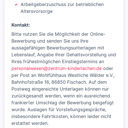
Arbeitgeberzuschuss zur betrieblichen
Altersvorsorge
Kontakt:
Bitte nutzen Sie die Möglichkeit der Online-
Bewerbung und senden Sie uns Ihre
aussagefähigen Bewerbungsunterlagen mit
Lebenslauf, Angabe Ihrer Gehaltsvorstellung und
Ihres frühestmöglichen Einstiegstermins an
personalwesen@zentrum-kinderlachen.de
oder
per Post an Wohlfühlhaus Westliche Wälder e.V.,
Bahnhofstraße 16, 86850 Fischach. Auf dem
Postweg eingereichte Unterlagen können nur
zurückgesandt werden, wenn ein ausreichend
frankierter Umschlag der Bewerbung beigefügt
wurde. Auslagen für Vorstellungsgespräche,
insbesondere Fahrtkosten, können leider nicht
erstattet werden.