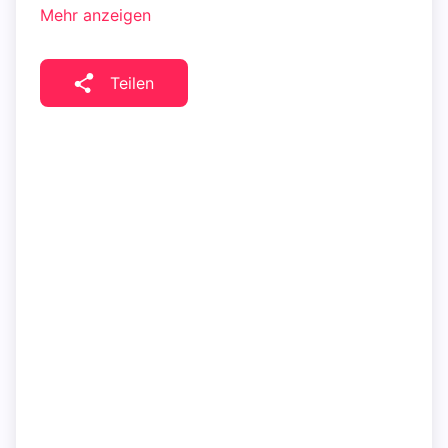
Mehr anzeigen
Teilen