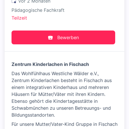
Veröffentlicht
:
vor 2 Monaten
Pädagogische Fachkraft
Teilzeit
Bewerben
Zentrum Kinderlachen in Fischach
Das Wohlfühlhaus Westliche Wälder e.V.,
Zentrum Kinderlachen besteht in Fischach aus
einem integrativen Kinderhaus und mehreren
Häusern für Mütter/Väter mit ihren Kindern.
Ebenso gehört die Kindertagesstätte in
Schwabmünchen zu unseren Betreuungs- und
Bildungsstandorten.
Für unsere Mutter/Vater-Kind Gruppe in Fischach