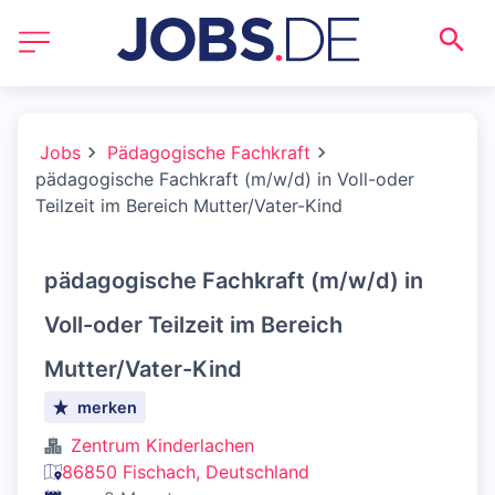
Jobs
Pädagogische Fachkraft
pädagogische Fachkraft (m/w/d) in Voll-oder
Teilzeit im Bereich Mutter/Vater-Kind
pädagogische Fachkraft (m/w/d) in
Voll-oder Teilzeit im Bereich
Mutter/Vater-Kind
merken
Zentrum Kinderlachen
86850 Fischach, Deutschland