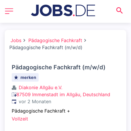
Jobs
Pädagogische Fachkraft
Pädagogische Fachkraft (m/w/d)
Pädagogische Fachkraft (m/w/d)
merken
Diakonie Allgäu e.V.
87509 Immenstadt im Allgäu, Deutschland
Veröffentlicht
:
vor 2 Monaten
Pädagogische Fachkraft
+
Vollzeit