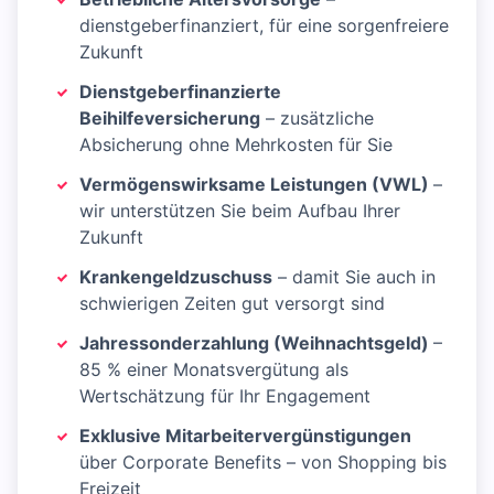
dienstgeberfinanziert, für eine sorgenfreiere
Zukunft
Dienstgeberfinanzierte
Beihilfeversicherung
– zusätzliche
Absicherung ohne Mehrkosten für Sie
Vermögenswirksame Leistungen (VWL)
–
wir unterstützen Sie beim Aufbau Ihrer
Zukunft
Krankengeldzuschuss
– damit Sie auch in
schwierigen Zeiten gut versorgt sind
Jahressonderzahlung (Weihnachtsgeld)
–
85 % einer Monatsvergütung als
Wertschätzung für Ihr Engagement
Exklusive Mitarbeitervergünstigungen
über Corporate Benefits – von Shopping bis
Freizeit