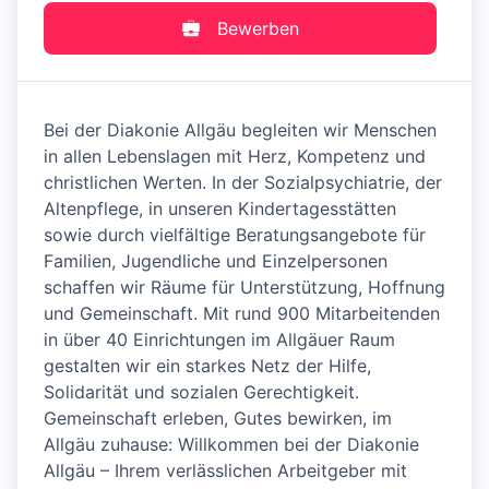
Bewerben
Bei der Diakonie Allgäu begleiten wir Menschen
in allen Lebenslagen mit Herz, Kompetenz und
christlichen Werten. In der Sozialpsychiatrie, der
Altenpflege, in unseren Kindertagesstätten
sowie durch vielfältige Beratungsangebote für
Familien, Jugendliche und Einzelpersonen
schaffen wir Räume für Unterstützung, Hoffnung
und Gemeinschaft. Mit rund 900 Mitarbeitenden
in über 40 Einrichtungen im Allgäuer Raum
gestalten wir ein starkes Netz der Hilfe,
Solidarität und sozialen Gerechtigkeit.
Gemeinschaft erleben, Gutes bewirken, im
Allgäu zuhause: Willkommen bei der Diakonie
Allgäu – Ihrem verlässlichen Arbeitgeber mit