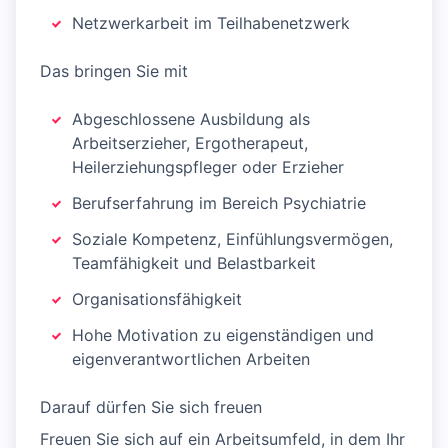
Netzwerkarbeit im Teilhabenetzwerk
Das bringen Sie mit
Abgeschlossene Ausbildung als
Arbeitserzieher, Ergotherapeut,
Heilerziehungspfleger oder Erzieher
Berufserfahrung im Bereich Psychiatrie
Soziale Kompetenz, Einfühlungsvermögen,
Teamfähigkeit und Belastbarkeit
Organisationsfähigkeit
Hohe Motivation zu eigenständigen und
eigenverantwortlichen Arbeiten
Darauf dürfen Sie sich freuen
Freuen Sie sich auf ein Arbeitsumfeld, in dem Ihr