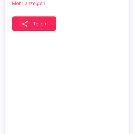
Mehr anzeigen
Teilen