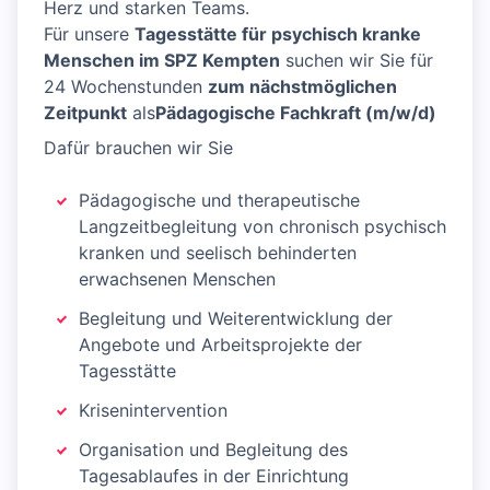
Herz und starken Teams.
Für unsere
Tagesstätte für psychisch kranke
Menschen im SPZ Kempten
suchen wir Sie für
24 Wochenstunden
zum nächstmöglichen
Zeitpunkt
als
Pädagogische Fachkraft (m/w/d)
Dafür brauchen wir Sie
Pädagogische und therapeutische
Langzeitbegleitung von chronisch psychisch
kranken und seelisch behinderten
erwachsenen Menschen
Begleitung und Weiterentwicklung der
Angebote und Arbeitsprojekte der
Tagesstätte
Krisenintervention
Organisation und Begleitung des
Tagesablaufes in der Einrichtung