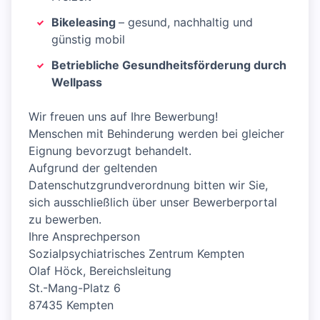
Bikeleasing
– gesund, nachhaltig und
günstig mobil
Betriebliche Gesundheitsförderung durch
Wellpass
Wir freuen uns auf Ihre Bewerbung!
Menschen mit Behinderung werden bei gleicher
Eignung bevorzugt behandelt.
Aufgrund der geltenden
Datenschutzgrundverordnung bitten wir Sie,
sich ausschließlich über unser Bewerberportal
zu bewerben.
Ihre Ansprechperson
Sozialpsychiatrisches Zentrum Kempten
Olaf Höck, Bereichsleitung
St.-Mang-Platz 6
87435 Kempten