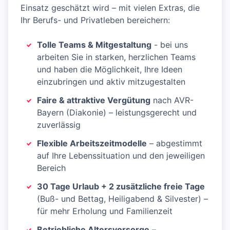
Einsatz geschätzt wird – mit vielen Extras, die
Ihr Berufs- und Privatleben bereichern:
Tolle Teams & Mitgestaltung
- bei uns
arbeiten Sie in starken, herzlichen Teams
und haben die Möglichkeit, Ihre Ideen
einzubringen und aktiv mitzugestalten
Faire & attraktive Vergütung
nach AVR-
Bayern (Diakonie) – leistungsgerecht und
zuverlässig
Flexible Arbeitszeitmodelle
– abgestimmt
auf Ihre Lebenssituation und den jeweiligen
Bereich
30 Tage Urlaub + 2 zusätzliche freie Tage
(Buß- und Bettag, Heiligabend & Silvester) –
für mehr Erholung und Familienzeit
Betriebliche Altersvorsorge
–