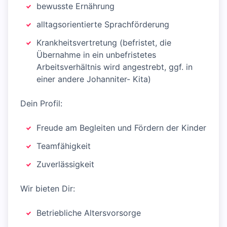
bewusste Ernährung
alltagsorientierte Sprachförderung
Krankheitsvertretung (befristet, die
Übernahme in ein unbefristetes
Arbeitsverhältnis wird angestrebt, ggf. in
einer andere Johanniter- Kita)
Dein Profil:
Freude am Begleiten und Fördern der Kinder
Teamfähigkeit
Zuverlässigkeit
Wir bieten Dir:
Betriebliche Altersvorsorge