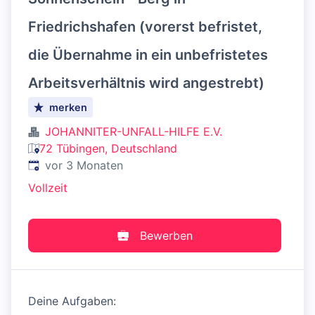
Friedrichshafen (vorerst befristet,
die Übernahme in ein unbefristetes
Arbeitsverhältnis wird angestrebt)
merken
JOHANNITER-UNFALL-HILFE E.V.
72 Tübingen, Deutschland
Veröffentlicht
:
vor 3 Monaten
Vollzeit
Bewerben
Deine Aufgaben: