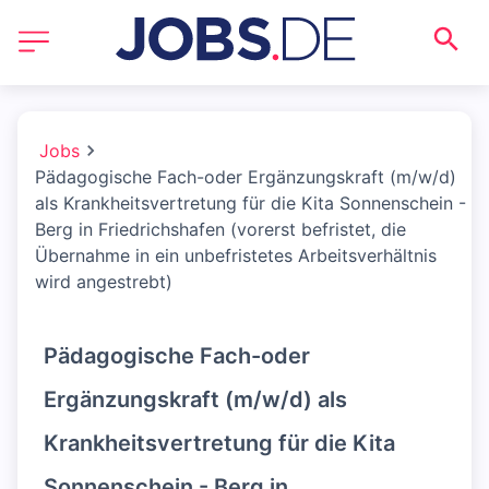
Jobs
Pädagogische Fach-oder Ergänzungskraft (m/w/d)
als Krankheitsvertretung für die Kita Sonnenschein -
Berg in Friedrichshafen (vorerst befristet, die
Übernahme in ein unbefristetes Arbeitsverhältnis
wird angestrebt)
Pädagogische Fach-oder
Ergänzungskraft (m/w/d) als
Krankheitsvertretung für die Kita
Sonnenschein - Berg in