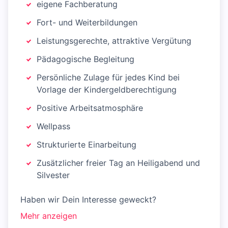
eigene Fachberatung
Fort- und Weiterbildungen
Leistungsgerechte, attraktive Vergütung
Pädagogische Begleitung
Persönliche Zulage für jedes Kind bei
Vorlage der Kindergeldberechtigung
Positive Arbeitsatmosphäre
Wellpass
Strukturierte Einarbeitung
Zusätzlicher freier Tag an Heiligabend und
Silvester
Haben wir Dein Interesse geweckt?
Mehr anzeigen