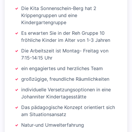
Die Kita Sonnenschein-Berg hat 2
Krippengruppen und eine
Kindergartengruppe
Es erwarten Sie in der Reh Gruppe 10
fröhliche Kinder im Alter von 1-3 Jahren
Die Arbeitszeit ist Montag- Freitag von
7:15-14:15 Uhr
ein engagiertes und herzliches Team
großzügige, freundliche Räumlichkeiten
individuelle Versetzungsoptionen in eine
Johanniter Kindertagesstätte
Das pädagogische Konzept orientiert sich
am Situationsansatz
Natur-und Umwelterfahrung