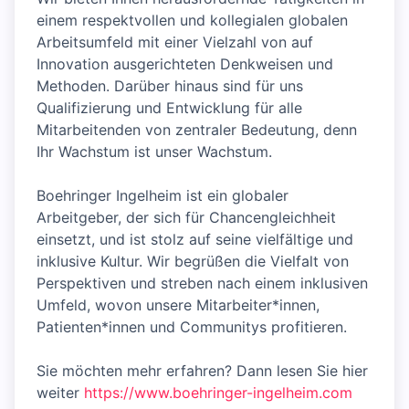
einem respektvollen und kollegialen globalen
Arbeitsumfeld mit einer Vielzahl von auf
Innovation ausgerichteten Denkweisen und
Methoden. Darüber hinaus sind für uns
Qualifizierung und Entwicklung für alle
Mitarbeitenden von zentraler Bedeutung, denn
Ihr Wachstum ist unser Wachstum.
Boehringer Ingelheim ist ein globaler
Arbeitgeber, der sich für Chancengleichheit
einsetzt, und ist stolz auf seine vielfältige und
inklusive Kultur. Wir begrüßen die Vielfalt von
Perspektiven und streben nach einem inklusiven
Umfeld, wovon unsere Mitarbeiter*innen,
Patienten*innen und Communitys profitieren.
Sie möchten mehr erfahren? Dann lesen Sie hier
weiter
https://www.boehringer-ingelheim.com