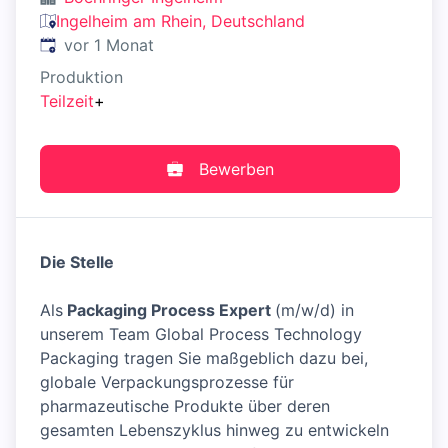
Ingelheim am Rhein, Deutschland
Veröffentlicht
:
vor 1 Monat
Produktion
Teilzeit
+
Bewerben
Die Stelle
Als
Packaging Process Expert
(m/w/d) in
unserem Team Global Process Technology
Packaging tragen Sie maßgeblich dazu bei,
globale Verpackungsprozesse für
pharmazeutische Produkte über deren
gesamten Lebenszyklus hinweg zu entwickeln