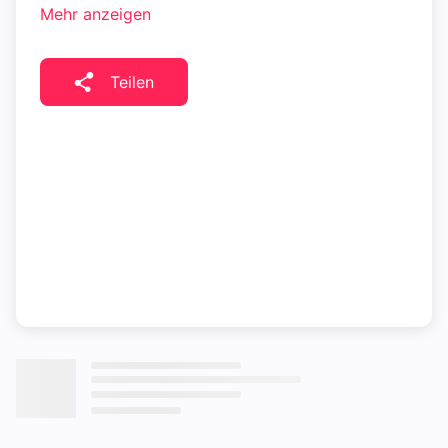
Mehr anzeigen
Teilen