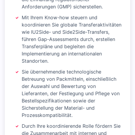
Anforderungen (GMP) sicherstellen.
Mit Ihrem Know-how steuern und
koordinieren Sie globale Transferaktivitäten
wie IU2Side- und Side2Side-Transfers,
führen Gap-Assessments durch, erstellen
Transferpläne und begleiten die
Implementierung an internationalen
Standorten.
Sie übernehmendie technologische
Betreuung von Packmitteln, einschließlich
der Auswahl und Bewertung von
Lieferanten, der Festlegung und Pflege von
Bestellspezifikationen sowie der
Sicherstellung der Material- und
Prozesskompatibilität.
Durch Ihre koordinierende Rolle fördern Sie
die Zusammenarbeit mit internen und