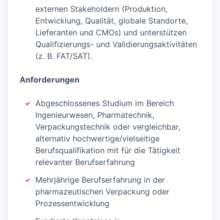
externen Stakeholdern (Produktion,
Entwicklung, Qualität, globale Standorte,
Lieferanten und CMOs) und unterstützen
Qualifizierungs- und Validierungsaktivitäten
(z. B. FAT/SAT).
Anforderungen
Abgeschlossenes Studium im Bereich
Ingenieurwesen, Pharmatechnik,
Verpackungstechnik oder vergleichbar,
alternativ hochwertige/vielseitige
Berufsqualifikation mit für die Tätigkeit
relevanter Berufserfahrung
Mehrjährige Berufserfahrung in der
pharmazeutischen Verpackung oder
Prozessentwicklung