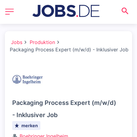
Jobs
Produktion
Packaging Process Expert (m/w/d) - Inklusiver Job
Packaging Process Expert (m/w/d)
- Inklusiver Job
merken
Boehringer Ingelheim