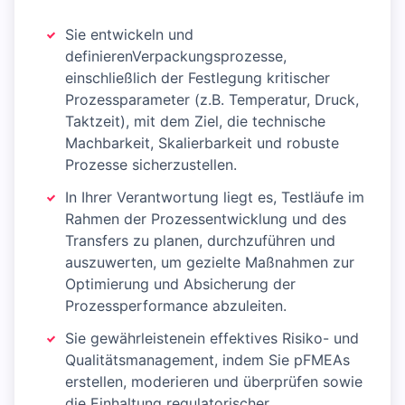
Sie entwickeln und
definierenVerpackungsprozesse,
einschließlich der Festlegung kritischer
Prozessparameter (z.B. Temperatur, Druck,
Taktzeit), mit dem Ziel, die technische
Machbarkeit, Skalierbarkeit und robuste
Prozesse sicherzustellen.
In Ihrer Verantwortung liegt es, Testläufe im
Rahmen der Prozessentwicklung und des
Transfers zu planen, durchzuführen und
auszuwerten, um gezielte Maßnahmen zur
Optimierung und Absicherung der
Prozessperformance abzuleiten.
Sie gewährleistenein effektives Risiko- und
Qualitätsmanagement, indem Sie pFMEAs
erstellen, moderieren und überprüfen sowie
die Einhaltung regulatorischer