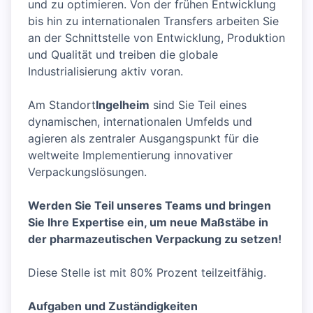
und zu optimieren. Von der frühen Entwicklung
bis hin zu internationalen Transfers arbeiten Sie
an der Schnittstelle von Entwicklung, Produktion
und Qualität und treiben die globale
Industrialisierung aktiv voran.
Am Standort
Ingelheim
sind Sie Teil eines
dynamischen, internationalen Umfelds und
agieren als zentraler Ausgangspunkt für die
weltweite Implementierung innovativer
Verpackungslösungen.
Werden Sie Teil unseres Teams und bringen
Sie Ihre Expertise ein, um neue Maßstäbe in
der pharmazeutischen Verpackung zu setzen!
Diese Stelle ist mit 80% Prozent teilzeitfähig.
Aufgaben und Zuständigkeiten