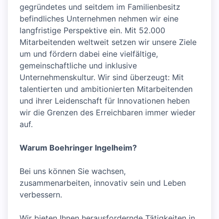
gegründetes und seitdem im Familienbesitz
befindliches Unternehmen nehmen wir eine
langfristige Perspektive ein. Mit 52.000
Mitarbeitenden weltweit setzen wir unsere Ziele
um und fördern dabei eine vielfältige,
gemeinschaftliche und inklusive
Unternehmenskultur. Wir sind überzeugt: Mit
talentierten und ambitionierten Mitarbeitenden
und ihrer Leidenschaft für Innovationen heben
wir die Grenzen des Erreichbaren immer wieder
auf.
Warum Boehringer Ingelheim?
Bei uns können Sie wachsen,
zusammenarbeiten, innovativ sein und Leben
verbessern.
Wir bieten Ihnen herausfordernde Tätigkeiten in