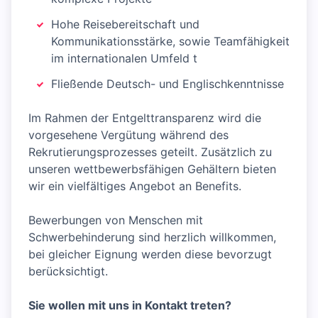
Hohe Reisebereitschaft und
Kommunikationsstärke, sowie Teamfähigkeit
im internationalen Umfeld t
Fließende Deutsch- und Englischkenntnisse
Im Rahmen der Entgelttransparenz wird die
vorgesehene Vergütung während des
Rekrutierungsprozesses geteilt. Zusätzlich zu
unseren wettbewerbsfähigen Gehältern bieten
wir ein vielfältiges Angebot an Benefits.
Bewerbungen von Menschen mit
Schwerbehinderung sind herzlich willkommen,
bei gleicher Eignung werden diese bevorzugt
berücksichtigt.
Sie wollen mit uns in Kontakt treten?