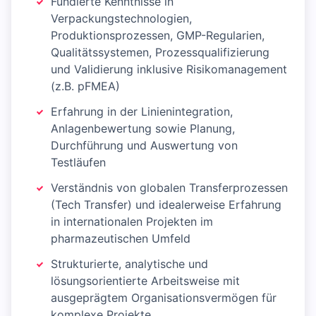
Fundierte Kenntnisse in
Verpackungstechnologien,
Produktionsprozessen, GMP-Regularien,
Qualitätssystemen, Prozessqualifizierung
und Validierung inklusive Risikomanagement
(z.B. pFMEA)
Erfahrung in der Linienintegration,
Anlagenbewertung sowie Planung,
Durchführung und Auswertung von
Testläufen
Verständnis von globalen Transferprozessen
(Tech Transfer) und idealerweise Erfahrung
in internationalen Projekten im
pharmazeutischen Umfeld
Strukturierte, analytische und
lösungsorientierte Arbeitsweise mit
ausgeprägtem Organisationsvermögen für
komplexe Projekte