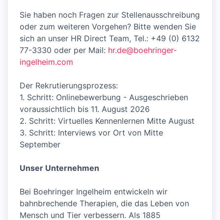
Sie haben noch Fragen zur Stellenausschreibung
oder zum weiteren Vorgehen? Bitte wenden Sie
sich an unser HR Direct Team, Tel.: +49 (0) 6132
77-3330 oder per Mail:
hr.de@boehringer-
ingelheim.com
Der Rekrutierungsprozess:
1. Schritt: Onlinebewerbung - Ausgeschrieben
voraussichtlich bis 11. August 2026
2. Schritt: Virtuelles Kennenlernen Mitte August
3. Schritt: Interviews vor Ort von Mitte
September
Unser Unternehmen
Bei Boehringer Ingelheim entwickeln wir
bahnbrechende Therapien, die das Leben von
Mensch und Tier verbessern. Als 1885