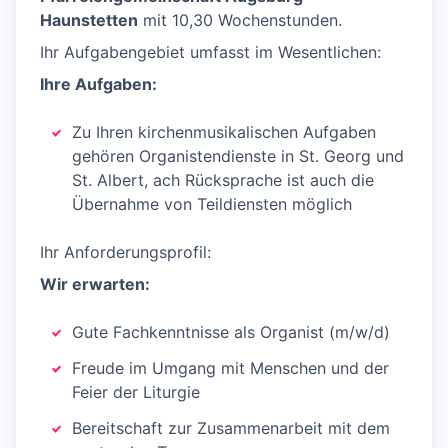
Haunstetten
mit 10,30 Wochenstunden.
Ihr Aufgabengebiet umfasst im Wesentlichen:
Ihre Aufgaben:
Zu Ihren kirchenmusikalischen Aufgaben
gehören Organistendienste in St. Georg und
St. Albert, ach Rücksprache ist auch die
Übernahme von Teildiensten möglich
Ihr Anforderungsprofil:
Wir erwarten:
Gute Fachkenntnisse als Organist (m/w/d)
Freude im Umgang mit Menschen und der
Feier der Liturgie
Bereitschaft zur Zusammenarbeit mit dem