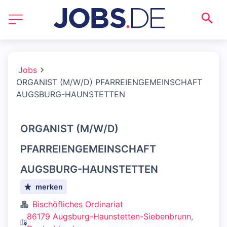
Jobs
ORGANIST (M/W/D) PFARREIENGEMEINSCHAFT
AUGSBURG-HAUNSTETTEN
ORGANIST (M/W/D)
PFARREIENGEMEINSCHAFT
AUGSBURG-HAUNSTETTEN
merken
Bischöfliches Ordinariat
86179 Augsburg-Haunstetten-Siebenbrunn,