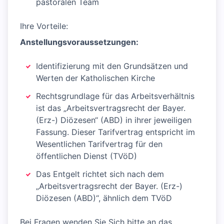
pastoralen Team
Ihre Vorteile:
Anstellungsvoraussetzungen:
Identifizierung mit den Grundsätzen und
Werten der Katholischen Kirche
Rechtsgrundlage für das Arbeitsverhältnis
ist das „Arbeitsvertragsrecht der Bayer.
(Erz-) Diözesen“ (ABD) in ihrer jeweiligen
Fassung. Dieser Tarifvertrag entspricht im
Wesentlichen Tarifvertrag für den
öffentlichen Dienst (TVöD)
Das Entgelt richtet sich nach dem
„Arbeitsvertragsrecht der Bayer. (Erz-)
Diözesen (ABD)“, ähnlich dem TVöD
Bei Fragen wenden Sie Sich bitte an das