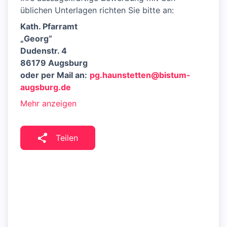
üblichen Unterlagen richten Sie bitte an:
Kath. Pfarramt
„Georg“
Dudenstr. 4
86179 Augsburg
oder per Mail an:
pg.haunstetten@bistum-
augsburg.de
Mehr anzeigen
Teilen