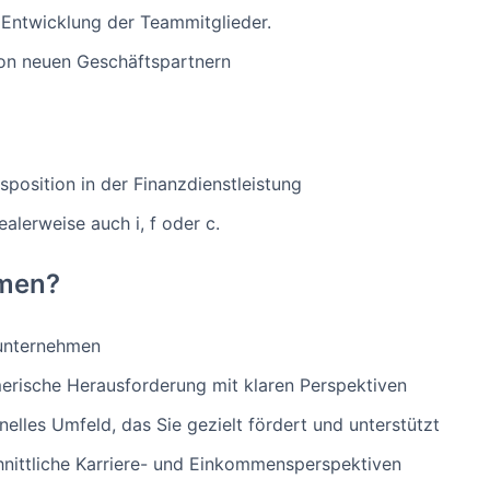
 Entwicklung der Teammitglieder.
von neuen Geschäftspartnern
sposition in der Finanzdienstleistung
alerweise auch i, f oder c.
men?
nunternehmen
erische Herausforderung mit klaren Perspektiven
nelles Umfeld, das Sie gezielt fördert und unterstützt
nittliche Karriere- und Einkommensperspektiven