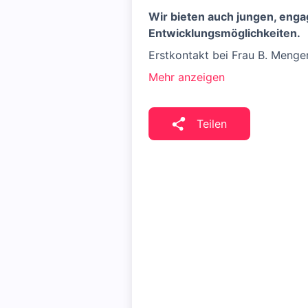
Wir bieten auch jungen, enga
Entwicklungsmöglichkeiten.
Erstkontakt bei Frau B. Menger
Mehr anzeigen
Teilen