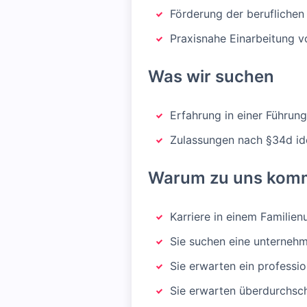
Förderung der beruflichen
Praxisnahe Einarbeitung 
Was wir suchen
Erfahrung in einer Führung
Zulassungen nach §34d ide
Warum zu uns kom
Karriere in einem Familie
Sie suchen eine unternehm
Sie erwarten ein professio
Sie erwarten überdurchsch