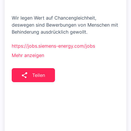
Wir legen Wert auf Chancengleichheit,
deswegen sind Bewerbungen von Menschen mit
Behinderung ausdrücklich gewollt.
https://jobs.siemens-energy.com/jobs
Mehr anzeigen
Teilen