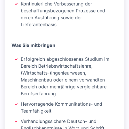
Kontinuierliche Verbesserung der
beschaffungsbezogenen Prozesse und
deren Ausführung sowie der
Lieferantenbasis
Was Sie mitbringen
Erfolgreich abgeschlossenes Studium im
Bereich Betriebswirtschaftslehre,
(Wirtschafts-)Ingenieurwesen,
Maschinenbau oder einem verwandten
Bereich oder mehrjährige vergleichbare
Berufserfahrung
Hervorragende Kommunikations- und
Teamfähigkeit
Verhandlungssichere Deutsch- und
Englischkenntnisse in Wort und Schrift