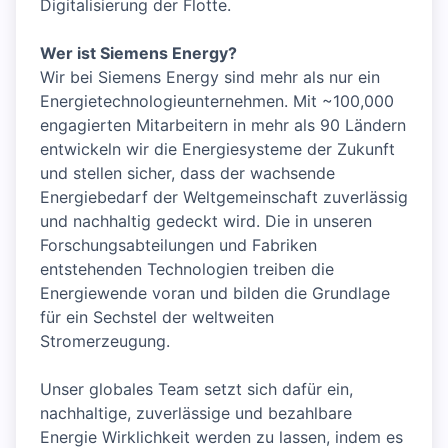
Digitalisierung der Flotte.
Wer ist Siemens Energy?
Wir bei Siemens Energy sind mehr als nur ein
Energietechnologieunternehmen. Mit ~100,000
engagierten Mitarbeitern in mehr als 90 Ländern
entwickeln wir die Energiesysteme der Zukunft
und stellen sicher, dass der wachsende
Energiebedarf der Weltgemeinschaft zuverlässig
und nachhaltig gedeckt wird. Die in unseren
Forschungsabteilungen und Fabriken
entstehenden Technologien treiben die
Energiewende voran und bilden die Grundlage
für ein Sechstel der weltweiten
Stromerzeugung.
Unser globales Team setzt sich dafür ein,
nachhaltige, zuverlässige und bezahlbare
Energie Wirklichkeit werden zu lassen, indem es