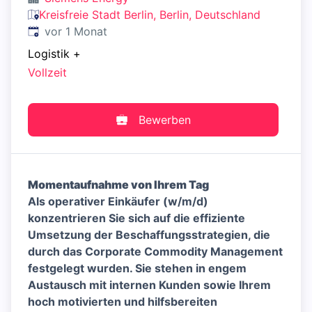
Kreisfreie Stadt Berlin, Berlin, Deutschland
Veröffentlicht
:
vor 1 Monat
Logistik
+
Vollzeit
Bewerben
Momentaufnahme von Ihrem Tag
Als operativer Einkäufer (w/m/d)
konzentrieren Sie sich auf die effiziente
Umsetzung der Beschaffungsstrategien, die
durch das Corporate Commodity Management
festgelegt wurden. Sie stehen in engem
Austausch mit internen Kunden sowie Ihrem
hoch motivierten und hilfsbereiten