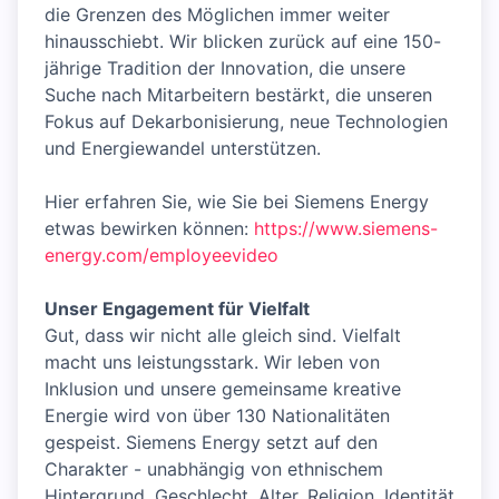
die Grenzen des Möglichen immer weiter
hinausschiebt. Wir blicken zurück auf eine 150-
jährige Tradition der Innovation, die unsere
Suche nach Mitarbeitern bestärkt, die unseren
Fokus auf Dekarbonisierung, neue Technologien
und Energiewandel unterstützen.
Hier erfahren Sie, wie Sie bei Siemens Energy
etwas bewirken können:
https://www.siemens-
energy.com/employeevideo
Unser Engagement für Vielfalt
Gut, dass wir nicht alle gleich sind. Vielfalt
macht uns leistungsstark. Wir leben von
Inklusion und unsere gemeinsame kreative
Energie wird von über 130 Nationalitäten
gespeist. Siemens Energy setzt auf den
Charakter - unabhängig von ethnischem
Hintergrund, Geschlecht, Alter, Religion, Identität