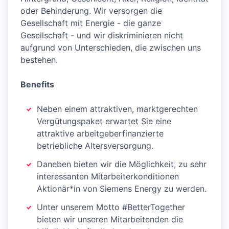
oder Behinderung. Wir versorgen die
Gesellschaft mit Energie - die ganze
Gesellschaft - und wir diskriminieren nicht
aufgrund von Unterschieden, die zwischen uns
bestehen.
Benefits
Neben einem attraktiven, marktgerechten
Vergütungspaket erwartet Sie eine
attraktive arbeitgeberfinanzierte
betriebliche Altersversorgung.
Daneben bieten wir die Möglichkeit, zu sehr
interessanten Mitarbeiterkonditionen
Aktionär*in von Siemens Energy zu werden.
Unter unserem Motto #BetterTogether
bieten wir unseren Mitarbeitenden die