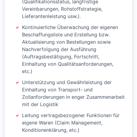
(Qualifikationsstatus, langfristige
Vereinbarungen, Rohstoffstrategie,
Lieferantenleistung usw.).
Kontinuierliche Überwachung der eigenen
Beschaffungsliste und Erstellung bzw.
Aktualisierung von Bestellungen sowie
Nachverfolgung der Ausführung
(Auftragsbestätigung, Fortschritt,
Einhaltung von Qualitätsanforderungen,
etc.)
Unterstützung und Gewährleistung der
Einhaltung von Transport- und
Zollanforderungen in enger Zusammenarbeit
mit der Logistik
Leitung vertragsbezogener Funktionen für
eigene Waren (Claim Management,
Konditionenklärung, etc.)