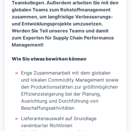
Teamkollegen. Außerdem arbeiten Sie mit den
globalen Teams zum Rohstoffmanagement
zusammen, um langfristige Verbesserungs-
und Entwicklungsprojekte umzusetzen.
Werden Sie Teil unseres Teams und damit
zum Experten für Supply Chain Performance
Management!
Wie Sie etwas bewirken können
Enge Zusammenarbeit mit dem globalen
und lokalen Commodity Management sowie
den Produktionsstätten zur größtmöglichen
Effizienzsteigerung bei der Planung,
Ausrichtung und Durchführung von
Beschaffungsaktivitäten
Lieferantenauswahl auf Grundlage
vereinbarter Richtlinien