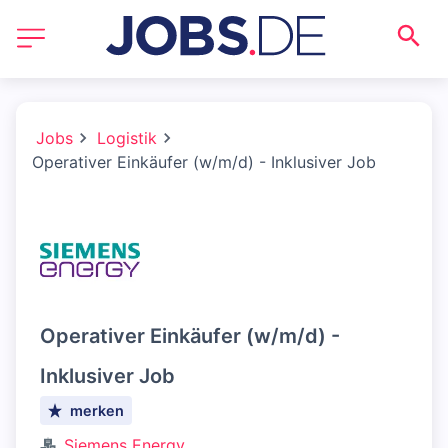
Jobs
Logistik
Operativer Einkäufer (w/m/d) - Inklusiver Job
Operativer Einkäufer (w/m/d) -
Inklusiver Job
merken
Siemens Energy