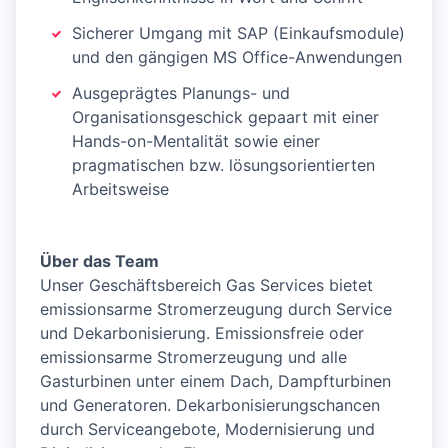
Sicherer Umgang mit SAP (Einkaufsmodule)
und den gängigen MS Office-Anwendungen
Ausgeprägtes Planungs- und
Organisationsgeschick gepaart mit einer
Hands-on-Mentalität sowie einer
pragmatischen bzw. lösungsorientierten
Arbeitsweise
Über das Team
Unser Geschäftsbereich Gas Services bietet
emissionsarme Stromerzeugung durch Service
und Dekarbonisierung. Emissionsfreie oder
emissionsarme Stromerzeugung und alle
Gasturbinen unter einem Dach, Dampfturbinen
und Generatoren. Dekarbonisierungschancen
durch Serviceangebote, Modernisierung und