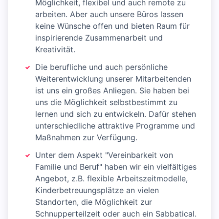
Möglichkeit, flexibel und auch remote zu
arbeiten. Aber auch unsere Büros lassen
keine Wünsche offen und bieten Raum für
inspirierende Zusammenarbeit und
Kreativität.
Die berufliche und auch persönliche
Weiterentwicklung unserer Mitarbeitenden
ist uns ein großes Anliegen. Sie haben bei
uns die Möglichkeit selbstbestimmt zu
lernen und sich zu entwickeln. Dafür stehen
unterschiedliche attraktive Programme und
Maßnahmen zur Verfügung.
Unter dem Aspekt "Vereinbarkeit von
Familie und Beruf" haben wir ein vielfältiges
Angebot, z.B. flexible Arbeitszeitmodelle,
Kinderbetreuungsplätze an vielen
Standorten, die Möglichkeit zur
Schnupperteilzeit oder auch ein Sabbatical.