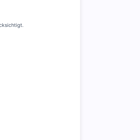
ksichtigt.