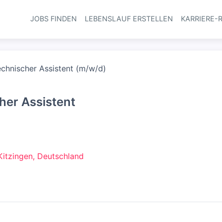
JOBS FINDEN
LEBENSLAUF ERSTELLEN
KARRIERE-
Haupt-Navi
chnischer Assistent (m/w/d)
her Assistent
Kitzingen, Deutschland