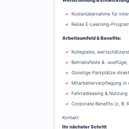
Weiterbildung & Entwicklung
Kostenübernahme für inter
Relias E-Learning-Program
Arbeitsumfeld & Benefits:
Kollegiales, wertschätzen
Betriebsfeste & -ausflüge,
Günstige Parkplätze direkt
Mitarbeiterverpflegung in 
Fahrradleasing & Nutzung 
Corporate Benefits (z. B. 
Kontakt
Ihr nächster Schritt