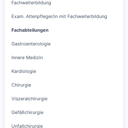
Fachweiterbildung
Exam. Altenpfleger/in mit Fachweiterbildung
Fachabteilungen
Gastroenterologie
Innere Medizin
Kardiologie
Chirurgie
Viszeralchirurgie
Gefäßchirurgie
Unfallchirurgie