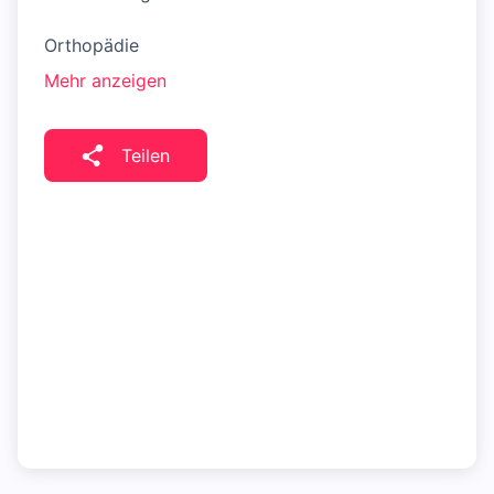
Orthopädie
Mehr anzeigen
Teilen