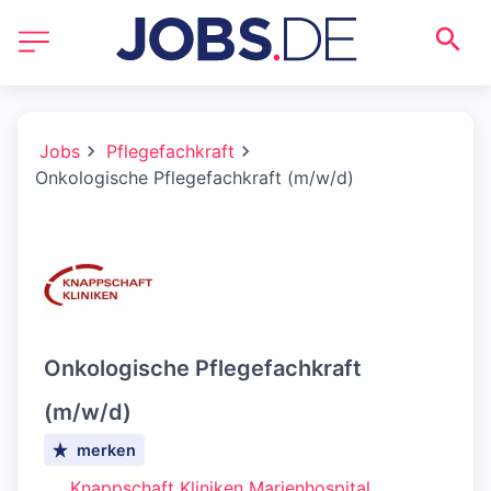
Jobs
Pflegefachkraft
Onkologische Pflegefachkraft (m/w/d)
Onkologische Pflegefachkraft
(m/w/d)
merken
Knappschaft Kliniken Marienhospital