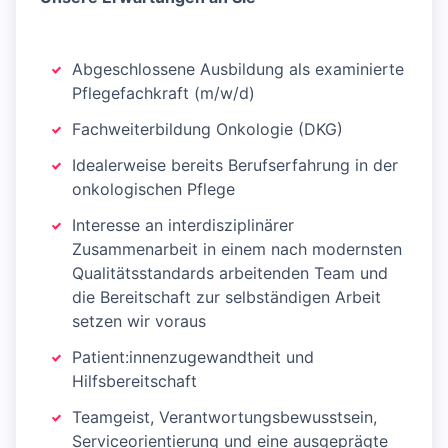
Abgeschlossene Ausbildung als examinierte
Pflegefachkraft (m/w/d)
Fachweiterbildung Onkologie (DKG)
Idealerweise bereits Berufserfahrung in der
onkologischen Pflege
Interesse an interdisziplinärer
Zusammenarbeit in einem nach modernsten
Qualitätsstandards arbeitenden Team und
die Bereitschaft zur selbständigen Arbeit
setzen wir voraus
Patient:innenzugewandtheit und
Hilfsbereitschaft
Teamgeist, Verantwortungsbewusstsein,
Serviceorientierung und eine ausgeprägte