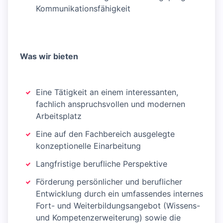
Kommunikationsfähigkeit
Was wir bieten
Eine Tätigkeit an einem interessanten,
fachlich anspruchsvollen und modernen
Arbeitsplatz
Eine auf den Fachbereich ausgelegte
konzeptionelle Einarbeitung
Langfristige berufliche Perspektive
Förderung persönlicher und beruflicher
Entwicklung durch ein umfassendes internes
Fort- und Weiterbildungsangebot (Wissens-
und Kompetenzerweiterung) sowie die