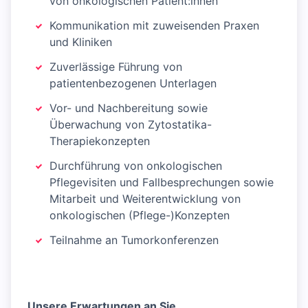
von onkologischen Patient:innen
Kommunikation mit zuweisenden Praxen
und Kliniken
Zuverlässige Führung von
patientenbezogenen Unterlagen
Vor- und Nachbereitung sowie
Überwachung von Zytostatika-
Therapiekonzepten
Durchführung von onkologischen
Pflegevisiten und Fallbesprechungen sowie
Mitarbeit und Weiterentwicklung von
onkologischen (Pflege-)Konzepten
Teilnahme an Tumorkonferenzen
Unsere Erwartungen an Sie