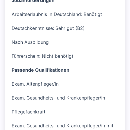
Jobanforderungen
Arbeitserlaubnis in Deutschland: Benötigt
Deutschkenntnisse: Sehr gut (B2)
Nach Ausbildung
Führerschein: Nicht benötigt
Passende Qualifikationen
Exam. Altenpfleger/in
Exam. Gesundheits- und Krankenpfleger/in
Pflegefachkraft
Exam. Gesundheits- und Krankenpfleger/in mit