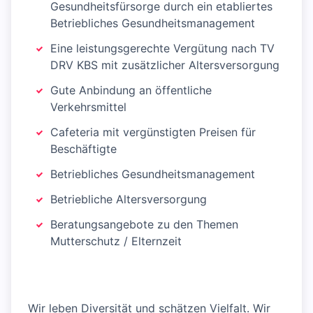
Gesundheitsfürsorge durch ein etabliertes
Betriebliches Gesundheitsmanagement
Eine leistungsgerechte Vergütung nach TV
DRV KBS mit zusätzlicher Altersversorgung
Gute Anbindung an öffentliche
Verkehrsmittel
Cafeteria mit vergünstigten Preisen für
Beschäftigte
Betriebliches Gesundheitsmanagement
Betriebliche Altersversorgung
Beratungsangebote zu den Themen
Mutterschutz / Elternzeit
Wir leben Diversität und schätzen Vielfalt. Wir