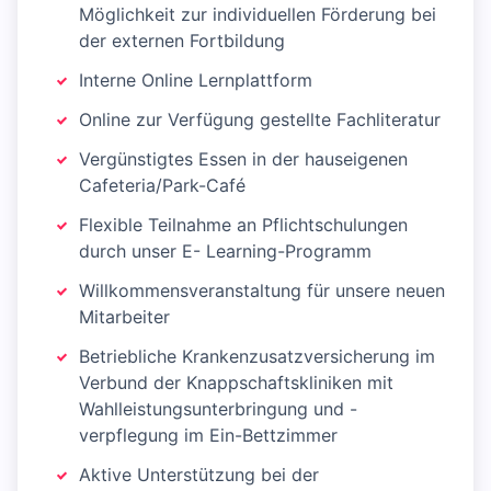
Möglichkeit zur individuellen Förderung bei
der externen Fortbildung
Interne Online Lernplattform
Online zur Verfügung gestellte Fachliteratur
Vergünstigtes Essen in der hauseigenen
Cafeteria/Park-Café
Flexible Teilnahme an Pflichtschulungen
durch unser E- Learning-Programm
Willkommensveranstaltung für unsere neuen
Mitarbeiter
Betriebliche Krankenzusatzversicherung im
Verbund der Knappschaftskliniken mit
Wahlleistungsunterbringung und -
verpflegung im Ein-Bettzimmer
Aktive Unterstützung bei der