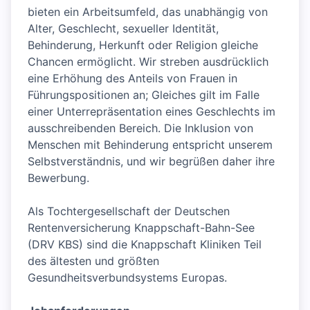
bieten ein Arbeitsumfeld, das unabhängig von
Alter, Geschlecht, sexueller Identität,
Behinderung, Herkunft oder Religion gleiche
Chancen ermöglicht. Wir streben ausdrücklich
eine Erhöhung des Anteils von Frauen in
Führungspositionen an; Gleiches gilt im Falle
einer Unterrepräsentation eines Geschlechts im
ausschreibenden Bereich. Die Inklusion von
Menschen mit Behinderung entspricht unserem
Selbstverständnis, und wir begrüßen daher ihre
Bewerbung.
Als Tochtergesellschaft der Deutschen
Rentenversicherung Knappschaft-Bahn-See
(DRV KBS) sind die Knappschaft Kliniken Teil
des ältesten und größten
Gesundheitsverbundsystems Europas.