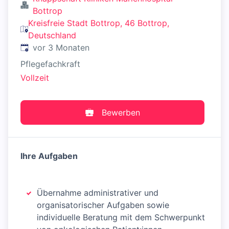
Bottrop
Kreisfreie Stadt Bottrop, 46 Bottrop,
Deutschland
Veröffentlicht
:
vor 3 Monaten
Pflegefachkraft
Vollzeit
Bewerben
Ihre Aufgaben
Übernahme administrativer und
organisatorischer Aufgaben sowie
individuelle Beratung mit dem Schwerpunkt