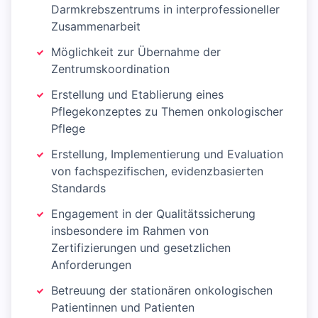
Darmkrebszentrums in interprofessioneller
Zusammenarbeit
Möglichkeit zur Übernahme der
Zentrumskoordination
Erstellung und Etablierung eines
Pflegekonzeptes zu Themen onkologischer
Pflege
Erstellung, Implementierung und Evaluation
von fachspezifischen, evidenzbasierten
Standards
Engagement in der Qualitätssicherung
insbesondere im Rahmen von
Zertifizierungen und gesetzlichen
Anforderungen
Betreuung der stationären onkologischen
Patientinnen und Patienten