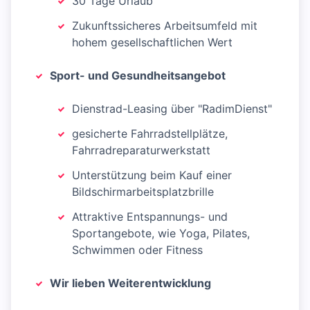
30 Tage Urlaub
Zukunftssicheres Arbeitsumfeld mit
hohem gesellschaftlichen Wert
Sport- und Gesundheitsangebot
Dienstrad-Leasing über "RadimDienst"
gesicherte Fahrradstellplätze,
Fahrradreparaturwerkstatt
Unterstützung beim Kauf einer
Bildschirmarbeitsplatzbrille
Attraktive Entspannungs- und
Sportangebote, wie Yoga, Pilates,
Schwimmen oder Fitness
Wir lieben Weiterentwicklung