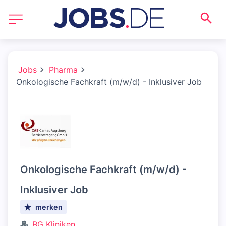
Jobs
Pharma
Onkologische Fachkraft (m/w/d) - Inklusiver Job
Onkologische Fachkraft (m/w/d) -
Inklusiver Job
merken
BG Kliniken