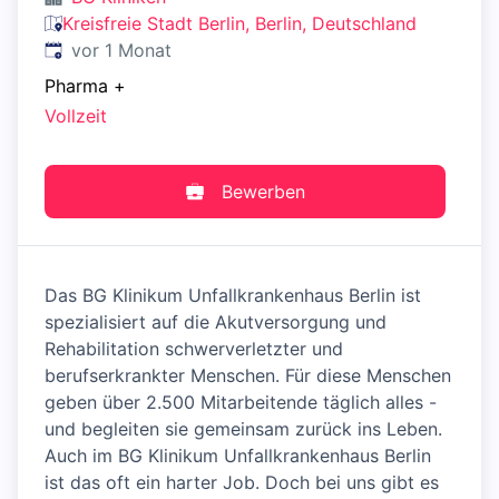
Kreisfreie Stadt Berlin, Berlin, Deutschland
Veröffentlicht
:
vor 1 Monat
Pharma
+
Vollzeit
Bewerben
Das BG Klinikum Unfallkrankenhaus Berlin ist
spezialisiert auf die Akutversorgung und
Rehabilitation schwerverletzter und
berufserkrankter Menschen. Für diese Menschen
geben über 2.500 Mitarbeitende täglich alles -
und begleiten sie gemeinsam zurück ins Leben.
Auch im BG Klinikum Unfallkrankenhaus Berlin
ist das oft ein harter Job. Doch bei uns gibt es