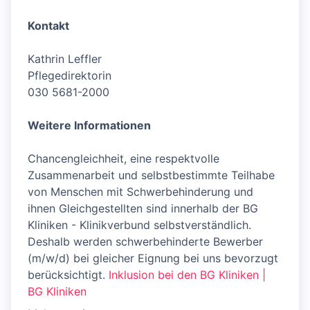
Kontakt
Kathrin Leffler
Pflegedirektorin
030 5681-2000
Weitere Informationen
Chancengleichheit, eine respektvolle
Zusammenarbeit und selbstbestimmte Teilhabe
von Menschen mit Schwerbehinderung und
ihnen Gleichgestellten sind innerhalb der BG
Kliniken - Klinikverbund selbstverständlich.
Deshalb werden schwerbehinderte Bewerber
(m/w/d) bei gleicher Eignung bei uns bevorzugt
berücksichtigt.
Inklusion bei den BG Kliniken |
BG Kliniken