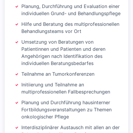
Planung, Durchführung und Evaluation einer
individuellen Grund- und Behandlungspflege
Hilfe und Beratung des multiprofessionellen
Behandlungsteams vor Ort
Umsetzung von Beratungen von
Patientinnen und Patienten und deren
Angehörigen nach Identifikation des
individuellen Beratungsbedarfes
Teilnahme an Tumorkonferenzen
Initiierung und Teilnahme an
multiprofessionellen Fallbesprechungen
Planung und Durchführung hausinterner
Fortbildungsveranstaltungen zu Themen
onkologischer Pflege
Interdisziplinärer Austausch mit allen an der