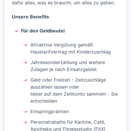
dafür alles, was es braucht, um alles zu geben.
Unsere Benefits
Für den Geldbeutel
Attraktive Vergütung gemäß
Haustarifvertrag mit Kinderzuschlag
Jahressonderzahlung und weitere
Zulagen je nach Einsatzgebiet
Geld oder Freizeit - Zeitzuschläge
auszahlen lassen oder
lieber auf dem Zeitkonto sammeln - Sie
entscheiden
Einspringprämien
Personalrabatte für Kantine, Café,
Apotheke und Fitnessstudio (FitX)