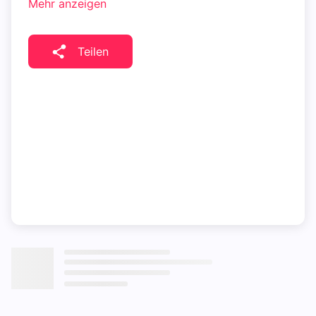
Mehr anzeigen
Teilen