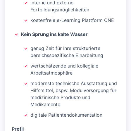
interne und externe
Fortbildungsmöglichkeiten
kostenfreie e-Learning Plattform CNE
Kein Sprung ins kalte Wasser
genug Zeit für Ihre strukturierte
bereichsspezifische Einarbeitung
wertschätzende und kollegiale
Arbeitsatmosphäre
modernste technische Ausstattung und
Hilfsmittel, bspw. Modulversorgung für
medizinische Produkte und
Medikamente
digitale Patientendokumentation
Profil