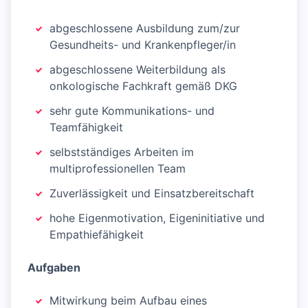
abgeschlossene Ausbildung zum/zur
Gesundheits- und Krankenpfleger/in
abgeschlossene Weiterbildung als
onkologische Fachkraft gemäß DKG
sehr gute Kommunikations- und
Teamfähigkeit
selbstständiges Arbeiten im
multiprofessionellen Team
Zuverlässigkeit und Einsatzbereitschaft
hohe Eigenmotivation, Eigeninitiative und
Empathiefähigkeit
Aufgaben
Mitwirkung beim Aufbau eines