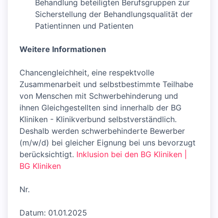
Behandlung beteiligten Berufsgruppen zur
Sicherstellung der Behandlungsqualität der
Patientinnen und Patienten
Weitere Informationen
Chancengleichheit, eine respektvolle
Zusammenarbeit und selbstbestimmte Teilhabe
von Menschen mit Schwerbehinderung und
ihnen Gleichgestellten sind innerhalb der BG
Kliniken - Klinikverbund selbstverständlich.
Deshalb werden schwerbehinderte Bewerber
(m/w/d) bei gleicher Eignung bei uns bevorzugt
berücksichtigt.
Inklusion bei den BG Kliniken |
BG Kliniken
Nr.
Datum: 01.01.2025