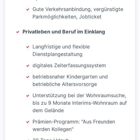
Gute Verkehrsanbindung, vergünstigte
Parkmöglichkeiten, Jobticket
Privatleben und Beruf im Einklang
Langfristige und flexible
Dienstplangestaltung
digitales Zeiterfassungssystem
betriebsnaher Kindergarten und
betriebliche Altersvorsorge
Unterstützung bei der Wohnraumsuche,
bis zu 9 Monate Interims-Wohnraum auf
dem Gelände
Prämien-Programm: "Aus Freunden
werden Kollegen"