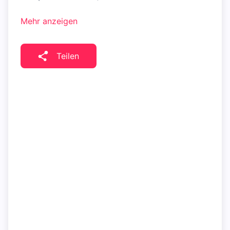
Mehr anzeigen
Teilen