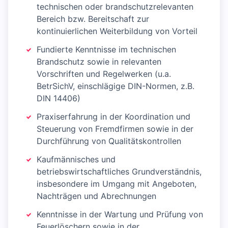
technischen oder brandschutzrelevanten
Bereich bzw. Bereitschaft zur
kontinuierlichen Weiterbildung von Vorteil
Fundierte Kenntnisse im technischen
Brandschutz sowie in relevanten
Vorschriften und Regelwerken (u.a.
BetrSichV, einschlägige DIN-Normen, z.B.
DIN 14406)
Praxiserfahrung in der Koordination und
Steuerung von Fremdfirmen sowie in der
Durchführung von Qualitätskontrollen
Kaufmännisches und
betriebswirtschaftliches Grundverständnis,
insbesondere im Umgang mit Angeboten,
Nachträgen und Abrechnungen
Kenntnisse in der Wartung und Prüfung von
Feuerlöschern sowie in der