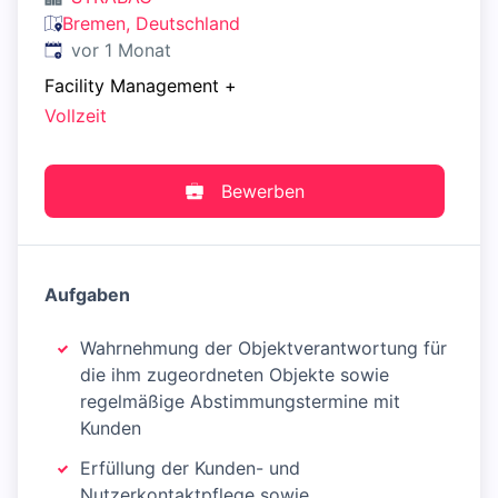
Bremen, Deutschland
Veröffentlicht
:
vor 1 Monat
Facility Management
+
Vollzeit
Bewerben
Aufgaben
Wahrnehmung der Objektverantwortung für
die ihm zugeordneten Objekte sowie
regelmäßige Abstimmungstermine mit
Kunden
Erfüllung der Kunden- und
Nutzerkontaktpflege sowie