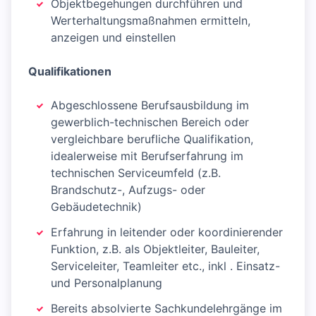
Objektbegehungen durchführen und
Werterhaltungsmaßnahmen ermitteln,
anzeigen und einstellen
Qualifikationen
Abgeschlossene Berufsausbildung im
gewerblich-technischen Bereich oder
vergleichbare berufliche Qualifikation,
idealerweise mit Berufserfahrung im
technischen Serviceumfeld (z.B.
Brandschutz-, Aufzugs- oder
Gebäudetechnik)
Erfahrung in leitender oder koordinierender
Funktion, z.B. als Objektleiter, Bauleiter,
Serviceleiter, Teamleiter etc., inkl . Einsatz-
und Personalplanung
Bereits absolvierte Sachkundelehrgänge im