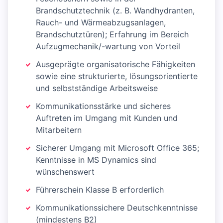
Brandschutztechnik (z. B. Wandhydranten,
Rauch- und Wärmeabzugsanlagen,
Brandschutztüren); Erfahrung im Bereich
Aufzugmechanik/-wartung von Vorteil
Ausgeprägte organisatorische Fähigkeiten
sowie eine strukturierte, lösungsorientierte
und selbstständige Arbeitsweise
Kommunikationsstärke und sicheres
Auftreten im Umgang mit Kunden und
Mitarbeitern
Sicherer Umgang mit Microsoft Office 365;
Kenntnisse in MS Dynamics sind
wünschenswert
Führerschein Klasse B erforderlich
Kommunikationssichere Deutschkenntnisse
(mindestens B2)