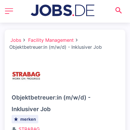
Jobs
Facility Management
Objektbetreuer:in (m/w/d) - Inklusiver Job
Objektbetreuer:in (m/w/d) -
Inklusiver Job
merken
STRABAG