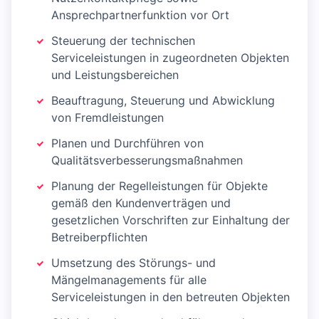
Ansprechpartnerfunktion vor Ort
Steuerung der technischen
Serviceleistungen in zugeordneten Objekten
und Leistungsbereichen
Beauftragung, Steuerung und Abwicklung
von Fremdleistungen
Planen und Durchführen von
Qualitätsverbesserungsmaßnahmen
Planung der Regelleistungen für Objekte
gemäß den Kundenverträgen und
gesetzlichen Vorschriften zur Einhaltung der
Betreiberpflichten
Umsetzung des Störungs- und
Mängelmanagements für alle
Serviceleistungen in den betreuten Objekten