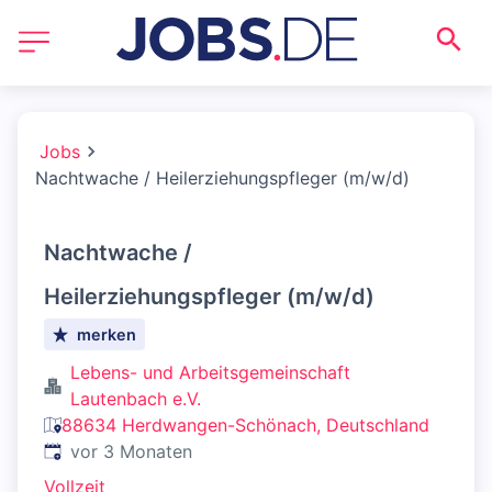
Jobs
Nachtwache / Heilerziehungspfleger (m/w/d)
Nachtwache /
Heilerziehungspfleger (m/w/d)
merken
Lebens- und Arbeitsgemeinschaft
Lautenbach e.V.
88634 Herdwangen-Schönach, Deutschland
Veröffentlicht
:
vor 3 Monaten
Vollzeit