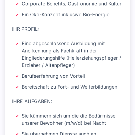
Corporate Benefits, Gastronomie und Kultur
Ein Öko-Konzept inklusive Bio-Energie
IHR PROFIL:
Eine abgeschlossene Ausbildung mit
Anerkennung als Fachkraft in der
Eingliederungshilfe (Heilerziehungspfleger /
Erzieher / Altenpfleger)
Berufserfahrung von Vorteil
Bereitschaft zu Fort- und Weiterbildungen
IHRE AUFGABEN:
Sie kümmern sich um die die Bedürfnisse
unserer Bewohner (m/w/d) bei Nacht
Sie übernehmen Dienste auch an