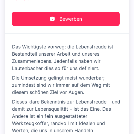
Bewerben
Das Wichtigste vorweg: die Lebensfreude ist
Bestandteil unserer Arbeit und unseres
Zusammenlebens. Jedenfalls haben wir
Lautenbacher dies so für uns definiert.
Die Umsetzung gelingt meist wunderbar;
zumindest sind wir immer auf dem Weg mit
diesem schönen Ziel vor Augen.
Dieses klare Bekenntnis zur Lebensfreude – und
damit zur Lebensqualität – ist das Eine. Das
Andere ist ein fein ausgestatteter
Werkzeugkoffer, randvoll mit Idealen und
Werten, die uns in unserem Handeln