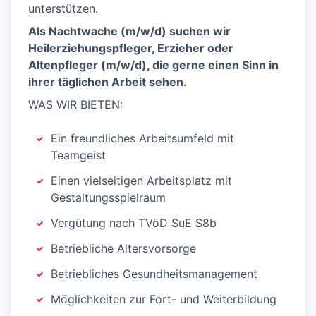
unterstützen.
Als Nachtwache (m/w/d) suchen wir
Heilerziehungspfleger, Erzieher oder
Altenpfleger (m/w/d), die gerne einen Sinn in
ihrer täglichen Arbeit sehen.
WAS WIR BIETEN:
Ein freundliches Arbeitsumfeld mit
Teamgeist
Einen vielseitigen Arbeitsplatz mit
Gestaltungsspielraum
Vergütung nach TVöD SuE S8b
Betriebliche Altersvorsorge
Betriebliches Gesundheitsmanagement
Möglichkeiten zur Fort- und Weiterbildung