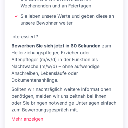
Wochenenden und an Feiertagen
Sie leben unsere Werte und geben diese an
unsere Bewohner weiter
Interessiert?
Bewerben Sie sich jetzt in 60 Sekunden
zum
Heilerziehungspfleger, Erzieher oder
Altenpfleger (m/w/d) in der Funktion als
Nachtwache (m/w/d) – ohne aufwendige
Anschreiben, Lebensläufe oder
Dokumentenanhänge.
Sollten wir nachträglich weitere Informationen
benötigen, melden wir uns zeitnah bei Ihnen
oder Sie bringen notwendige Unterlagen einfach
zum Bewerbungsgespräch mit.
Mehr anzeigen