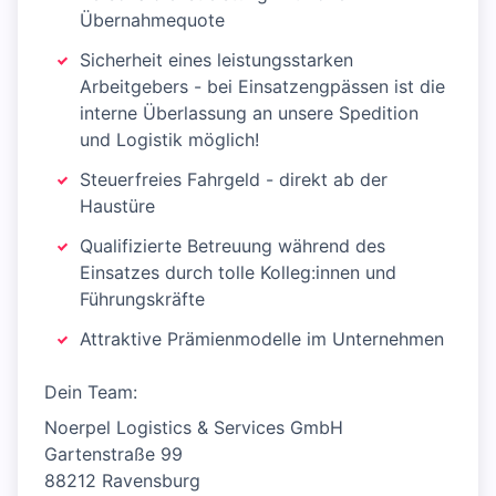
Übernahmequote
Sicherheit eines leistungsstarken
Arbeitgebers - bei Einsatzengpässen ist die
interne Überlassung an unsere Spedition
und Logistik möglich!
Steuerfreies Fahrgeld - direkt ab der
Haustüre
Qualifizierte Betreuung während des
Einsatzes durch tolle Kolleg:innen und
Führungskräfte
Attraktive Prämienmodelle im Unternehmen
Dein Team:
Noerpel Logistics & Services GmbH
Gartenstraße 99
88212 Ravensburg