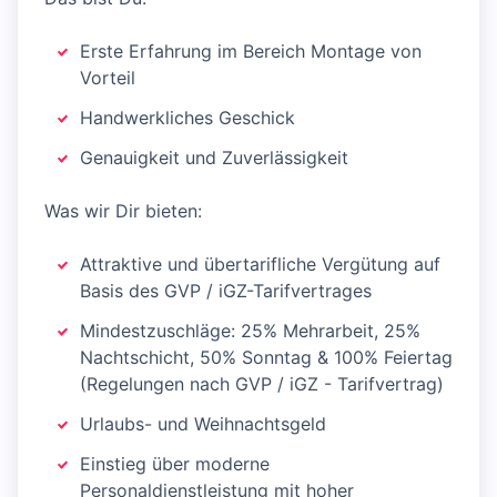
Erste Erfahrung im Bereich Montage von
Vorteil
Handwerkliches Geschick
Genauigkeit und Zuverlässigkeit
Was wir Dir bieten:
Attraktive und übertarifliche Vergütung auf
Basis des GVP / iGZ-Tarifvertrages
Mindestzuschläge: 25% Mehrarbeit, 25%
Nachtschicht, 50% Sonntag & 100% Feiertag
(Regelungen nach GVP / iGZ - Tarifvertrag)
Urlaubs- und Weihnachtsgeld
Einstieg über moderne
Personaldienstleistung mit hoher