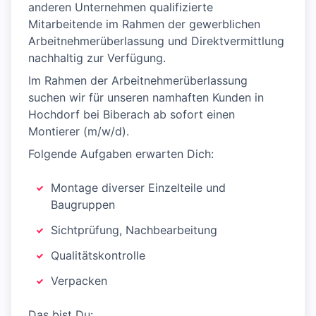
anderen Unternehmen qualifizierte
Mitarbeitende im Rahmen der gewerblichen
Arbeitnehmerüberlassung und Direktvermittlung
nachhaltig zur Verfügung.
Im Rahmen der Arbeitnehmerüberlassung
suchen wir für unseren namhaften Kunden in
Hochdorf bei Biberach ab sofort einen
Montierer (m/w/d).
Folgende Aufgaben erwarten Dich:
Montage diverser Einzelteile und
Baugruppen
Sichtprüfung, Nachbearbeitung
Qualitätskontrolle
Verpacken
Das bist Du: