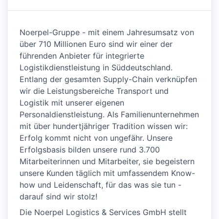
Noerpel-Gruppe - mit einem Jahresumsatz von
über 710 Millionen Euro sind wir einer der
führenden Anbieter für integrierte
Logistikdienstleistung in Süddeutschland.
Entlang der gesamten Supply-Chain verknüpfen
wir die Leistungsbereiche Transport und
Logistik mit unserer eigenen
Personaldienstleistung. Als Familienunternehmen
mit über hundertjähriger Tradition wissen wir:
Erfolg kommt nicht von ungefähr. Unsere
Erfolgsbasis bilden unsere rund 3.700
Mitarbeiterinnen und Mitarbeiter, sie begeistern
unsere Kunden täglich mit umfassendem Know-
how und Leidenschaft, für das was sie tun -
darauf sind wir stolz!
Die Noerpel Logistics & Services GmbH stellt