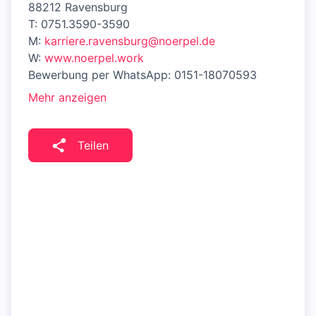
88212 Ravensburg
T: 0751.3590-3590
M:
karriere.ravensburg@noerpel.de
W:
www.noerpel.work
Bewerbung per WhatsApp: 0151-18070593
Mehr anzeigen
Teilen