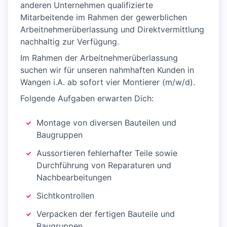
anderen Unternehmen qualifizierte
Mitarbeitende im Rahmen der gewerblichen
Arbeitnehmerüberlassung und Direktvermittlung
nachhaltig zur Verfügung.
Im Rahmen der Arbeitnehmerüberlassung
suchen wir für unseren nahmhaften Kunden in
Wangen i.A. ab sofort vier Montierer (m/w/d).
Folgende Aufgaben erwarten Dich:
Montage von diversen Bauteilen und
Baugruppen
Aussortieren fehlerhafter Teile sowie
Durchführung von Reparaturen und
Nachbearbeitungen
Sichtkontrollen
Verpacken der fertigen Bauteile und
Baugruppen