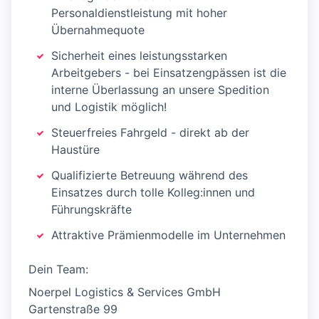
Personaldienstleistung mit hoher
Übernahmequote
Sicherheit eines leistungsstarken
Arbeitgebers - bei Einsatzengpässen ist die
interne Überlassung an unsere Spedition
und Logistik möglich!
Steuerfreies Fahrgeld - direkt ab der
Haustüre
Qualifizierte Betreuung während des
Einsatzes durch tolle Kolleg:innen und
Führungskräfte
Attraktive Prämienmodelle im Unternehmen
Dein Team:
Noerpel Logistics & Services GmbH
Gartenstraße 99