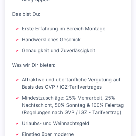
Das bist Du:
Erste Erfahrung im Bereich Montage
Handwerkliches Geschick
Genauigkeit und Zuverlässigkeit
Was wir Dir bieten:
Attraktive und übertarifliche Vergütung auf
Basis des GVP / iGZ-Tarifvertrages
Mindestzuschläge: 25% Mehrarbeit, 25%
Nachtschicht, 50% Sonntag & 100% Feiertag
(Regelungen nach GVP / iGZ - Tarifvertrag)
Urlaubs- und Weihnachtsgeld
Einstieg über moderne