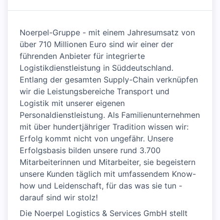
Noerpel-Gruppe - mit einem Jahresumsatz von
über 710 Millionen Euro sind wir einer der
führenden Anbieter für integrierte
Logistikdienstleistung in Süddeutschland.
Entlang der gesamten Supply-Chain verknüpfen
wir die Leistungsbereiche Transport und
Logistik mit unserer eigenen
Personaldienstleistung. Als Familienunternehmen
mit über hundertjähriger Tradition wissen wir:
Erfolg kommt nicht von ungefähr. Unsere
Erfolgsbasis bilden unsere rund 3.700
Mitarbeiterinnen und Mitarbeiter, sie begeistern
unsere Kunden täglich mit umfassendem Know-
how und Leidenschaft, für das was sie tun -
darauf sind wir stolz!
Die Noerpel Logistics & Services GmbH stellt