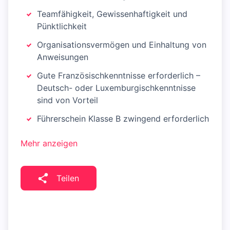
Teamfähigkeit, Gewissenhaftigkeit und
Pünktlichkeit
Organisationsvermögen und Einhaltung von
Anweisungen
Gute Französischkenntnisse erforderlich –
Deutsch- oder Luxemburgischkenntnisse
sind von Vorteil
Führerschein Klasse B zwingend erforderlich
Mehr anzeigen
Teilen