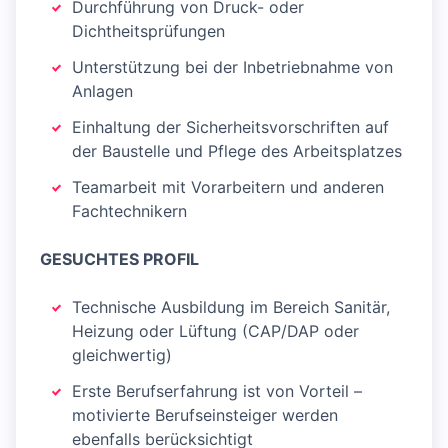
Durchführung von Druck- oder
Dichtheitsprüfungen
Unterstützung bei der Inbetriebnahme von
Anlagen
Einhaltung der Sicherheitsvorschriften auf
der Baustelle und Pflege des Arbeitsplatzes
Teamarbeit mit Vorarbeitern und anderen
Fachtechnikern
GESUCHTES PROFIL
Technische Ausbildung im Bereich Sanitär,
Heizung oder Lüftung (CAP/DAP oder
gleichwertig)
Erste Berufserfahrung ist von Vorteil –
motivierte Berufseinsteiger werden
ebenfalls berücksichtigt