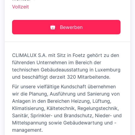
Vollzeit
Bewerben
CLIMALUX S.A. mit Sitz in Foetz gehört zu den
führenden Unternehmen im Bereich der
technischen Gebäudeausstattung in Luxemburg
und beschäftigt derzeit 320 Mitarbeitende.
Für unsere vielfältige Kundschaft übernehmen
wir die Planung, Ausführung und Sanierung von
Anlagen in den Bereichen Heizung, Lüftung,
Klimatisierung, Kältetechnik, Regelungstechnik,
Sanitär, Sprinkler- und Brandschutz, Nieder- und
Mittelspannung sowie Gebäudewartung und -
management.