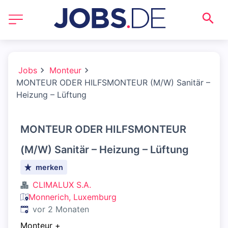
Jobs
Monteur
MONTEUR ODER HILFSMONTEUR (M/W) Sanitär –
Heizung – Lüftung
MONTEUR ODER HILFSMONTEUR
(M/W) Sanitär – Heizung – Lüftung
merken
CLIMALUX S.A.
Monnerich, Luxemburg
Veröffentlicht
:
vor 2 Monaten
Monteur
+