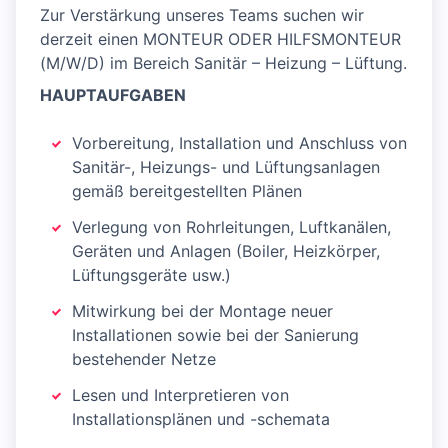
Zur Verstärkung unseres Teams suchen wir
derzeit einen MONTEUR ODER HILFSMONTEUR
(M/W/D) im Bereich Sanitär – Heizung – Lüftung.
HAUPTAUFGABEN
Vorbereitung, Installation und Anschluss von
Sanitär-, Heizungs- und Lüftungsanlagen
gemäß bereitgestellten Plänen
Verlegung von Rohrleitungen, Luftkanälen,
Geräten und Anlagen (Boiler, Heizkörper,
Lüftungsgeräte usw.)
Mitwirkung bei der Montage neuer
Installationen sowie bei der Sanierung
bestehender Netze
Lesen und Interpretieren von
Installationsplänen und -schemata