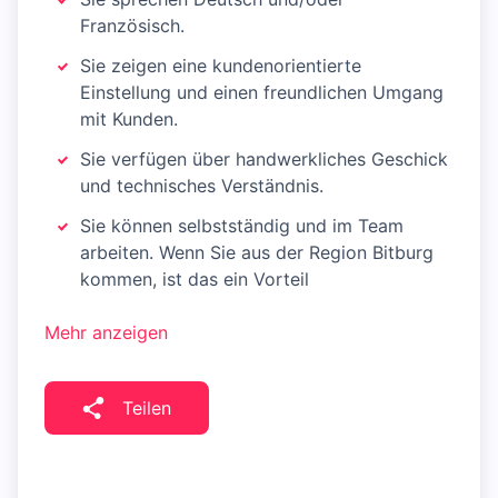
Französisch.
Sie zeigen eine kundenorientierte
Einstellung und einen freundlichen Umgang
mit Kunden.
Sie verfügen über handwerkliches Geschick
und technisches Verständnis.
Sie können selbstständig und im Team
arbeiten. Wenn Sie aus der Region Bitburg
kommen, ist das ein Vorteil
Mehr anzeigen
Teilen