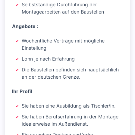
Selbstständige Durchführung der
Montagearbeiten auf den Baustellen
Angebote :
Wochentliche Verträge mit mögliche
Einstellung
Lohn je nach Erfahrung
Die Baustellen befinden sich hauptsächlich
an der deutschen Grenze.
Ihr Profil
Sie haben eine Ausbildung als Tischler/in.
Sie haben Berufserfahrung in der Montage,
idealerweise im Außendienst.
Sie sprechen Deutsch und/oder