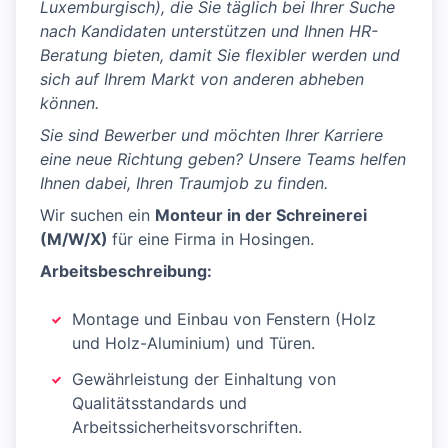
Luxemburgisch), die Sie täglich bei Ihrer Suche
nach Kandidaten unterstützen und Ihnen HR-
Beratung bieten, damit Sie flexibler werden und
sich auf Ihrem Markt von anderen abheben
können.
Sie sind Bewerber und möchten Ihrer Karriere
eine neue Richtung geben? Unsere Teams helfen
Ihnen dabei, Ihren Traumjob zu finden.
Wir suchen ein
Monteur in der Schreinerei
(M/W/X)
für eine Firma in Hosingen.
Arbeitsbeschreibung:
Montage und Einbau von Fenstern (Holz
und Holz-Aluminium) und Türen.
Gewährleistung der Einhaltung von
Qualitätsstandards und
Arbeitssicherheitsvorschriften.