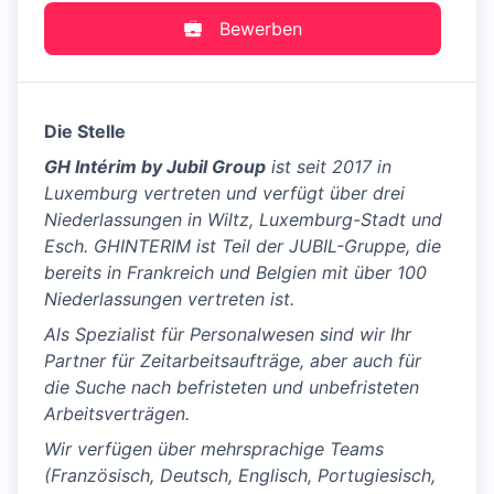
Bewerben
Die Stelle
GH Intérim by Jubil Group
ist seit 2017 in
Luxemburg vertreten und verfügt über drei
Niederlassungen in Wiltz, Luxemburg-Stadt und
Esch. GHINTERIM ist Teil der JUBIL-Gruppe, die
bereits in Frankreich und Belgien mit über 100
Niederlassungen vertreten ist.
Als Spezialist für Personalwesen sind wir Ihr
Partner für Zeitarbeitsaufträge, aber auch für
die Suche nach befristeten und unbefristeten
Arbeitsverträgen.
Wir verfügen über mehrsprachige Teams
(Französisch, Deutsch, Englisch, Portugiesisch,