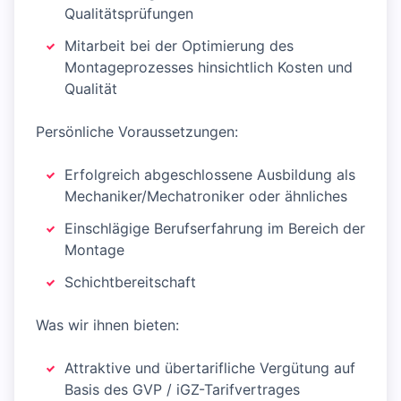
Qualitätsprüfungen
Mitarbeit bei der Optimierung des
Montageprozesses hinsichtlich Kosten und
Qualität
Persönliche Voraussetzungen:
Erfolgreich abgeschlossene Ausbildung als
Mechaniker/Mechatroniker oder ähnliches
Einschlägige Berufserfahrung im Bereich der
Montage
Schichtbereitschaft
Was wir ihnen bieten:
Attraktive und übertarifliche Vergütung auf
Basis des GVP / iGZ-Tarifvertrages