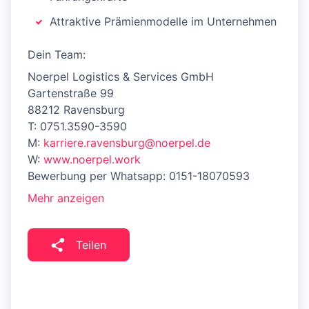
Attraktive Prämienmodelle im Unternehmen
Dein Team:
Noerpel Logistics & Services GmbH
Gartenstraße 99
88212 Ravensburg
T: 0751.3590-3590
M:
karriere.ravensburg@noerpel.de
W:
www.noerpel.work
Bewerbung per Whatsapp: 0151-18070593
Mehr anzeigen
Teilen