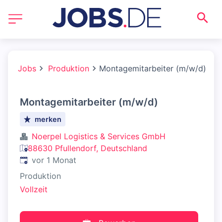
Jobs
Produktion
Montagemitarbeiter (m/w/d)
Montagemitarbeiter (m/w/d)
merken
Noerpel Logistics & Services GmbH
88630 Pfullendorf, Deutschland
Veröffentlicht
:
vor 1 Monat
Produktion
Vollzeit