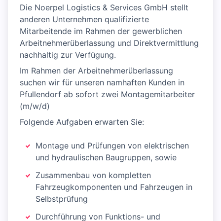
Die Noerpel Logistics & Services GmbH stellt
anderen Unternehmen qualifizierte
Mitarbeitende im Rahmen der gewerblichen
Arbeitnehmerüberlassung und Direktvermittlung
nachhaltig zur Verfügung.
Im Rahmen der Arbeitnehmerüberlassung
suchen wir für unseren namhaften Kunden in
Pfullendorf ab sofort zwei Montagemitarbeiter
(m/w/d)
Folgende Aufgaben erwarten Sie:
Montage und Prüfungen von elektrischen
und hydraulischen Baugruppen, sowie
Zusammenbau von kompletten
Fahrzeugkomponenten und Fahrzeugen in
Selbstprüfung
Durchführung von Funktions- und