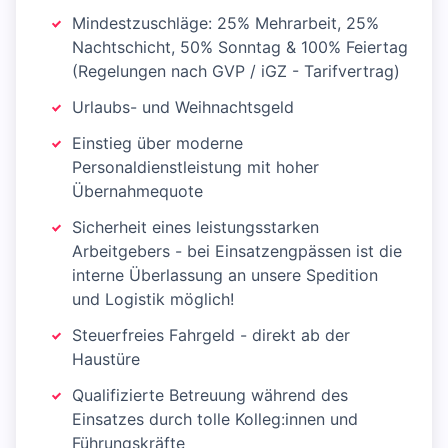
Mindestzuschläge: 25% Mehrarbeit, 25%
Nachtschicht, 50% Sonntag & 100% Feiertag
(Regelungen nach GVP / iGZ - Tarifvertrag)
Urlaubs- und Weihnachtsgeld
Einstieg über moderne
Personaldienstleistung mit hoher
Übernahmequote
Sicherheit eines leistungsstarken
Arbeitgebers - bei Einsatzengpässen ist die
interne Überlassung an unsere Spedition
und Logistik möglich!
Steuerfreies Fahrgeld - direkt ab der
Haustüre
Qualifizierte Betreuung während des
Einsatzes durch tolle Kolleg:innen und
Führungskräfte