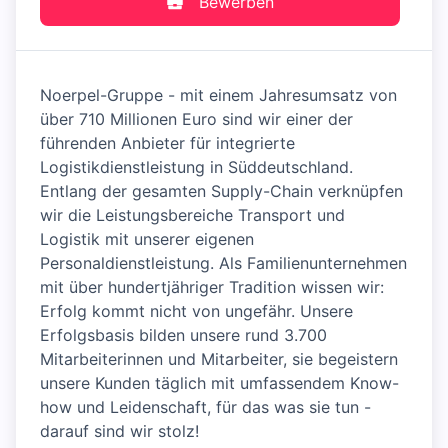
Bewerben
Noerpel-Gruppe - mit einem Jahresumsatz von
über 710 Millionen Euro sind wir einer der
führenden Anbieter für integrierte
Logistikdienstleistung in Süddeutschland.
Entlang der gesamten Supply-Chain verknüpfen
wir die Leistungsbereiche Transport und
Logistik mit unserer eigenen
Personaldienstleistung. Als Familienunternehmen
mit über hundertjähriger Tradition wissen wir:
Erfolg kommt nicht von ungefähr. Unsere
Erfolgsbasis bilden unsere rund 3.700
Mitarbeiterinnen und Mitarbeiter, sie begeistern
unsere Kunden täglich mit umfassendem Know-
how und Leidenschaft, für das was sie tun -
darauf sind wir stolz!