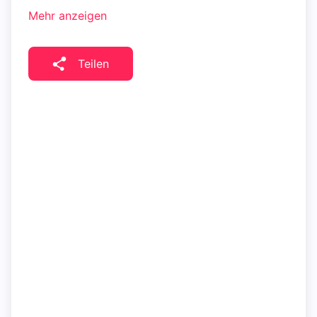
Mehr anzeigen
Teilen