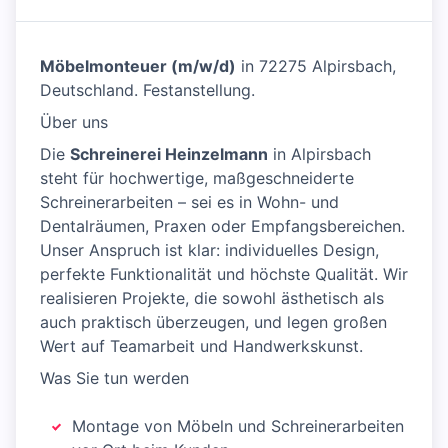
Möbelmonteuer (m/w/d)
in 72275 Alpirsbach,
Deutschland. Festanstellung.
Über uns
Die
Schreinerei Heinzelmann
in Alpirsbach
steht für hochwertige, maßgeschneiderte
Schreinerarbeiten – sei es in Wohn- und
Dentalräumen, Praxen oder Empfangsbereichen.
Unser Anspruch ist klar: individuelles Design,
perfekte Funktionalität und höchste Qualität. Wir
realisieren Projekte, die sowohl ästhetisch als
auch praktisch überzeugen, und legen großen
Wert auf Teamarbeit und Handwerkskunst.
Was Sie tun werden
Montage von Möbeln und Schreinerarbeiten