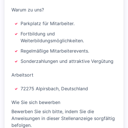
Warum zu uns?
Parkplatz für Mitarbeiter.
Fortbildung und
Weiterbildungsmöglichkeiten.
Regelmäßige Mitarbeiterevents.
Sonderzahlungen und attraktive Vergütung
Arbeitsort
72275 Alpirsbach, Deutschland
Wie Sie sich bewerben
Bewerben Sie sich bitte, indem Sie die
Anweisungen in dieser Stellenanzeige sorgfältig
befolgen.