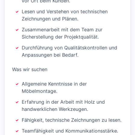
vor Ort beim Kunden.
Lesen und Verstehen von technischen
Zeichnungen und Plänen.
Zusammenarbeit mit dem Team zur
Sicherstellung der Projektqualität.
Durchführung von Qualitätskontrollen und
Anpassungen bei Bedarf.
Was wir suchen
Allgemeine Kenntnisse in der
Möbelmontage.
Erfahrung in der Arbeit mit Holz und
handwerklichen Werkzeugen.
Fähigkeit, technische Zeichnungen zu lesen.
Teamfähigkeit und Kommunikationsstärke.