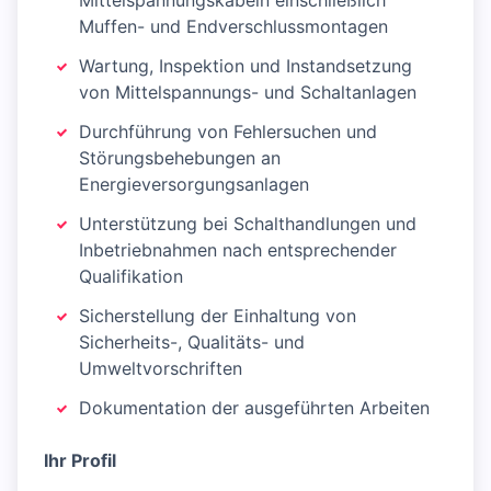
Mittelspannungskabeln einschließlich
Muffen- und Endverschlussmontagen
Wartung, Inspektion und Instandsetzung
von Mittelspannungs- und Schaltanlagen
Durchführung von Fehlersuchen und
Störungsbehebungen an
Energieversorgungsanlagen
Unterstützung bei Schalthandlungen und
Inbetriebnahmen nach entsprechender
Qualifikation
Sicherstellung der Einhaltung von
Sicherheits-, Qualitäts- und
Umweltvorschriften
Dokumentation der ausgeführten Arbeiten
Ihr Profil