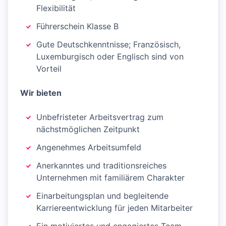
Flexibilität
Führerschein Klasse B
Gute Deutschkenntnisse; Französisch,
Luxemburgisch oder Englisch sind von
Vorteil
Wir bieten
Unbefristeter Arbeitsvertrag zum
nächstmöglichen Zeitpunkt
Angenehmes Arbeitsumfeld
Anerkanntes und traditionsreiches
Unternehmen mit familiärem Charakter
Einarbeitungsplan und begleitende
Karriereentwicklung für jeden Mitarbeiter