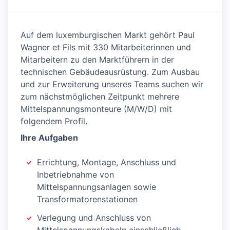
Auf dem luxemburgischen Markt gehört Paul
Wagner et Fils mit 330 Mitarbeiterinnen und
Mitarbeitern zu den Marktführern in der
technischen Gebäudeausrüstung. Zum Ausbau
und zur Erweiterung unseres Teams suchen wir
zum nächstmöglichen Zeitpunkt mehrere
Mittelspannungsmonteure (M/W/D) mit
folgendem Profil.
Ihre Aufgaben
Errichtung, Montage, Anschluss und
Inbetriebnahme von
Mittelspannungsanlagen sowie
Transformatorenstationen
Verlegung und Anschluss von