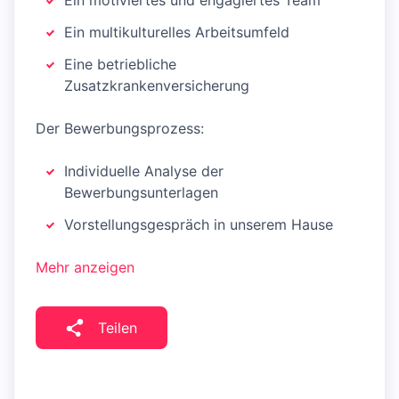
Ein motiviertes und engagiertes Team
Ein multikulturelles Arbeitsumfeld
Eine betriebliche
Zusatzkrankenversicherung
Der Bewerbungsprozess:
Individuelle Analyse der
Bewerbungsunterlagen
Vorstellungsgespräch in unserem Hause
Mehr anzeigen
Teilen