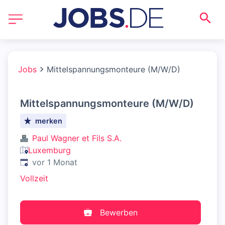
Jobs
Mittelspannungsmonteure (M/W/D)
Mittelspannungsmonteure (M/W/D)
merken
Paul Wagner et Fils S.A.
Luxemburg
Veröffentlicht
:
vor 1 Monat
Vollzeit
Bewerben