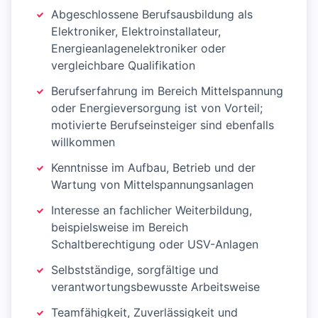
Abgeschlossene Berufsausbildung als
Elektroniker, Elektroinstallateur,
Energieanlagenelektroniker oder
vergleichbare Qualifikation
Berufserfahrung im Bereich Mittelspannung
oder Energieversorgung ist von Vorteil;
motivierte Berufseinsteiger sind ebenfalls
willkommen
Kenntnisse im Aufbau, Betrieb und der
Wartung von Mittelspannungsanlagen
Interesse an fachlicher Weiterbildung,
beispielsweise im Bereich
Schaltberechtigung oder USV-Anlagen
Selbstständige, sorgfältige und
verantwortungsbewusste Arbeitsweise
Teamfähigkeit, Zuverlässigkeit und