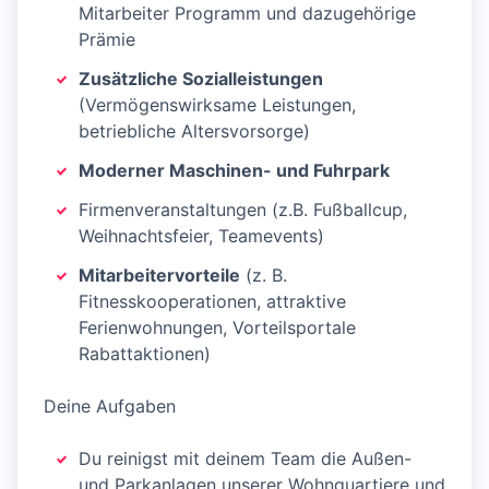
Mitarbeiter Programm und dazugehörige
Prämie
Zusätzliche Sozialleistungen
(Vermögenswirksame Leistungen,
betriebliche Altersvorsorge)
Moderner Maschinen- und Fuhrpark
Firmenveranstaltungen (z.B. Fußballcup,
Weihnachtsfeier, Teamevents)
Mitarbeitervorteile
(z. B.
Fitnesskooperationen, attraktive
Ferienwohnungen, Vorteilsportale
Rabattaktionen)
Deine Aufgaben
Du reinigst mit deinem Team die Außen-
und Parkanlagen unserer Wohnquartiere und