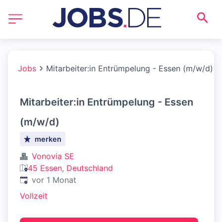
Jobs
Mitarbeiter:in Entrümpelung - Essen (m/w/d)
Mitarbeiter:in Entrümpelung - Essen
(m/w/d)
merken
Vonovia SE
45 Essen, Deutschland
Veröffentlicht
:
vor 1 Monat
Vollzeit