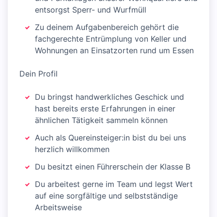
entsorgst Sperr- und Wurfmüll
Zu deinem Aufgabenbereich gehört die
fachgerechte Entrümplung von Keller und
Wohnungen an Einsatzorten rund um Essen
Dein Profil
Du bringst handwerkliches Geschick und
hast bereits erste Erfahrungen in einer
ähnlichen Tätigkeit sammeln können
Auch als Quereinsteiger:in bist du bei uns
herzlich willkommen
Du besitzt einen Führerschein der Klasse B
Du arbeitest gerne im Team und legst Wert
auf eine sorgfältige und selbstständige
Arbeitsweise