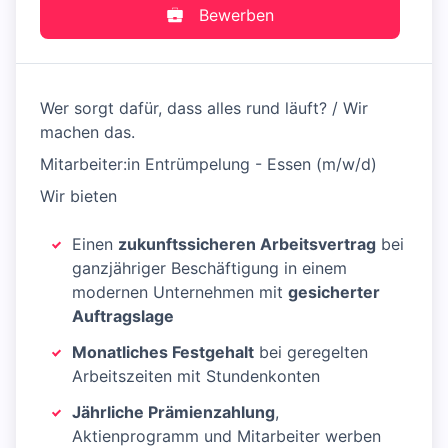
Bewerben
Wer sorgt dafür, dass alles rund läuft? / Wir
machen das.
Mitarbeiter:in Entrümpelung - Essen (m/w/d)
Wir bieten
Einen
zukunftssicheren Arbeitsvertrag
bei
ganzjähriger Beschäftigung in einem
modernen Unternehmen mit
gesicherter
Auftragslage
Monatliches Festgehalt
bei geregelten
Arbeitszeiten mit Stundenkonten
Jährliche Prämienzahlung
,
Aktienprogramm und Mitarbeiter werben