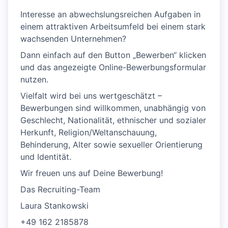
Interesse an abwechslungsreichen Aufgaben in
einem attraktiven Arbeitsumfeld bei einem stark
wachsenden Unternehmen?
Dann einfach auf den Button „Bewerben“ klicken
und das angezeigte Online-Bewerbungsformular
nutzen.
Vielfalt wird bei uns wertgeschätzt –
Bewerbungen sind willkommen, unabhängig von
Geschlecht, Nationalität, ethnischer und sozialer
Herkunft, Religion/Weltanschauung,
Behinderung, Alter sowie sexueller Orientierung
und Identität.
Wir freuen uns auf Deine Bewerbung!
Das Recruiting-Team
Laura Stankowski
+49 162 2185878