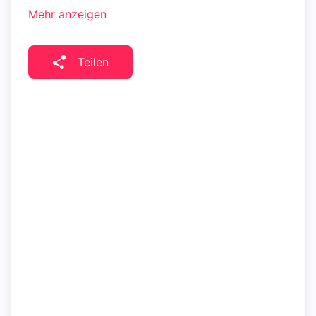
Mehr anzeigen
Teilen