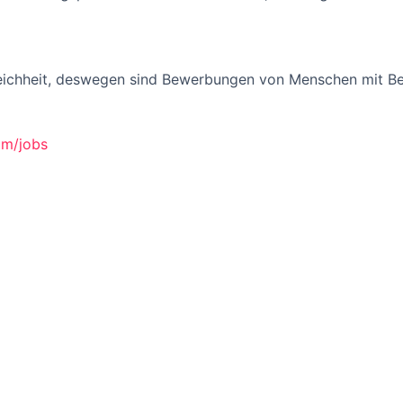
eichheit, deswegen sind Bewerbungen von Menschen mit Be
om/jobs