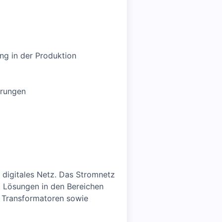
ng in der Produktion
erungen
 digitales Netz. Das Stromnetz
d Lösungen in den Bereichen
 Transformatoren sowie