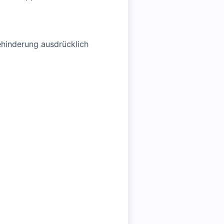
hinderung ausdrücklich