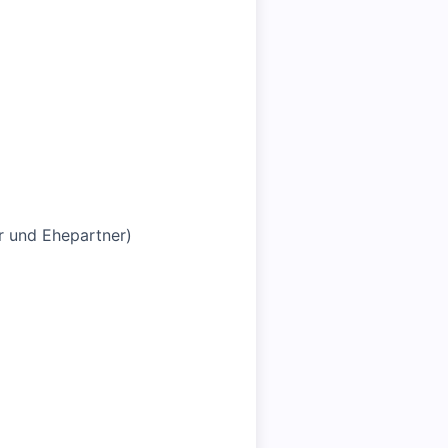
er und Ehepartner)