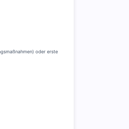
ungsmaßnahmen) oder erste