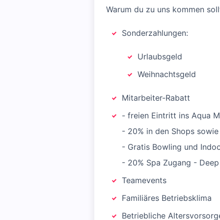
Warum du zu uns kommen soll
Sonderzahlungen:
Urlaubsgeld
Weihnachtsgeld
Mitarbeiter-Rabatt
- freien Eintritt ins Aqua
- 20% in den Shops sowie
- Gratis Bowling und Indoo
- 20% Spa Zugang - Deep
Teamevents
Familiäres Betriebsklima
Betriebliche Altersvorsorg