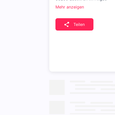
Mehr anzeigen
Teilen