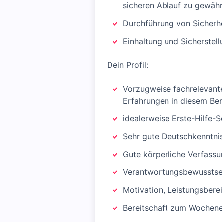
sicheren Ablauf zu gewähr
Durchführung von Sicherh
Einhaltung und Sicherstell
Dein Profil:
Vorzugweise fachrelevant
Erfahrungen in diesem Ber
idealerweise Erste-Hilfe-S
Sehr gute Deutschkenntnis
Gute körperliche Verfassu
Verantwortungsbewusstsei
Motivation, Leistungsberei
Bereitschaft zum Wochen