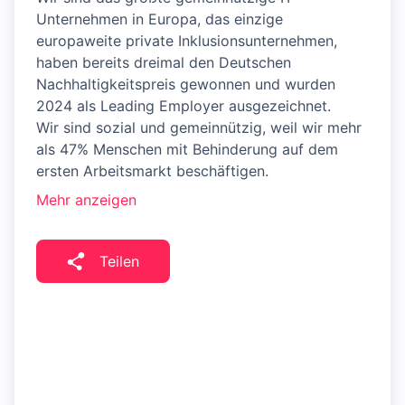
Unternehmen in Europa, das einzige
europaweite private Inklusionsunternehmen,
haben bereits dreimal den Deutschen
Nachhaltigkeitspreis gewonnen und wurden
2024 als Leading Employer ausgezeichnet.
Wir sind sozial und gemeinnützig, weil wir mehr
als 47% Menschen mit Behinderung auf dem
ersten Arbeitsmarkt beschäftigen.
Mehr anzeigen
Teilen