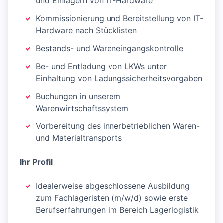
und Einlagern von IT-Hardware
Kommissionierung und Bereitstellung von IT-
Hardware nach Stücklisten
Bestands- und Wareneingangskontrolle
Be- und Entladung von LKWs unter
Einhaltung von Ladungssicherheitsvorgaben
Buchungen in unserem
Warenwirtschaftssystem
Vorbereitung des innerbetrieblichen Waren-
und Materialtransports
Ihr Profil
Idealerweise abgeschlossene Ausbildung
zum Fachlageristen (m/w/d) sowie erste
Berufserfahrungen im Bereich Lagerlogistik