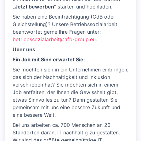
„Jetzt bewerben“
starten und hochladen.
Sie haben eine Beeinträchtigung (GdB oder
Gleichstellung)? Unsere Betriebssozialarbeit
beantwortet gerne Ihre Fragen unter:
betriebssozialarbeit@afb-group.eu
.
Über uns
Ein Job mit Sinn erwartet Sie:
Sie möchten sich in ein Unternehmen einbringen,
das sich der Nachhaltigkeit und Inklusion
verschrieben hat? Sie möchten sich in einem
Job entfalten, der Ihnen die Gewissheit gibt,
etwas Sinnvolles zu tun? Dann gestalten Sie
gemeinsam mit uns eine bessere Zukunft und
eine bessere Welt.
Bei uns arbeiten ca. 700 Menschen an 20
Standorten daran, IT nachhaltig zu gestalten.
Wir sind das größte gemeinnützige IT-