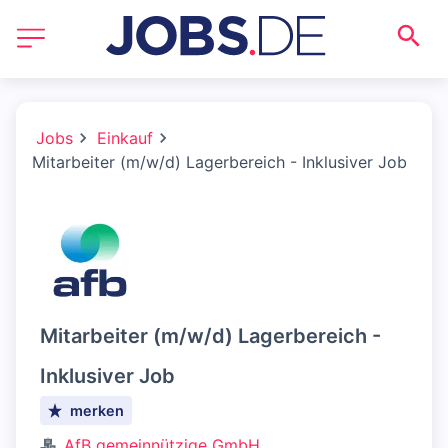
Jobs
Einkauf
Mitarbeiter (m/w/d) Lagerbereich - Inklusiver Job
Mitarbeiter (m/w/d) Lagerbereich -
Inklusiver Job
merken
AfB gemeinnützige GmbH