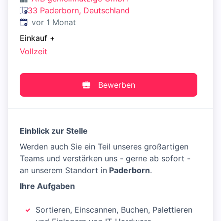
33 Paderborn, Deutschland
Veröffentlicht
:
vor 1 Monat
Einkauf
+
Vollzeit
Bewerben
Einblick zur Stelle
Werden auch Sie ein Teil unseres großartigen
Teams und verstärken uns - gerne ab sofort -
an unserem Standort in
Paderborn
.
Ihre Aufgaben
Sortieren, Einscannen, Buchen, Palettieren