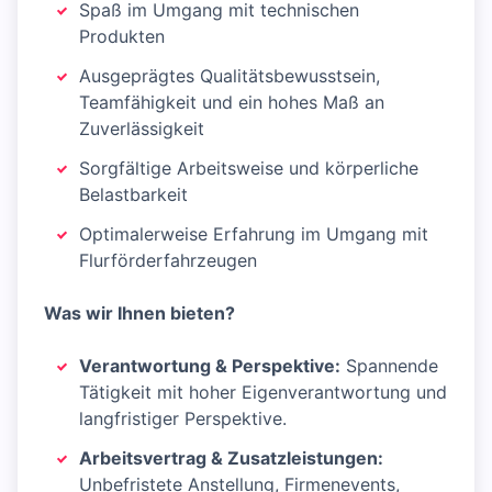
Spaß im Umgang mit technischen
Produkten
Ausgeprägtes Qualitätsbewusstsein,
Teamfähigkeit und ein hohes Maß an
Zuverlässigkeit
Sorgfältige Arbeitsweise und körperliche
Belastbarkeit
Optimalerweise Erfahrung im Umgang mit
Flurförderfahrzeugen
Was wir Ihnen bieten?
Verantwortung & Perspektive:
Spannende
Tätigkeit mit hoher Eigenverantwortung und
langfristiger Perspektive.
Arbeitsvertrag & Zusatzleistungen:
Unbefristete Anstellung, Firmenevents,