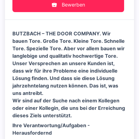
Bewerben
BUTZBACH – THE DOOR COMPANY. Wir
bauen Tore. Große Tore. Kleine Tore. Schnelle
Tore. Spezielle Tore. Aber vor allem bauen wir
langlebige und qualitativ hochwertige Tore.
Unser Versprechen an unsere Kunden ist,
dass wir für ihre Probleme eine individuelle
Lösung finden. Und dass sie diese Lösung
jahrzehntelang nutzen können. Das ist, was
uns antreibt.
Wir sind auf der Suche nach einem Kollegen
oder einer Kollegin, die uns bei der Erreichung
dieses Ziels unterstützt.
Ihre Verantwortung/Aufgaben -
Herausfordernd