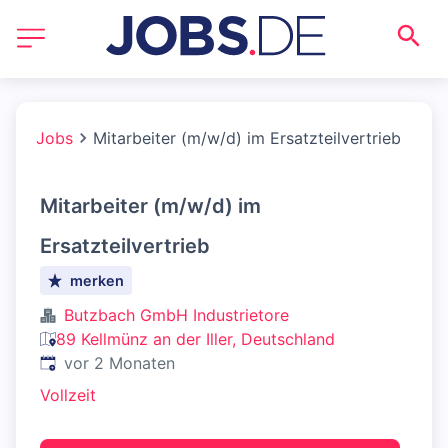
Jobs
Mitarbeiter (m/w/d) im Ersatzteilvertrieb
Mitarbeiter (m/w/d) im
Ersatzteilvertrieb
merken
Butzbach GmbH Industrietore
89 Kellmünz an der Iller, Deutschland
Veröffentlicht
:
vor 2 Monaten
Vollzeit