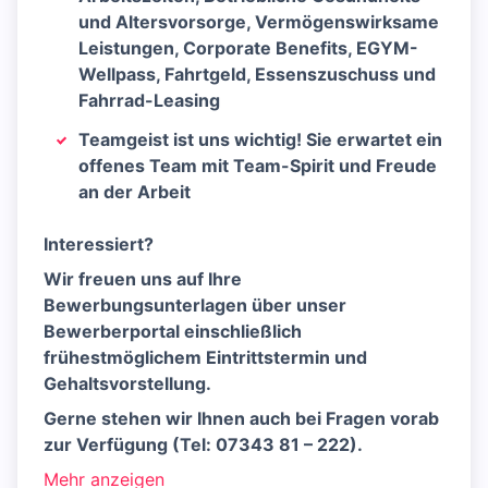
und Altersvorsorge, Vermögenswirksame
Leistungen, Corporate Benefits, EGYM-
Wellpass, Fahrtgeld, Essenszuschuss und
Fahrrad-Leasing
Teamgeist ist uns wichtig! Sie erwartet ein
offenes Team mit Team-Spirit und Freude
an der Arbeit
Interessiert?
Wir freuen uns auf Ihre
Bewerbungsunterlagen über unser
Bewerberportal einschließlich
frühestmöglichem Eintrittstermin und
Gehaltsvorstellung.
Gerne stehen wir Ihnen auch bei Fragen vorab
zur Verfügung (Tel: 07343 81 – 222).
Mehr anzeigen