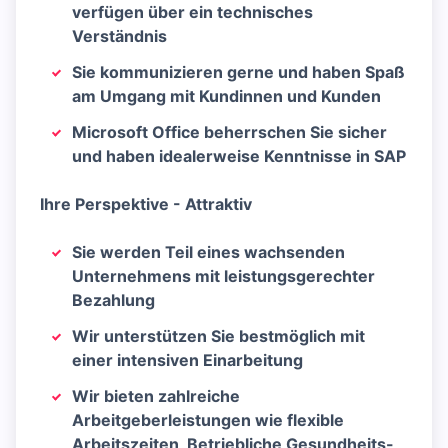
verfügen über ein technisches
Verständnis
Sie kommunizieren gerne und haben Spaß
am Umgang mit Kundinnen und Kunden
Microsoft Office beherrschen Sie sicher
und haben idealerweise Kenntnisse in SAP
Ihre Perspektive - Attraktiv
Sie werden Teil eines wachsenden
Unternehmens mit leistungsgerechter
Bezahlung
Wir unterstützen Sie bestmöglich mit
einer intensiven Einarbeitung
Wir bieten zahlreiche
Arbeitgeberleistungen wie flexible
Arbeitszeiten, Betriebliche Gesundheits-