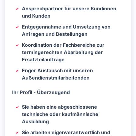
Ansprechpartner für unsere Kundinnen
und Kunden
Entgegennahme und Umsetzung von
Anfragen und Bestellungen
Koordination der Fachbereiche zur
termingerechten Abarbeitung der
Ersatzteilaufträge
Enger Austausch mit unseren
Außendienstmitarbeitenden
Ihr Profil - Überzeugend
Sie haben eine abgeschlossene
technische oder kaufmännische
Ausbildung
Sie arbeiten eigenverantwortlich und