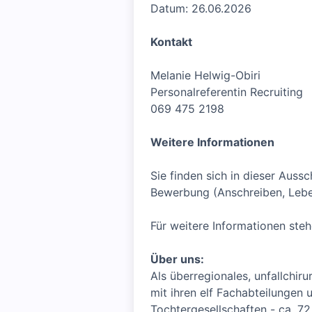
Datum: 26.06.2026
Kontakt
Melanie Helwig-Obiri
Personalreferentin Recruiting
069 475 2198
Weitere Informationen
Sie finden sich in dieser Aus
Bewerbung (Anschreiben, Lebe
Für weitere Informationen steh
Über uns:
Als überregionales, unfallchir
mit ihren elf Fachabteilungen
Tochtergesellschaften - ca. 72