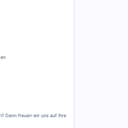
ten
? Dann freuen wir uns auf Ihre