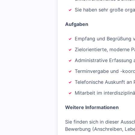
Sie haben sehr große orga
Aufgaben
Empfang und Begrüßung vo
Zielorientierte, moderne 
Administrative Erfassung 
Terminvergabe und -koord
Telefonische Auskunft an 
Mitarbeit im interdiszipl
Weitere Informationen
Sie finden sich in dieser Aus
Bewerbung (Anschreiben, Lebe