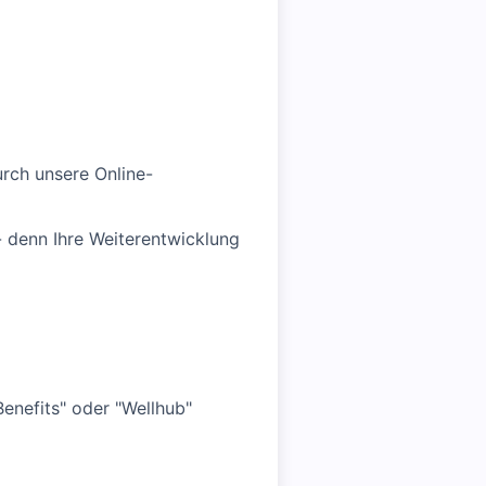
rch unsere Online-
 - denn Ihre Weiterentwicklung
enefits" oder "Wellhub"