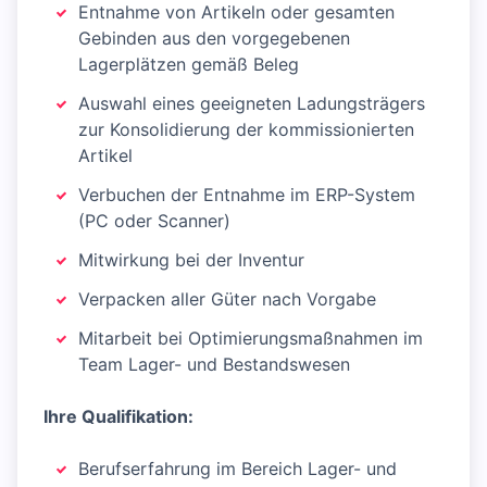
Entnahme von Artikeln oder gesamten
Gebinden aus den vorgegebenen
Lagerplätzen gemäß Beleg
Auswahl eines geeigneten Ladungsträgers
zur Konsolidierung der kommissionierten
Artikel
Verbuchen der Entnahme im ERP-System
(PC oder Scanner)
Mitwirkung bei der Inventur
Verpacken aller Güter nach Vorgabe
Mitarbeit bei Optimierungsmaßnahmen im
Team Lager- und Bestandswesen
Ihre Qualifikation:
Berufserfahrung im Bereich Lager- und