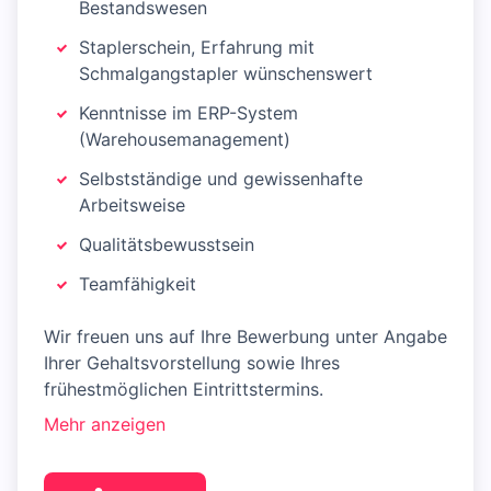
Bestandswesen
Staplerschein, Erfahrung mit
Schmalgangstapler wünschenswert
Kenntnisse im ERP-System
(Warehousemanagement)
Selbstständige und gewissenhafte
Arbeitsweise
Qualitätsbewusstsein
Teamfähigkeit
Wir freuen uns auf Ihre Bewerbung unter Angabe
Ihrer Gehaltsvorstellung sowie Ihres
frühestmöglichen Eintrittstermins.
Mehr anzeigen