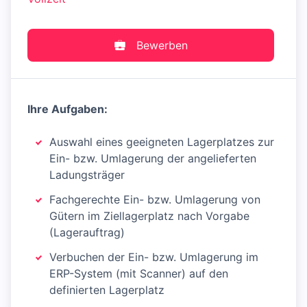
Bewerben
Ihre Aufgaben:
Auswahl eines geeigneten Lagerplatzes zur
Ein- bzw. Umlagerung der angelieferten
Ladungsträger
Fachgerechte Ein- bzw. Umlagerung von
Gütern im Ziellagerplatz nach Vorgabe
(Lagerauftrag)
Verbuchen der Ein- bzw. Umlagerung im
ERP-System (mit Scanner) auf den
definierten Lagerplatz