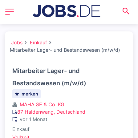
Jobs
Einkauf
Mitarbeiter Lager- und Bestandswesen (m/w/d)
Mitarbeiter Lager- und
Bestandswesen (m/w/d)
merken
MAHA SE & Co. KG
87 Haldenwang, Deutschland
Veröffentlicht
:
vor 1 Monat
Einkauf
Vollzeit