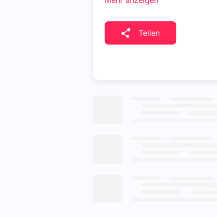
Mehr anzeigen
Teilen