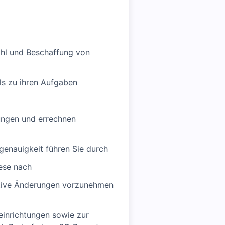
ahl und Beschaffung von
ls zu ihren Aufgaben
ungen und errechnen
genauigkeit führen Sie durch
ese nach
ktive Änderungen vorzunehmen
inrichtungen sowie zur