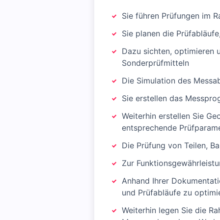
Sie führen Prüfungen im R
Sie planen die Prüfabläuf
Dazu sichten, optimieren 
Sonderprüfmitteln
Die Simulation des Messab
Sie erstellen das Messpr
Weiterhin erstellen Sie 
entsprechende Prüfparam
Die Prüfung von Teilen, B
Zur Funktionsgewährleistu
Anhand Ihrer Dokumentati
und Prüfabläufe zu optimi
Weiterhin legen Sie die 