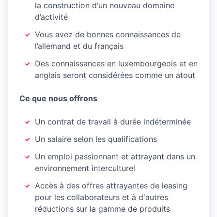
la construction d‘un nouveau domaine
d’activité
Vous avez de bonnes connaissances de
l’allemand et du français
Des connaissances en luxembourgeois et en
anglais seront considérées comme un atout
Ce que nous offrons
Un contrat de travail à durée indéterminée
Un salaire selon les qualifications
Un emploi passionnant et attrayant dans un
environnement interculturel
Accès à des offres attrayantes de leasing
pour les collaborateurs et à d'autres
réductions sur la gamme de produits