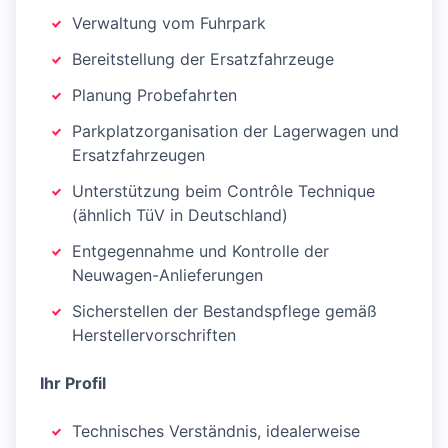
Verwaltung vom Fuhrpark
Bereitstellung der Ersatzfahrzeuge
Planung Probefahrten
Parkplatzorganisation der Lagerwagen und
Ersatzfahrzeugen
Unterstützung beim Contrôle Technique
(ähnlich TüV in Deutschland)
Entgegennahme und Kontrolle der
Neuwagen-Anlieferungen
Sicherstellen der Bestandspflege gemäß
Herstellervorschriften
Ihr Profil
Technisches Verständnis, idealerweise