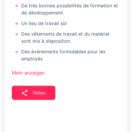
De très bonnes possibilités de formation et
de développement
Un lieu de travail sûr
Des vêtements de travail et du matériel
sont mis à disposition
Des événements formidables pour les
employés
Mehr anzeigen
Teilen