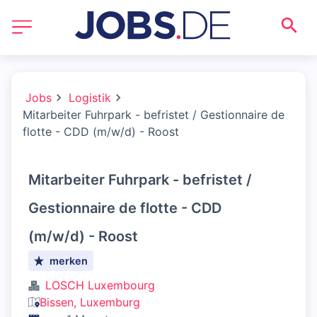
Jobs
Logistik
Mitarbeiter Fuhrpark - befristet / Gestionnaire de
flotte - CDD (m/w/d) - Roost
Mitarbeiter Fuhrpark - befristet /
Gestionnaire de flotte - CDD
(m/w/d) - Roost
merken
LOSCH Luxembourg
Bissen, Luxemburg