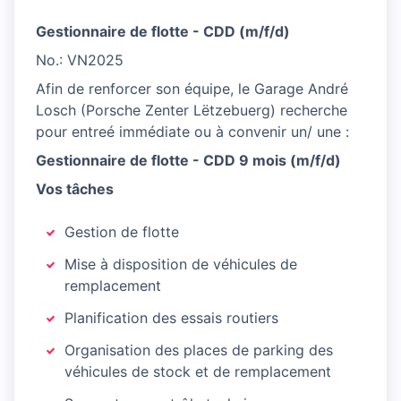
Gestionnaire de flotte - CDD (m/f/d)
No.: VN2025
Afin de renforcer son équipe, le Garage André
Losch (Porsche Zenter Lëtzebuerg) recherche
pour entreé immédiate ou à convenir un/ une :
Gestionnaire de flotte - CDD 9 mois (m/f/d)
Vos tâches
Gestion de flotte
Mise à disposition de véhicules de
remplacement
Planification des essais routiers
Organisation des places de parking des
véhicules de stock et de remplacement