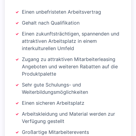
Einen unbefristeten Arbeitsvertrag
Gehalt nach Qualifikation
Einen zukunftsträchtigen, spannenden und
attraktiven Arbeitsplatz in einem
interkulturellen Umfeld
Zugang zu attraktiven Mitarbeiterleasing
Angeboten und weiteren Rabatten auf die
Produktpalette
Sehr gute Schulungs- und
Weiterbildungsmöglichkeiten
Einen sicheren Arbeitsplatz
Arbeitskleidung und Material werden zur
Verfügung gestellt
Großartige Mitarbeiterevents