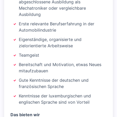
abgeschlossene Ausbildung als
Mechatroniker oder vergleichbare
Ausbildung
Erste relevante Berufserfahrung in der
Automobilindustrie
Eigenständige, organisierte und
zielorientierte Arbeitsweise
Teamgeist
Bereitschaft und Motivation, etwas Neues
mitaufzubauen
Gute Kenntnisse der deutschen und
französischen Sprache
Kenntnisse der luxemburgischen und
englischen Sprache sind von Vorteil
Das bieten wir