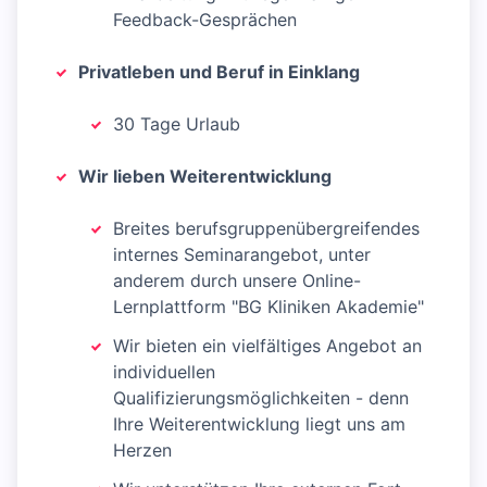
Feedback-Gesprächen
Privatleben und Beruf in Einklang
30 Tage Urlaub
Wir lieben Weiterentwicklung
Breites berufsgruppenübergreifendes
internes Seminarangebot, unter
anderem durch unsere Online-
Lernplattform "BG Kliniken Akademie"
Wir bieten ein vielfältiges Angebot an
individuellen
Qualifizierungsmöglichkeiten - denn
Ihre Weiterentwicklung liegt uns am
Herzen