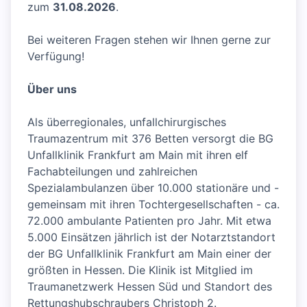
zum
31.08.2026
.
Bei weiteren Fragen stehen wir Ihnen gerne zur
Verfügung!
Über uns
Als überregionales, unfallchirurgisches
Traumazentrum mit 376 Betten versorgt die BG
Unfallklinik Frankfurt am Main mit ihren elf
Fachabteilungen und zahlreichen
Spezialambulanzen über 10.000 stationäre und -
gemeinsam mit ihren Tochtergesellschaften - ca.
72.000 ambulante Patienten pro Jahr. Mit etwa
5.000 Einsätzen jährlich ist der Notarztstandort
der BG Unfallklinik Frankfurt am Main einer der
größten in Hessen. Die Klinik ist Mitglied im
Traumanetzwerk Hessen Süd und Standort des
Rettungshubschraubers Christoph 2.