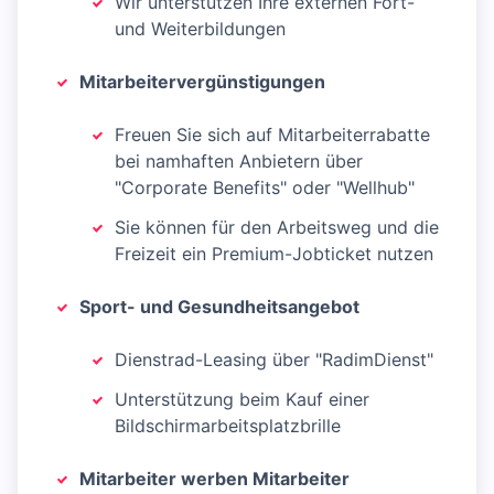
Wir unterstützen Ihre externen Fort-
und Weiterbildungen
Mitarbeitervergünstigungen
Freuen Sie sich auf Mitarbeiterrabatte
bei namhaften Anbietern über
"Corporate Benefits" oder "Wellhub"
Sie können für den Arbeitsweg und die
Freizeit ein Premium-Jobticket nutzen
Sport- und Gesundheitsangebot
Dienstrad-Leasing über "RadimDienst"
Unterstützung beim Kauf einer
Bildschirmarbeitsplatzbrille
Mitarbeiter werben Mitarbeiter