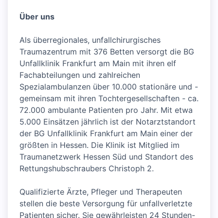
Über uns
Als überregionales, unfallchirurgisches
Traumazentrum mit 376 Betten versorgt die BG
Unfallklinik Frankfurt am Main mit ihren elf
Fachabteilungen und zahlreichen
Spezialambulanzen über 10.000 stationäre und -
gemeinsam mit ihren Tochtergesellschaften - ca.
72.000 ambulante Patienten pro Jahr. Mit etwa
5.000 Einsätzen jährlich ist der Notarztstandort
der BG Unfallklinik Frankfurt am Main einer der
größten in Hessen. Die Klinik ist Mitglied im
Traumanetzwerk Hessen Süd und Standort des
Rettungshubschraubers Christoph 2.
Qualifizierte Ärzte, Pfleger und Therapeuten
stellen die beste Versorgung für unfallverletzte
Patienten sicher. Sie gewährleisten 24 Stunden-