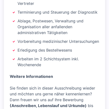
Vertreter
Terminierung und Steuerung der Diagnostik
Ablage, Postwesen, Verwaltung und
Organisation aller anfallenden
administrativen Tätigkeiten
Vorbereitung medizinischer Untersuchungen
Erledigung des Bestellwesens
Arbeiten im 2 Schichtsystem inkl.
Wochenende
Weitere Informationen
Sie finden sich in dieser Ausschreibung wieder
und möchten uns gerne näher kennenlernen?
Dann freuen wir uns auf Ihre Bewerbung
(Anschreiben, Lebenslauf und Urkunde)
bis