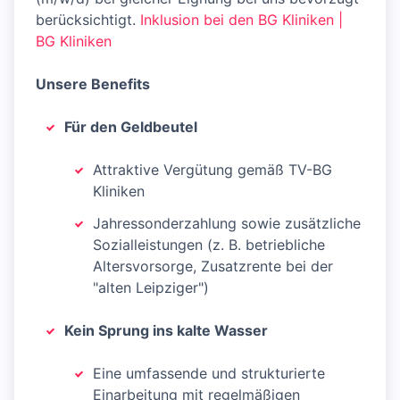
berücksichtigt.
Inklusion bei den BG Kliniken |
BG Kliniken
Unsere Benefits
Für den Geldbeutel
Attraktive Vergütung gemäß TV-BG
Kliniken
Jahressonderzahlung sowie zusätzliche
Sozialleistungen (z. B. betriebliche
Altersvorsorge, Zusatzrente bei der
"alten Leipziger")
Kein Sprung ins kalte Wasser
Eine umfassende und strukturierte
Einarbeitung mit regelmäßigen