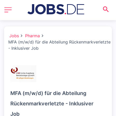
Jobs
Pharma
MFA (m/w/d) für die Abteilung Rückenmarkverletzte
- Inklusiver Job
MFA (m/w/d) für die Abteilung
Rückenmarkverletzte - Inklusiver
Job