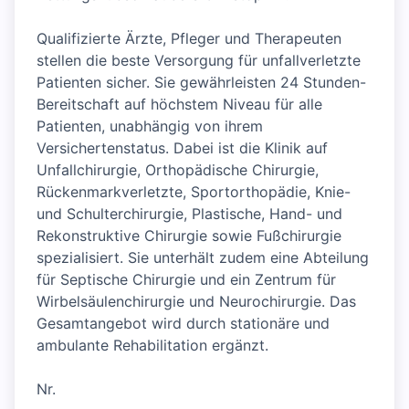
Qualifizierte Ärzte, Pfleger und Therapeuten
stellen die beste Versorgung für unfallverletzte
Patienten sicher. Sie gewährleisten 24 Stunden-
Bereitschaft auf höchstem Niveau für alle
Patienten, unabhängig von ihrem
Versichertenstatus. Dabei ist die Klinik auf
Unfallchirurgie, Orthopädische Chirurgie,
Rückenmarkverletzte, Sportorthopädie, Knie-
und Schulterchirurgie, Plastische, Hand- und
Rekonstruktive Chirurgie sowie Fußchirurgie
spezialisiert. Sie unterhält zudem eine Abteilung
für Septische Chirurgie und ein Zentrum für
Wirbelsäulenchirurgie und Neurochirurgie. Das
Gesamtangebot wird durch stationäre und
ambulante Rehabilitation ergänzt.
Nr.