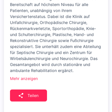
Bereitschaft auf höchstem Niveau für alle
Patienten, unabhängig von ihrem
Versichertenstatus. Dabei ist die Klinik auf
Unfallchirurgie, Orthopädische Chirurgie,
Rückenmarkverletzte, Sportorthopädie, Knie-
und Schulterchirurgie, Plastische, Hand- und
Rekonstruktive Chirurgie sowie Fußchirurgie
spezialisiert. Sie unterhält zudem eine Abteilung
für Septische Chirurgie und ein Zentrum für
Wirbelsäulenchirurgie und Neurochirurgie. Das
Gesamtangebot wird durch stationäre und
ambulante Rehabilitation ergänzt.
Mehr anzeigen
Teilen