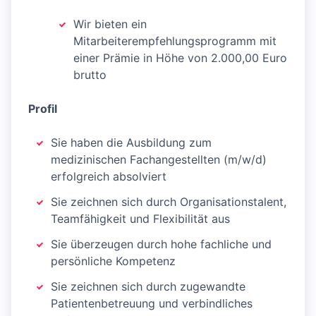
Wir bieten ein
Mitarbeiterempfehlungsprogramm mit
einer Prämie in Höhe von 2.000,00 Euro
brutto
Profil
Sie haben die Ausbildung zum
medizinischen Fachangestellten (m/w/d)
erfolgreich absolviert
Sie zeichnen sich durch Organisationstalent,
Teamfähigkeit und Flexibilität aus
Sie überzeugen durch hohe fachliche und
persönliche Kompetenz
Sie zeichnen sich durch zugewandte
Patientenbetreuung und verbindliches