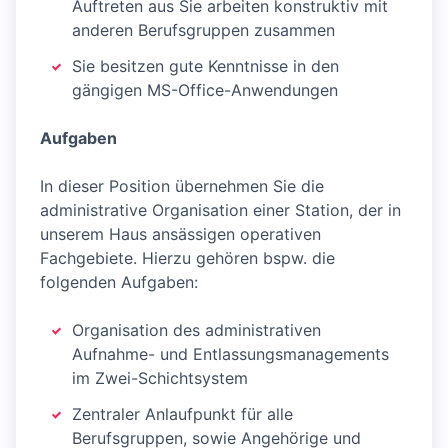
Auftreten aus Sie arbeiten konstruktiv mit
anderen Berufsgruppen zusammen
Sie besitzen gute Kenntnisse in den
gängigen MS-Office-Anwendungen
Aufgaben
In dieser Position übernehmen Sie die
administrative Organisation einer Station, der in
unserem Haus ansässigen operativen
Fachgebiete. Hierzu gehören bspw. die
folgenden Aufgaben:
Organisation des administrativen
Aufnahme- und Entlassungsmanagements
im Zwei-Schichtsystem
Zentraler Anlaufpunkt für alle
Berufsgruppen, sowie Angehörige und