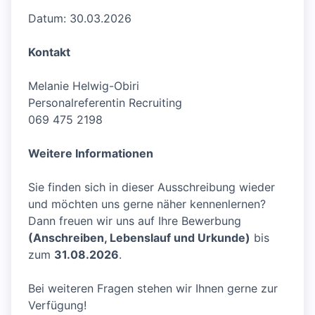
Datum: 30.03.2026
Kontakt
Melanie Helwig-Obiri
Personalreferentin Recruiting
069 475 2198
Weitere Informationen
Sie finden sich in dieser Ausschreibung wieder
und möchten uns gerne näher kennenlernen?
Dann freuen wir uns auf Ihre Bewerbung
(Anschreiben, Lebenslauf und Urkunde)
bis
zum
31.08.2026
.
Bei weiteren Fragen stehen wir Ihnen gerne zur
Verfügung!