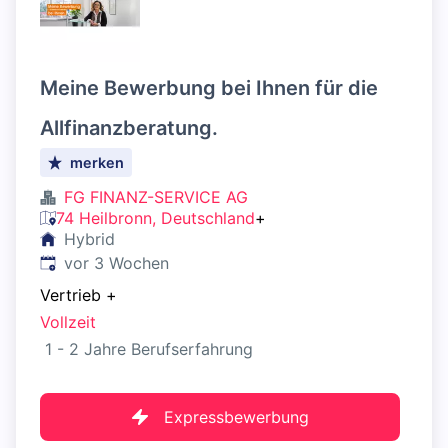
Meine Bewerbung bei Ihnen für die
Allfinanzberatung.
merken
FG FINANZ-SERVICE AG
74 Heilbronn, Deutschland
+
Hybrid
Veröffentlicht
:
vor 3 Wochen
Vertrieb
+
Vollzeit
1 - 2 Jahre Berufserfahrung
Expressbewerbung