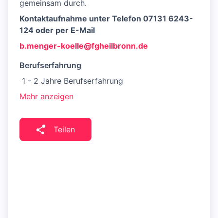
gemeinsam durch.
Kontaktaufnahme unter Telefon 07131 6243-
124 oder per E-Mail
b.menger-koelle@fgheilbronn.de
Berufserfahrung
1 - 2 Jahre Berufserfahrung
Mehr anzeigen
Teilen