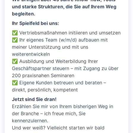
und starke Strukturen, die Sie auf Ihrem Weg
begleiten.
Ihr Spielfeld bei uns:
✅ Vertriebsmaßnahmen initiieren und umsetzen
✅ Ihr eigenes Team (w/m/d) aufbauen mit
meiner Unterstützung und mit uns
weiterentwickeln
✅ Ausbildung und Weiterbildung Ihrer
Geschäftspartner steuern – mit Zugang zu über
200 praxisnahen Seminaren
✅ Eigene Kunden betreuen und beraten –
direkt, persönlich, kompetent
Jetzt sind Sie dran!
Erzählen Sie mir von Ihrem bisherigen Weg in
der Branche – ich freue mich, Sie
kennenzulernen.
Und wer weiß? Vielleicht starten wir bald