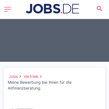
Jobs
Vertrieb
Meine Bewerbung bei Ihnen für die
Allfinanzberatung.