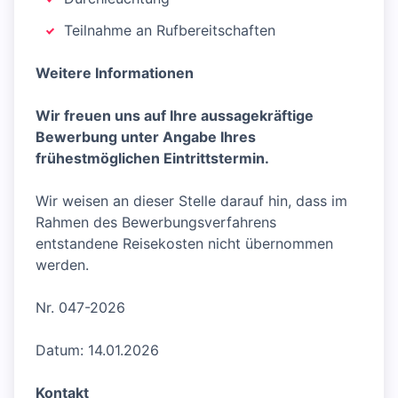
Teilnahme an Rufbereitschaften
Weitere Informationen
Wir freuen uns auf Ihre aussagekräftige
Bewerbung unter Angabe Ihres
frühestmöglichen Eintrittstermin.
Wir weisen an dieser Stelle darauf hin, dass im
Rahmen des Bewerbungsverfahrens
entstandene Reisekosten nicht übernommen
werden.
Nr. 047-2026
Datum: 14.01.2026
Kontakt