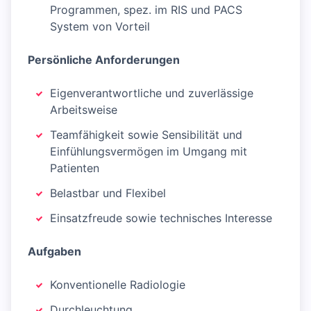
Programmen, spez. im RIS und PACS
System von Vorteil
Persönliche Anforderungen
Eigenverantwortliche und zuverlässige
Arbeitsweise
Teamfähigkeit sowie Sensibilität und
Einfühlungsvermögen im Umgang mit
Patienten
Belastbar und Flexibel
Einsatzfreude sowie technisches Interesse
Aufgaben
Konventionelle Radiologie
Durchleuchtung