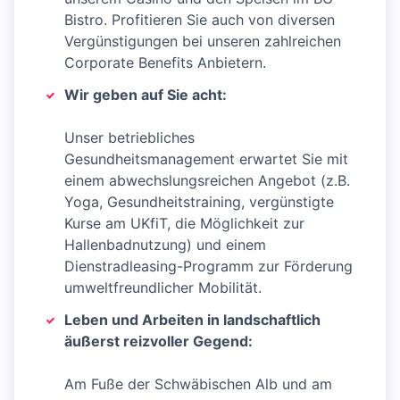
Bistro. Profitieren Sie auch von diversen
Vergünstigungen bei unseren zahlreichen
Corporate Benefits Anbietern.
Wir geben auf Sie acht:
Unser betriebliches
Gesundheitsmanagement erwartet Sie mit
einem abwechslungsreichen Angebot (z.B.
Yoga, Gesundheitstraining, vergünstigte
Kurse am UKfiT, die Möglichkeit zur
Hallenbadnutzung) und einem
Dienstradleasing-Programm zur Förderung
umweltfreundlicher Mobilität.
Leben und Arbeiten in landschaftlich
äußerst reizvoller Gegend:
Am Fuße der Schwäbischen Alb und am