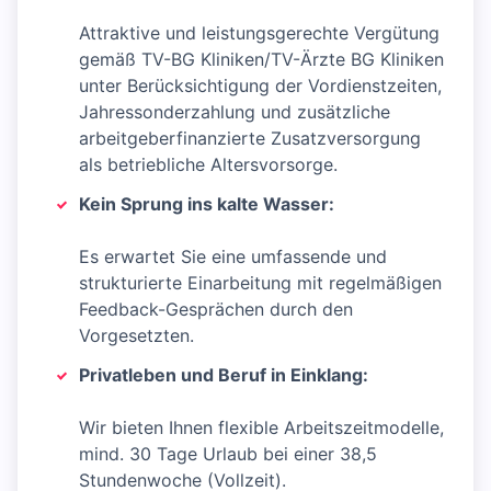
Attraktive und leistungsgerechte Vergütung
gemäß TV-BG Kliniken/TV-Ärzte BG Kliniken
unter Berücksichtigung der Vordienstzeiten,
Jahressonderzahlung und zusätzliche
arbeitgeberfinanzierte Zusatzversorgung
als betriebliche Altersvorsorge.
Kein Sprung ins kalte Wasser:
Es erwartet Sie eine umfassende und
strukturierte Einarbeitung mit regelmäßigen
Feedback-Gesprächen durch den
Vorgesetzten.
Privatleben und Beruf in Einklang:
Wir bieten Ihnen flexible Arbeitszeitmodelle,
mind. 30 Tage Urlaub bei einer 38,5
Stundenwoche (Vollzeit).