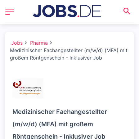
Jobs
Pharma
Medizinischer Fachangestellter (m/w/d) (MFA) mit
großem Röntgenschein - Inklusiver Job
Medizinischer Fachangestellter
(m/w/d) (MFA) mit großem
Röntgenschein - Inklusiver Job