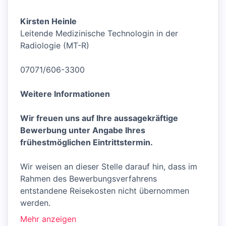
Kirsten Heinle
Leitende Medizinische Technologin in der
Radiologie (MT-R)
07071/606-3300
Weitere Informationen
Wir freuen uns auf Ihre aussagekräftige
Bewerbung unter Angabe Ihres
frühestmöglichen Eintrittstermin.
Wir weisen an dieser Stelle darauf hin, dass im
Rahmen des Bewerbungsverfahrens
entstandene Reisekosten nicht übernommen
werden.
Mehr anzeigen