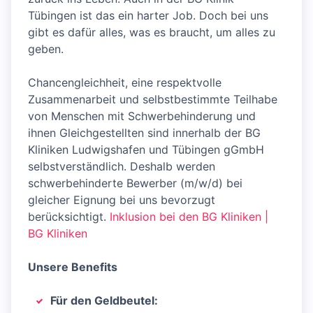
Tübingen ist das ein harter Job. Doch bei uns
gibt es dafür alles, was es braucht, um alles zu
geben.
Chancengleichheit, eine respektvolle
Zusammenarbeit und selbstbestimmte Teilhabe
von Menschen mit Schwerbehinderung und
ihnen Gleichgestellten sind innerhalb der BG
Kliniken Ludwigshafen und Tübingen gGmbH
selbstverständlich. Deshalb werden
schwerbehinderte Bewerber (m/w/d) bei
gleicher Eignung bei uns bevorzugt
berücksichtigt.
Inklusion bei den BG Kliniken |
BG Kliniken
Unsere Benefits
Für den Geldbeutel: