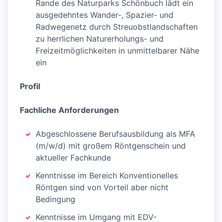
Rande des Naturparks Schönbuch lädt ein
ausgedehntes Wander-, Spazier- und
Radwegenetz durch Streuobstlandschaften
zu herrlichen Naturerholungs- und
Freizeitmöglichkeiten in unmittelbarer Nähe
ein
Profil
Fachliche Anforderungen
Abgeschlossene Berufsausbildung als MFA
(m/w/d) mit großem Röntgenschein und
aktueller Fachkunde
Kenntnisse im Bereich Konventionelles
Röntgen sind von Vorteil aber nicht
Bedingung
Kenntnisse im Umgang mit EDV-