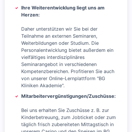
Ihre Weiterentwicklung liegt uns am
Herzen:
Daher unterstützen wir Sie bei der
Teilnahme an externen Seminaren,
Weiterbildungen oder Studium. Die
Personalentwicklung bietet außerdem ein
vielfältiges interdisziplinäres
Seminarangebot in verschiedenen
Kompetenzbereichen. Profitieren Sie auch
von unserer Online-Lernplattform "BG
Kliniken Akademie".
Mitarbeitervergünstigungen/Zuschüsse:
Bei uns erhalten Sie Zuschüsse z. B. zur
Kinderbetreuung, zum Jobticket oder zum
täglich frisch zubereiteten Mittagstisch in
unserem Casino und den Speisen im BG