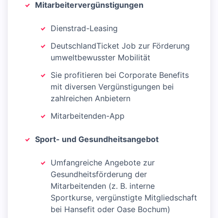
Mitarbeitervergünstigungen
Dienstrad-Leasing
DeutschlandTicket Job zur Förderung
umweltbewusster Mobilität
Sie profitieren bei Corporate Benefits
mit diversen Vergünstigungen bei
zahlreichen Anbietern
Mitarbeitenden-App
Sport- und Gesundheitsangebot
Umfangreiche Angebote zur
Gesundheitsförderung der
Mitarbeitenden (z. B. interne
Sportkurse, vergünstigte Mitgliedschaft
bei Hansefit oder Oase Bochum)