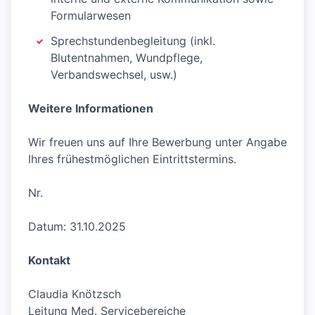
Formularwesen
Sprechstundenbegleitung (inkl.
Blutentnahmen, Wundpflege,
Verbandswechsel, usw.)
Weitere Informationen
Wir freuen uns auf Ihre Bewerbung unter Angabe
Ihres frühestmöglichen Eintrittstermins.
Nr.
Datum: 31.10.2025
Kontakt
Claudia Knötzsch
Leitung Med. Servicebereiche