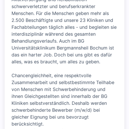
schwerverletzter und berufserkrankter
Menschen. Für die Menschen geben mehr als
2.500 Beschäftigte und unsere 23 Kliniken und
Fachabteilungen täglich alles - und begleiten sie
interdisziplinär während des gesamten
Behandlungsverlaufs. Auch im BG
Universitätsklinikum Bergmannsheil Bochum ist
das ein harter Job. Doch bei uns gibt es dafür
alles, was es braucht, um alles zu geben.
Chancengleichheit, eine respektvolle
Zusammenarbeit und selbstbestimmte Teilhabe
von Menschen mit Schwerbehinderung und
ihnen Gleichgestellten sind innerhalb der BG
Kliniken selbstverständlich. Deshalb werden
schwerbehinderte Bewerber (m/w/d) bei
gleicher Eignung bei uns bevorzugt
berücksichtigt.