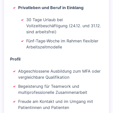
Privatleben und Beruf in Einklang
30 Tage Urlaub bei
Vollzeitbeschäftigung (24.12. und 31.12.
sind arbeitsfrei)
Fünf-Tage-Woche im Rahmen flexibler
Arbeitszeitmodelle
Profil
Abgeschlossene Ausbildung zum MFA oder
vergleichbare Qualifikation
Begeisterung für Teamwork und
multiprofessionelle Zusammenarbeit
Freude am Kontakt und im Umgang mit
Patientinnen und Patienten