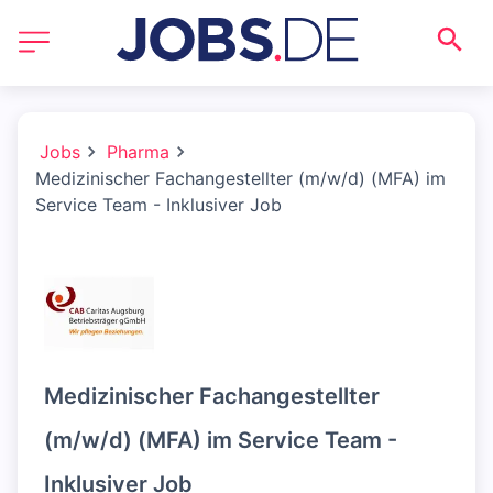
Jobs
Pharma
Medizinischer Fachangestellter (m/w/d) (MFA) im
Service Team - Inklusiver Job
Medizinischer Fachangestellter
(m/w/d) (MFA) im Service Team -
Inklusiver Job