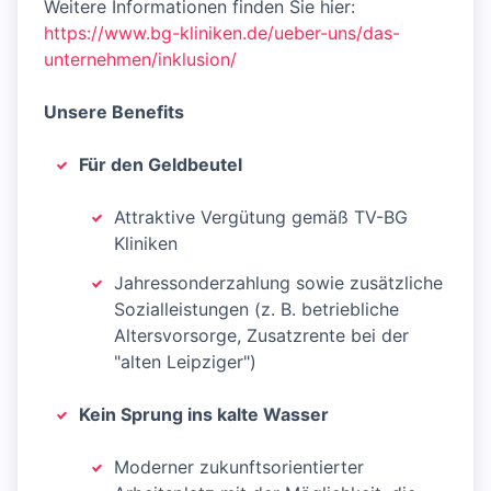
Weitere Informationen finden Sie hier:
https://www.bg-kliniken.de/ueber-uns/das-
unternehmen/inklusion/
Unsere Benefits
Für den Geldbeutel
Attraktive Vergütung gemäß TV-BG
Kliniken
Jahressonderzahlung sowie zusätzliche
Sozialleistungen (z. B. betriebliche
Altersvorsorge, Zusatzrente bei der
"alten Leipziger")
Kein Sprung ins kalte Wasser
Moderner zukunftsorientierter