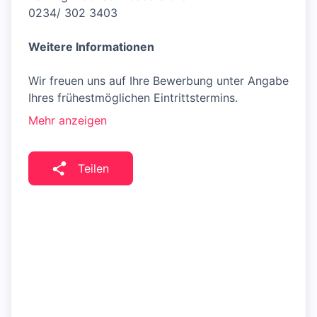
0234/ 302 3403
Weitere Informationen
Wir freuen uns auf Ihre Bewerbung unter Angabe
Ihres frühestmöglichen Eintrittstermins.
Mehr anzeigen
Teilen