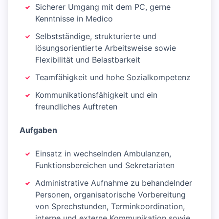
Sicherer Umgang mit dem PC, gerne
Kenntnisse in Medico
Selbstständige, strukturierte und
lösungsorientierte Arbeitsweise sowie
Flexibilität und Belastbarkeit
Teamfähigkeit und hohe Sozialkompetenz
Kommunikationsfähigkeit und ein
freundliches Auftreten
Aufgaben
Einsatz in wechselnden Ambulanzen,
Funktionsbereichen und Sekretariaten
Administrative Aufnahme zu behandelnder
Personen, organisatorische Vorbereitung
von Sprechstunden, Terminkoordination,
interne und externe Kommunikation sowie