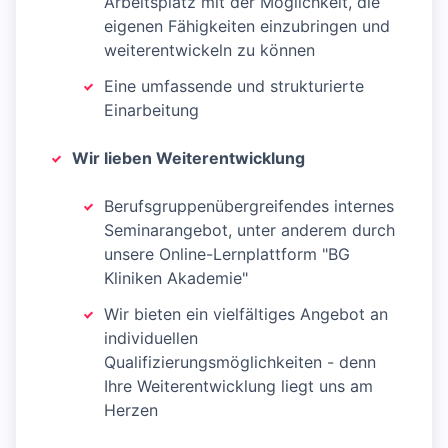
Arbeitsplatz mit der Möglichkeit, die
eigenen Fähigkeiten einzubringen und
weiterentwickeln zu können
Eine umfassende und strukturierte
Einarbeitung
Wir lieben Weiterentwicklung
Berufsgruppenübergreifendes internes
Seminarangebot, unter anderem durch
unsere Online-Lernplattform "BG
Kliniken Akademie"
Wir bieten ein vielfältiges Angebot an
individuellen
Qualifizierungsmöglichkeiten - denn
Ihre Weiterentwicklung liegt uns am
Herzen