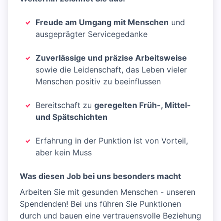
Freude am Umgang mit Menschen
und
ausgeprägter Servicegedanke
Zuverlässige und präzise Arbeitsweise
sowie die Leidenschaft, das Leben vieler
Menschen positiv zu beeinflussen
Bereitschaft zu
geregelten Früh-, Mittel-
und Spätschichten
Erfahrung in der Punktion ist von Vorteil,
aber kein Muss
Was diesen Job bei uns besonders macht
Arbeiten Sie mit gesunden Menschen - unseren
Spendenden! Bei uns führen Sie Punktionen
durch und bauen eine vertrauensvolle Beziehung