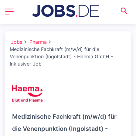
Jobs
Pharma
Medizinische Fachkraft (m/w/d) für die
Venenpunktion (Ingolstadt) - Haema GmbH -
Inklusiver Job
Medizinische Fachkraft (m/w/d) für
die Venenpunktion (Ingolstadt) -