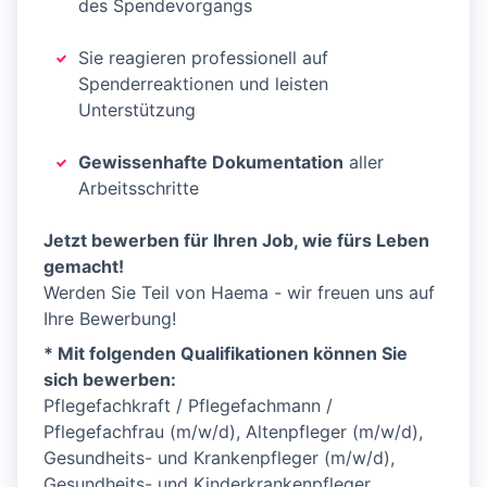
des Spendevorgangs
Sie reagieren professionell auf
Spenderreaktionen und leisten
Unterstützung
Gewissenhafte Dokumentation
aller
Arbeitsschritte
Jetzt bewerben für Ihren Job, wie fürs Leben
gemacht!
Werden Sie Teil von Haema - wir freuen uns auf
Ihre Bewerbung!
* Mit folgenden Qualifikationen können Sie
sich bewerben:
Pflegefachkraft / Pflegefachmann /
Pflegefachfrau (m/w/d), Altenpfleger (m/w/d),
Gesundheits- und Krankenpfleger (m/w/d),
Gesundheits- und Kinderkrankenpfleger