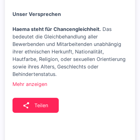
Unser Versprechen
Haema steht für Chancengleichheit.
Das
bedeutet die Gleichbehandlung aller
Bewerbenden und Mitarbeitenden unabhängig
ihrer ethnischen Herkunft, Nationalität,
Hautfarbe, Religion, oder sexuellen Orientierung
sowie ihres Alters, Geschlechts oder
Behindertenstatus.
Mehr anzeigen
Teilen