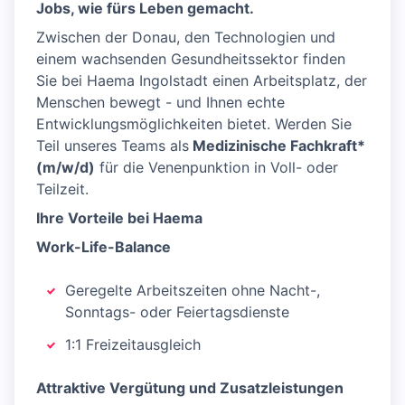
Jobs, wie fürs Leben gemacht.
Zwischen der Donau, den Technologien und
einem wachsenden Gesundheitssektor finden
Sie bei Haema Ingolstadt einen Arbeitsplatz, der
Menschen bewegt - und Ihnen echte
Entwicklungsmöglichkeiten bietet. Werden Sie
Teil unseres Teams als
Medizinische Fachkraft*
(m/w/d)
für die Venenpunktion in Voll- oder
Teilzeit.
Ihre Vorteile bei Haema
Work-Life-Balance
Geregelte Arbeitszeiten ohne Nacht-,
Sonntags- oder Feiertagsdienste
1:1 Freizeitausgleich
Attraktive Vergütung und Zusatzleistungen