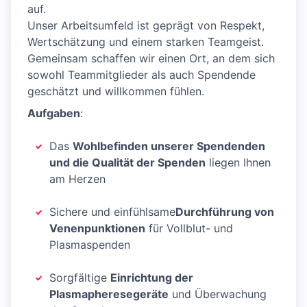
auf.
Unser Arbeitsumfeld ist geprägt von Respekt,
Wertschätzung und einem starken Teamgeist.
Gemeinsam schaffen wir einen Ort, an dem sich
sowohl Teammitglieder als auch Spendende
geschätzt und willkommen fühlen.
Aufgaben
:
Das
Wohlbefinden unserer Spendenden
und die Qualität der Spenden
liegen Ihnen
am Herzen
Sichere und einfühlsame
Durchführung von
Venenpunktionen
für Vollblut- und
Plasmaspenden
Sorgfältige
Einrichtung der
Plasmapheresegeräte
und Überwachung