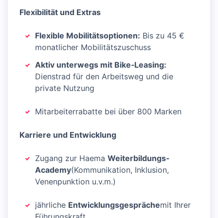
Flexibilität und Extras
Flexible Mobilitätsoptionen:
Bis zu 45 €
monatlicher Mobilitätszuschuss
Aktiv unterwegs mit Bike‑Leasing:
Dienstrad für den Arbeitsweg und die
private Nutzung
Mitarbeiterrabatte bei über 800 Marken
Karriere und Entwicklung
Zugang zur Haema
Weiterbildungs-
Academy
(Kommunikation, Inklusion,
Venenpunktion u.v.m.)
jährliche
Entwicklungsgespräche
mit Ihrer
Führungskraft