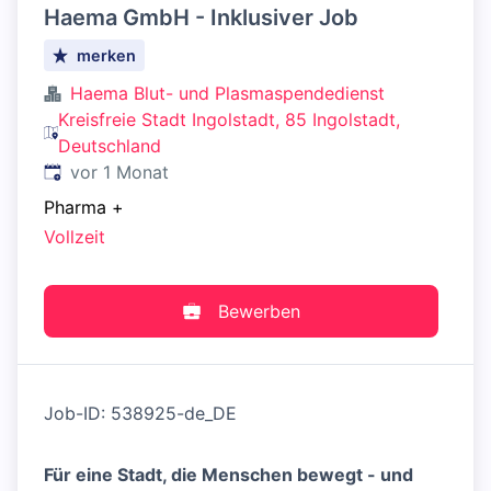
Haema GmbH - Inklusiver Job
merken
Haema Blut- und Plasmaspendedienst
Kreisfreie Stadt Ingolstadt, 85 Ingolstadt,
Deutschland
Veröffentlicht
:
vor 1 Monat
Pharma
+
Vollzeit
Bewerben
Job-ID: 538925-de_DE
Für eine Stadt, die Menschen bewegt - und