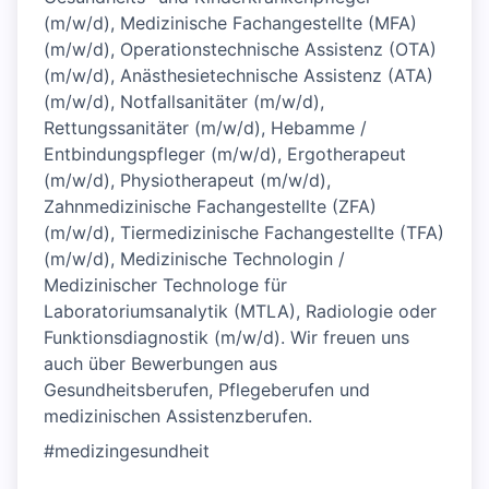
(m/w/d), Medizinische Fachangestellte (MFA)
(m/w/d), Operationstechnische Assistenz (OTA)
(m/w/d), Anästhesietechnische Assistenz (ATA)
(m/w/d), Notfallsanitäter (m/w/d),
Rettungssanitäter (m/w/d), Hebamme /
Entbindungspfleger (m/w/d), Ergotherapeut
(m/w/d), Physiotherapeut (m/w/d),
Zahnmedizinische Fachangestellte (ZFA)
(m/w/d), Tiermedizinische Fachangestellte (TFA)
(m/w/d), Medizinische Technologin /
Medizinischer Technologe für
Laboratoriumsanalytik (MTLA), Radiologie oder
Funktionsdiagnostik (m/w/d). Wir freuen uns
auch über Bewerbungen aus
Gesundheitsberufen, Pflegeberufen und
medizinischen Assistenzberufen.
#medizingesundheit