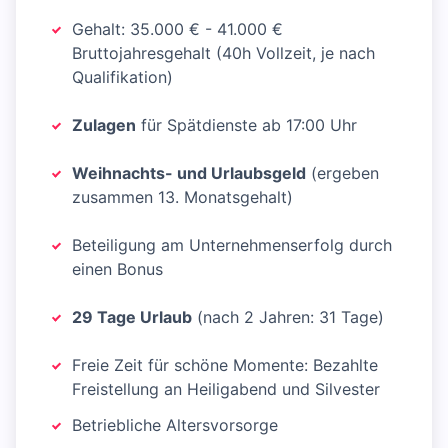
Gehalt: 35.000 € - 41.000 €
Bruttojahresgehalt (40h Vollzeit, je nach
Qualifikation)
Zulagen
für Spätdienste ab 17:00 Uhr
Weihnachts- und Urlaubsgeld
(ergeben
zusammen 13. Monatsgehalt)
Beteiligung am Unternehmenserfolg durch
einen Bonus
29 Tage Urlaub
(nach 2 Jahren: 31 Tage)
Freie Zeit für schöne Momente: Bezahlte
Freistellung an Heiligabend und Silvester
Betriebliche Altersvorsorge