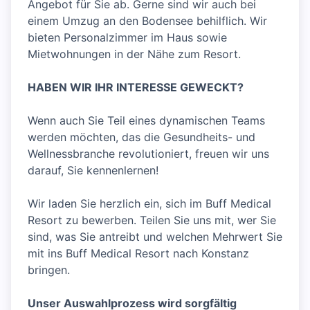
Angebot für Sie ab. Gerne sind wir auch bei
einem Umzug an den Bodensee behilflich. Wir
bieten Personalzimmer im Haus sowie
Mietwohnungen in der Nähe zum Resort.
HABEN WIR IHR INTERESSE GEWECKT?
Wenn auch Sie Teil eines dynamischen Teams
werden möchten, das die Gesundheits- und
Wellnessbranche revolutioniert, freuen wir uns
darauf, Sie kennenlernen!
Wir laden Sie herzlich ein, sich im Buff Medical
Resort zu bewerben. Teilen Sie uns mit, wer Sie
sind, was Sie antreibt und welchen Mehrwert Sie
mit ins Buff Medical Resort nach Konstanz
bringen.
Unser Auswahlprozess wird sorgfältig