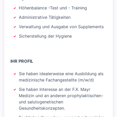
Höhenbalance -Test und - Training
Administrative Tätigkeiten
Verwaltung und Ausgabe von Supplements
Sicherstellung der Hygiene
IHR PROFIL
Sie haben idealerweise eine Ausbildung als
medizinische Fachangestellte (m/w/d)
Sie haben Interesse an der F.X. Mayr
Medizin und an anderen prophylaktischen-
und salutogenetischen
Gesundheitskonzepten.