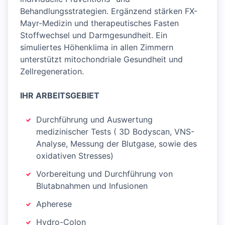
Behandlungsstrategien. Ergänzend stärken FX-
Mayr-Medizin und therapeutisches Fasten
Stoffwechsel und Darmgesundheit. Ein
simuliertes Höhenklima in allen Zimmern
unterstützt mitochondriale Gesundheit und
Zellregeneration.
IHR ARBEITSGEBIET
Durchführung und Auswertung
medizinischer Tests ( 3D Bodyscan, VNS-
Analyse, Messung der Blutgase, sowie des
oxidativen Stresses)
Vorbereitung und Durchführung von
Blutabnahmen und Infusionen
Apherese
Hydro-Colon