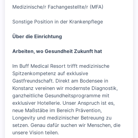
Medizinische/r Fachangestellte/r (MFA)
Sonstige Position in der Krankenpflege
Über die Einrichtung
Arbeiten, wo Gesundheit Zukunft hat
Im Buff Medical Resort trifft medizinische
Spitzenkompetenz auf exklusive
Gastfreundschaft. Direkt am Bodensee in
Konstanz vereinen wir modernste Diagnostik,
ganzheitliche Gesundheitsprogramme mit
exklusiver Hotellerie. Unser Anspruch ist es,
neue Maßstäbe im Bereich Prävention,
Longevity und medizinischer Betreuung zu
setzen. Genau dafür suchen wir Menschen, die
unsere Vision teilen.