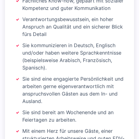
Fachliches Know-how, gepaart mit sozialer
Kompetenz und guter Kommunikation
Verantwortungsbewusstsein, ein hoher
Anspruch an Qualität und ein sicherer Blick
fürs Detail
Sie kommunizieren in Deutsch, Englisch
und/oder haben weitere Sprachkenntnisse
(beispielsweise Arabisch, Französisch,
Spanisch).
Sie sind eine engagierte Persönlichkeit und
arbeiten gerne eigenverantwortlich mit
anspruchsvollen Gästen aus dem In- und
Ausland.
Sie sind bereit am Wochenende und an
Feiertagen zu arbeiten.
Mit einem Herz für unsere Gäste, einer
strukturierten Arbeitsweise und guten EDV-