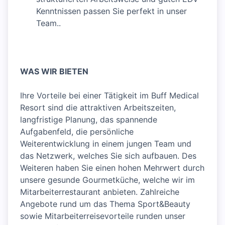
Kenntnissen passen Sie perfekt in unser
Team..
WAS WIR BIETEN
Ihre Vorteile bei einer Tätigkeit im Buff Medical
Resort sind die attraktiven Arbeitszeiten,
langfristige Planung, das spannende
Aufgabenfeld, die persönliche
Weiterentwicklung in einem jungen Team und
das Netzwerk, welches Sie sich aufbauen. Des
Weiteren haben Sie einen hohen Mehrwert durch
unsere gesunde Gourmetküche, welche wir im
Mitarbeiterrestaurant anbieten. Zahlreiche
Angebote rund um das Thema Sport&Beauty
sowie Mitarbeiterreisevorteile runden unser