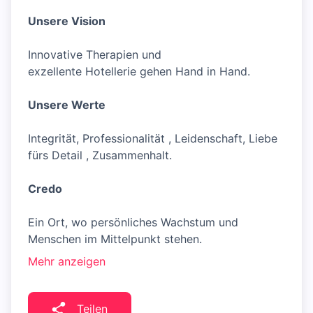
Unsere Vision
Innovative Therapien und
exzellente Hotellerie gehen Hand in Hand.
Unsere Werte
Integrität, Professionalität , Leidenschaft, Liebe
fürs Detail , Zusammenhalt.
Credo
Ein Ort, wo persönliches Wachstum und
Menschen im Mittelpunkt stehen.
Mehr anzeigen
Teilen