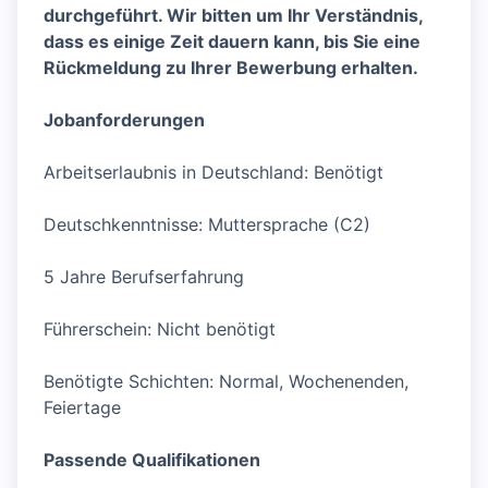
durchgeführt. Wir bitten um Ihr Verständnis,
dass es einige Zeit dauern kann, bis Sie eine
Rückmeldung zu Ihrer Bewerbung erhalten.
Jobanforderungen
Arbeitserlaubnis in Deutschland: Benötigt
Deutschkenntnisse: Muttersprache (C2)
5 Jahre Berufserfahrung
Führerschein: Nicht benötigt
Benötigte Schichten: Normal, Wochenenden,
Feiertage
Passende Qualifikationen