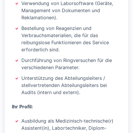
Verwendung von Laborsoftware (Geräte,
Management von Dokumenten und
Reklamationen).
Bestellung von Reagenzien und
Verbrauchsmaterialien, die für das
reibungslose Funktionieren des Service
erforderlich sind.
Durchführung von Ringversuchen für die
verschiedenen Parameter.
Unterstützung des Abteilungsleiters /
stellvertretenden Abteilungsleiters bei
Audits (intern und extern).
Ihr Profil:
Ausbildung als Medizinisch-technische(r)
Assistent(in), Labortechniker, Diplom-