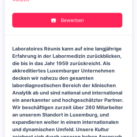
Bewerben
Laboratoires Réunis kann auf eine langjährige
Erfahrung in der Labormedizin zurückblicken,
die bis in das Jahr 1959 zurückreicht. Als
akkreditiertes Luxemburger Unternehmen
decken wir nahezu den gesamten
labordiagnostischen Bereich der klinischen
Analytik ab und sind national und international
ein anerkannter und hochgeschätzter Partner.
Wir beschäftigen zurzeit über 260 Mitarbeiter
an unserem Standort in Luxemburg, und
expandieren weiter in einem internationalen
und dynamischen Umfeld. Unsere Kultur
zeichnet sich durch unseren hohen Anspruch