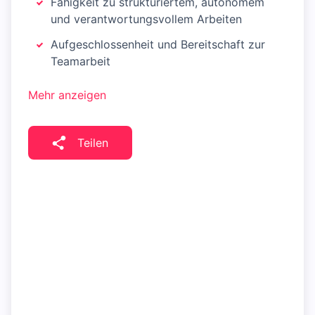
Fähigkeit zu strukturiertem, autonomem
und verantwortungsvollem Arbeiten
Aufgeschlossenheit und Bereitschaft zur
Teamarbeit
Mehr anzeigen
Teilen