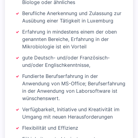
Biologe oder ähnliches
Berufliche Anerkennung und Zulassung zur
Ausübung einer Tätigkeit in Luxemburg
Erfahrung in mindestens einem der oben
genannten Bereiche, Erfahrung in der
Mikrobiologie ist ein Vorteil
gute Deutsch- und/oder Französisch-
und/oder Englischkenntnisse,
Fundierte Berufserfahrung in der
Anwendung von MS-Office; Berufserfahrung
in der Anwendung von Laborsoftware ist
wünschenswert.
Verfügbarkeit, Initiative und Kreativität im
Umgang mit neuen Herausforderungen
Flexibilität und Effizienz