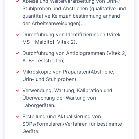
Ablese und Weiterverarbeitung von Urin-/
Stuhlproben und Abstrichen (qualitative und
quantitative Keimzahlbestimmung anhand
der Arbeitsanweisungen).
Durchführung von Identifizierungen (Vitek
MS - Malditof, Vitek 2).
Durchführung von Antibiogrammen (Vitek 2,
ATB- Teststreifen).
Mikroskopie von Präparaten(Abstriche,
Urin- und Stuhlproben).
Verwendung, Wartung, Kalibration und
Überwachung der Wartung von
Laborgeräten.
Erstellung und Aktualisierung von
SOPs/Formularen/Verfahren für bestimmte
Geräte.