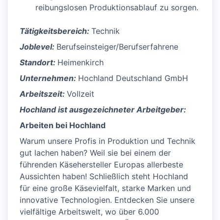
reibungslosen Produktionsablauf zu sorgen.
Tätigkeitsbereich:
Technik
Joblevel:
Berufseinsteiger/Berufserfahrene
Standort:
Heimenkirch
Unternehmen:
Hochland Deutschland GmbH
Arbeitszeit:
Vollzeit
Hochland ist ausgezeichneter Arbeitgeber:
Arbeiten bei Hochland
Warum unsere Profis in Produktion und Technik
gut lachen haben? Weil sie bei einem der
führenden Käsehersteller Europas allerbeste
Aussichten haben! Schließlich steht Hochland
für eine große Käsevielfalt, starke Marken und
innovative Technologien. Entdecken Sie unsere
vielfältige Arbeitswelt, wo über 6.000