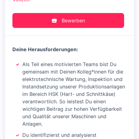
Bewerben
Deine Herausforderungen:
Als Teil eines motivierten Teams bist Du
gemeinsam mit Deinen Kolleg*innen für die
elektrotechnische Wartung, Inspektion und
Instandsetzung unserer Produktionsanlagen
im Bereich HSK (Hart- und Schnittkäse)
verantwortlich. So leistest Du einen
wichtigen Beitrag zur hohen Verfügbarkeit
und Qualität unserer Maschinen und
Anlagen.
Du identifizierst und analysierst