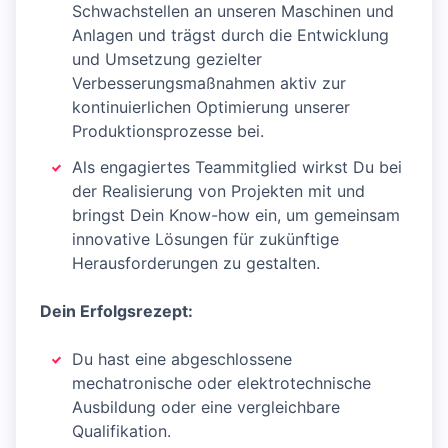
Schwachstellen an unseren Maschinen und
Anlagen und trägst durch die Entwicklung
und Umsetzung gezielter
Verbesserungsmaßnahmen aktiv zur
kontinuierlichen Optimierung unserer
Produktionsprozesse bei.
Als engagiertes Teammitglied wirkst Du bei
der Realisierung von Projekten mit und
bringst Dein Know-how ein, um gemeinsam
innovative Lösungen für zukünftige
Herausforderungen zu gestalten.
Dein Erfolgsrezept:
Du hast eine abgeschlossene
mechatronische oder elektrotechnische
Ausbildung oder eine vergleichbare
Qualifikation.