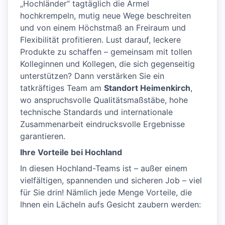
„Hochländer“ tagtäglich die Ärmel
hochkrempeln, mutig neue Wege beschreiten
und von einem Höchstmaß an Freiraum und
Flexibilität profitieren. Lust darauf, leckere
Produkte zu schaffen – gemeinsam mit tollen
Kolleginnen und Kollegen, die sich gegenseitig
unterstützen? Dann verstärken Sie ein
tatkräftiges Team am
Standort Heimenkirch
,
wo anspruchsvolle Qualitätsmaßstäbe, hohe
technische Standards und internationale
Zusammenarbeit eindrucksvolle Ergebnisse
garantieren.
Ihre Vorteile bei Hochland
In diesen Hochland-Teams ist – außer einem
vielfältigen, spannenden und sicheren Job – viel
für Sie drin! Nämlich jede Menge Vorteile, die
Ihnen ein Lächeln aufs Gesicht zaubern werden: