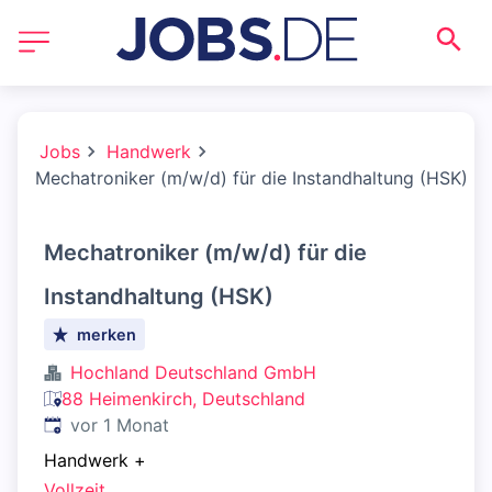
Jobs
Handwerk
Mechatroniker (m/w/d) für die Instandhaltung (HSK)
Mechatroniker (m/w/d) für die
Instandhaltung (HSK)
merken
Hochland Deutschland GmbH
88 Heimenkirch, Deutschland
Veröffentlicht
:
vor 1 Monat
Handwerk
+
Vollzeit