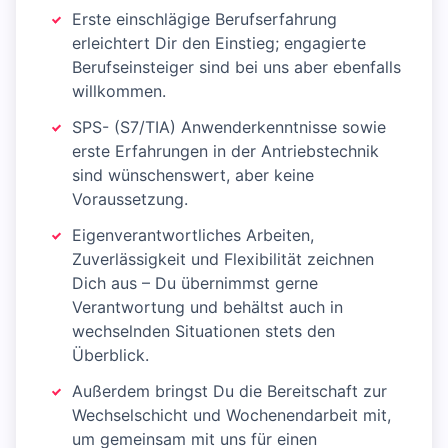
Erste einschlägige Berufserfahrung
erleichtert Dir den Einstieg; engagierte
Berufseinsteiger sind bei uns aber ebenfalls
willkommen.
SPS- (S7/TIA) Anwenderkenntnisse sowie
erste Erfahrungen in der Antriebstechnik
sind wünschenswert, aber keine
Voraussetzung.
Eigenverantwortliches Arbeiten,
Zuverlässigkeit und Flexibilität zeichnen
Dich aus – Du übernimmst gerne
Verantwortung und behältst auch in
wechselnden Situationen stets den
Überblick.
Außerdem bringst Du die Bereitschaft zur
Wechselschicht und Wochenendarbeit mit,
um gemeinsam mit uns für einen