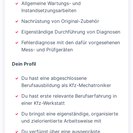
Allgemeine Wartungs- und
Instandsetzungsarbeiten
Nachrüstung von Original-Zubehör
Eigenständige Durchführung von Diagnosen
Fehlerdiagnose mit den dafür vorgesehenen
Mess- und Prüfgeräten
Dein Profil
Du hast eine abgeschlossene
Berufsausbildung als Kfz-Mechatroniker
Du hast erste relevante Berufserfahrung in
einer Kfz-Werkstatt
Du bringst eine eigenständige, organisierte
und zielorientierte Arbeitsweise mit
Du verfügst über eine ausgeprägte