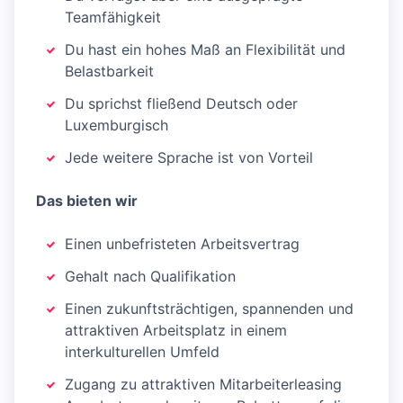
Teamfähigkeit
Du hast ein hohes Maß an Flexibilität und
Belastbarkeit
Du sprichst fließend Deutsch oder
Luxemburgisch
Jede weitere Sprache ist von Vorteil
Das bieten wir
Einen unbefristeten Arbeitsvertrag
Gehalt nach Qualifikation
Einen zukunftsträchtigen, spannenden und
attraktiven Arbeitsplatz in einem
interkulturellen Umfeld
Zugang zu attraktiven Mitarbeiterleasing