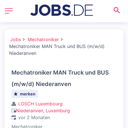
Jobs
Mechatroniker
Mechatroniker MAN Truck und BUS (m/w/d)
Niederanven
Mechatroniker MAN Truck und BUS
(m/w/d) Niederanven
merken
LOSCH Luxembourg
Niederanven, Luxemburg
Veröffentlicht
:
vor 2 Monaten
Mechatroniker