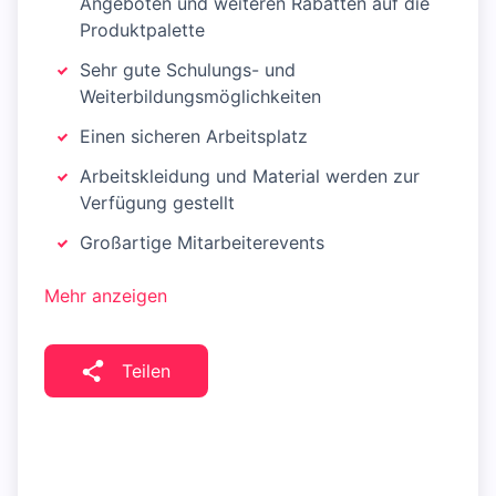
Angeboten und weiteren Rabatten auf die
Produktpalette
Sehr gute Schulungs- und
Weiterbildungsmöglichkeiten
Einen sicheren Arbeitsplatz
Arbeitskleidung und Material werden zur
Verfügung gestellt
Großartige Mitarbeiterevents
Mehr anzeigen
Teilen