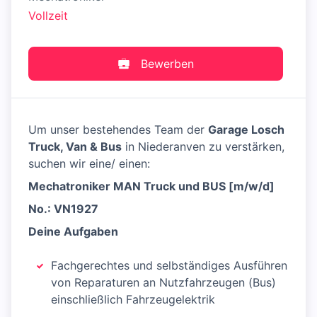
Vollzeit
Bewerben
Um unser bestehendes Team der
Garage Losch
Truck, Van & Bus
in Niederanven zu verstärken,
suchen wir eine/ einen:
Mechatroniker MAN Truck und BUS [m/w/d]
No.: VN1927
Deine Aufgaben
Fachgerechtes und selbständiges Ausführen
von Reparaturen an Nutzfahrzeugen (Bus)
einschließlich Fahrzeugelektrik