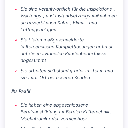
Sie sind verantwortlich für die Inspektions-,
Wartungs-, und Instandsetzungsmaßnahmen
an gewerblichen Kälte-, Klima-, und
Lüftungsanlagen
Sie bieten maßgeschneiderte
kältetechnische Komplettlösungen optimal
auf die individuellen Kundenbedürfnisse
abgestimmt
Sie arbeiten selbständig oder im Team und
sind vor Ort bei unseren Kunden
Ihr Profil
Sie haben eine abgeschlossene
Berufsausbildung im Bereich Kältetechnik,
Mechatronik oder vergleichbar