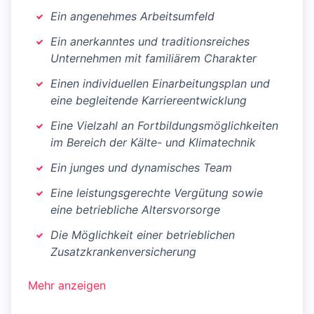
Ein angenehmes Arbeitsumfeld
Ein anerkanntes und traditionsreiches
Unternehmen mit familiärem Charakter
Einen individuellen Einarbeitungsplan und
eine begleitende Karriereentwicklung
Eine Vielzahl an Fortbildungsmöglichkeiten
im Bereich der Kälte- und Klimatechnik
Ein junges und dynamisches Team
Eine leistungsgerechte Vergütung sowie
eine betriebliche Altersvorsorge
Die Möglichkeit einer betrieblichen
Zusatzkrankenversicherung
Mehr anzeigen