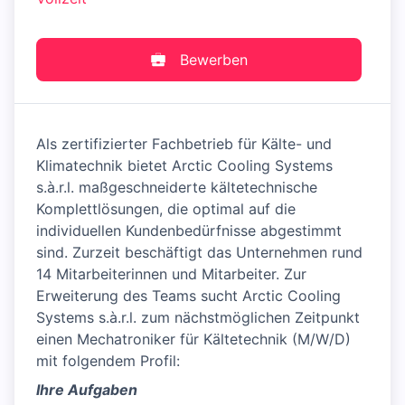
Bewerben
Als zertifizierter Fachbetrieb für Kälte- und
Klimatechnik bietet Arctic Cooling Systems
s.à.r.l. maßgeschneiderte kältetechnische
Komplettlösungen, die optimal auf die
individuellen Kundenbedürfnisse abgestimmt
sind. Zurzeit beschäftigt das Unternehmen rund
14 Mitarbeiterinnen und Mitarbeiter. Zur
Erweiterung des Teams sucht Arctic Cooling
Systems s.à.r.l. zum nächstmöglichen Zeitpunkt
einen Mechatroniker für Kältetechnik (M/W/D)
mit folgendem Profil:
Ihre Aufgaben