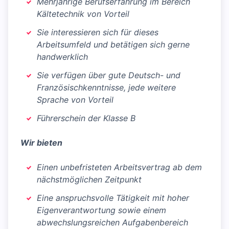
Mehrjährige Berufserfahrung im Bereich
Kältetechnik von Vorteil
Sie interessieren sich für dieses
Arbeitsumfeld und betätigen sich gerne
handwerklich
Sie verfügen über gute Deutsch- und
Französischkenntnisse, jede weitere
Sprache von Vorteil
Führerschein der Klasse B
Wir bieten
Einen unbefristeten Arbeitsvertrag ab dem
nächstmöglichen Zeitpunkt
Eine anspruchsvolle Tätigkeit mit hoher
Eigenverantwortung sowie einem
abwechslungsreichen Aufgabenbereich