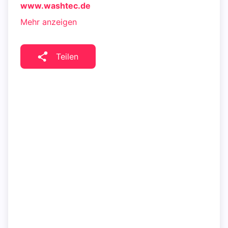
www.washtec.de
Mehr anzeigen
Teilen