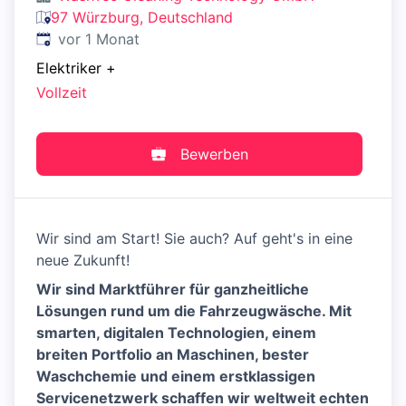
97 Würzburg, Deutschland
Veröffentlicht
:
vor 1 Monat
Elektriker
+
Vollzeit
Bewerben
Wir sind am Start! Sie auch? Auf geht's in eine
neue Zukunft!
Wir sind Marktführer für ganzheitliche
Lösungen rund um die Fahrzeugwäsche. Mit
smarten, digitalen Technologien, einem
breiten Portfolio an Maschinen, bester
Waschchemie und einem erstklassigen
Servicenetzwerk schaffen wir weltweit echten