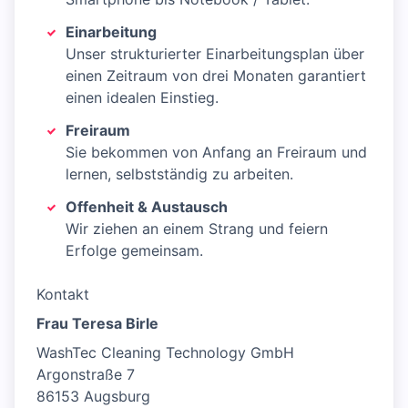
Einarbeitung
Unser strukturierter Einarbeitungsplan über
einen Zeitraum von drei Monaten garantiert
einen idealen Einstieg.
Freiraum
Sie bekommen von Anfang an Freiraum und
lernen, selbstständig zu arbeiten.
Offenheit & Austausch
Wir ziehen an einem Strang und feiern
Erfolge gemeinsam.
Kontakt
Frau Teresa Birle
WashTec Cleaning Technology GmbH
Argonstraße 7
86153 Augsburg