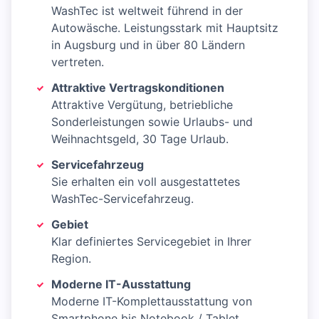
WashTec ist weltweit führend in der
Autowäsche. Leistungsstark mit Hauptsitz
in Augsburg und in über 80 Ländern
vertreten.
Attraktive Vertragskonditionen
Attraktive Vergütung, betriebliche
Sonderleistungen sowie Urlaubs- und
Weihnachtsgeld, 30 Tage Urlaub.
Servicefahrzeug
Sie erhalten ein voll ausgestattetes
WashTec-Servicefahrzeug.
Gebiet
Klar definiertes Servicegebiet in Ihrer
Region.
Moderne IT-Ausstattung
Moderne IT-Komplettausstattung von
Smartphone bis Notebook / Tablet.