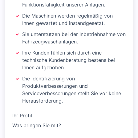
Funktionsfähigkeit unserer Anlagen.
Die Maschinen werden regelmäßig von
Ihnen gewartet und instandgesetzt.
Sie unterstützen bei der Inbetriebnahme von
Fahrzeugwaschanlagen.
Ihre Kunden fühlen sich durch eine
technische Kundenberatung bestens bei
Ihnen aufgehoben.
Die Identifizierung von
Produktverbesserungen und
Serviceverbesserungen stellt Sie vor keine
Herausforderung.
Ihr Profil
Was bringen Sie mit?