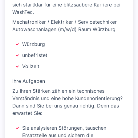
sich startklar für eine blitzsaubere Karriere bei
WashTec.
Mechatroniker / Elektriker / Servicetechniker
Autowaschanlagen (m/w/d) Raum Würzburg
Würzburg
unbefristet
Vollzeit
Ihre Aufgaben
Zu Ihren Stärken zählen ein technisches
Verständnis und eine hohe Kundenorientierung?
Dann sind Sie bei uns genau richtig. Denn das
erwartet Sie:
Sie analysieren Störungen, tauschen
Ersatzteile aus und sichern die