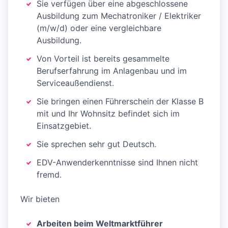
Sie verfügen über eine abgeschlossene
Ausbildung zum Mechatroniker / Elektriker
(m/w/d) oder eine vergleichbare
Ausbildung.
Von Vorteil ist bereits gesammelte
Berufserfahrung im Anlagenbau und im
Serviceaußendienst.
Sie bringen einen Führerschein der Klasse B
mit und Ihr Wohnsitz befindet sich im
Einsatzgebiet.
Sie sprechen sehr gut Deutsch.
EDV-Anwenderkenntnisse sind Ihnen nicht
fremd.
Wir bieten
Arbeiten beim Weltmarktführer