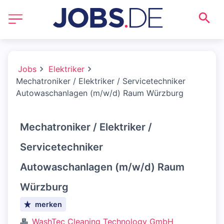
Jobs
Elektriker
Mechatroniker / Elektriker / Servicetechniker
Autowaschanlagen (m/w/d) Raum Würzburg
Mechatroniker / Elektriker /
Servicetechniker
Autowaschanlagen (m/w/d) Raum
Würzburg
merken
WashTec Cleaning Technology GmbH