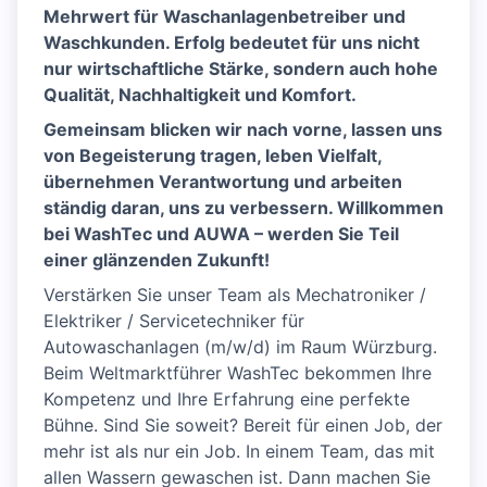
Mehrwert für Waschanlagenbetreiber und
Waschkunden. Erfolg bedeutet für uns nicht
nur wirtschaftliche Stärke, sondern auch hohe
Qualität, Nachhaltigkeit und Komfort.
Gemeinsam blicken wir nach vorne, lassen uns
von Begeisterung tragen, leben Vielfalt,
übernehmen Verantwortung und arbeiten
ständig daran, uns zu verbessern. Willkommen
bei WashTec und AUWA – werden Sie Teil
einer glänzenden Zukunft!
Verstärken Sie unser Team als Mechatroniker /
Elektriker / Servicetechniker für
Autowaschanlagen (m/w/d) im Raum Würzburg.
Beim Weltmarktführer WashTec bekommen Ihre
Kompetenz und Ihre Erfahrung eine perfekte
Bühne. Sind Sie soweit? Bereit für einen Job, der
mehr ist als nur ein Job. In einem Team, das mit
allen Wassern gewaschen ist. Dann machen Sie