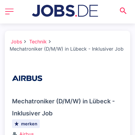
Jobs
Technik
Mechatroniker (D/M/W) in Lübeck - Inklusiver Job
Mechatroniker (D/M/W) in Lübeck -
Inklusiver Job
merken
Airbus