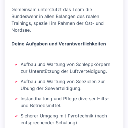
Gemeinsam unterstützt das Team die
Bundeswehr in allen Belangen des realen
Trainings, speziell im Rahmen der Ost- und
Nordsee.
Deine Aufgaben und Verantwortlichkeiten
Aufbau und Wartung von Schleppkörpern
zur Unterstützung der Luftverteidigung.
Aufbau und Wartung von Seezielen zur
Übung der Seeverteidigung.
Instandhaltung und Pflege diverser Hilfs-
und Betriebsmittel.
Sicherer Umgang mit Pyrotechnik (nach
entsprechender Schulung).