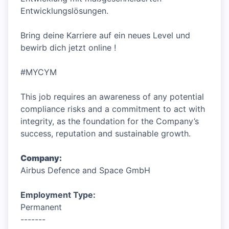
Entwicklungslösungen.
Bring deine Karriere auf ein neues Level und
bewirb dich jetzt online !
#MYCYM
This job requires an awareness of any potential
compliance risks and a commitment to act with
integrity, as the foundation for the Company’s
success, reputation and sustainable growth.
Company:
Airbus Defence and Space GmbH
Employment Type:
Permanent
-------