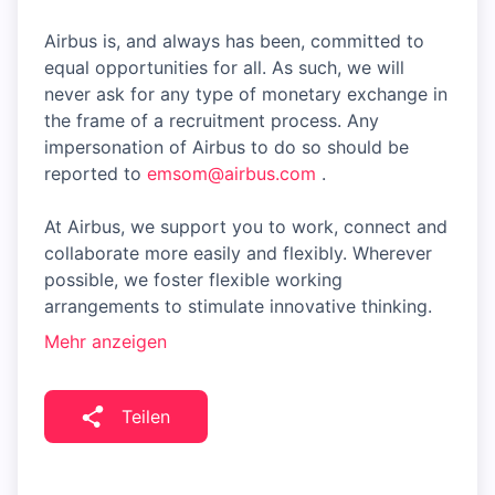
Airbus is, and always has been, committed to
equal opportunities for all. As such, we will
never ask for any type of monetary exchange in
the frame of a recruitment process. Any
impersonation of Airbus to do so should be
reported to
emsom@airbus.com
.
At Airbus, we support you to work, connect and
collaborate more easily and flexibly. Wherever
possible, we foster flexible working
arrangements to stimulate innovative thinking.
Mehr anzeigen
Teilen