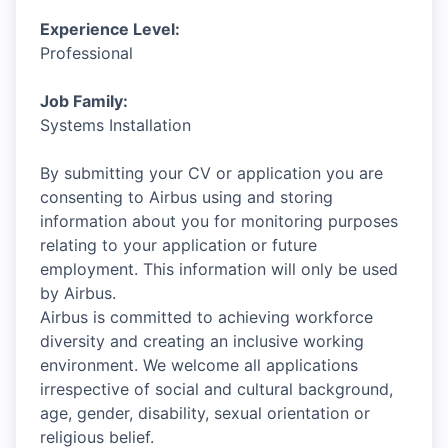
Experience Level:
Professional
Job Family:
Systems Installation
By submitting your CV or application you are
consenting to Airbus using and storing
information about you for monitoring purposes
relating to your application or future
employment. This information will only be used
by Airbus.
Airbus is committed to achieving workforce
diversity and creating an inclusive working
environment. We welcome all applications
irrespective of social and cultural background,
age, gender, disability, sexual orientation or
religious belief.