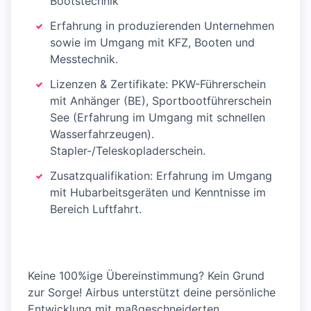
Bootstechnik
Erfahrung in produzierenden Unternehmen
sowie im Umgang mit KFZ, Booten und
Messtechnik.
Lizenzen & Zertifikate: PKW-Führerschein
mit Anhänger (BE), Sportbootführerschein
See (Erfahrung im Umgang mit schnellen
Wasserfahrzeugen).
Stapler-/Teleskopladerschein.
Zusatzqualifikation: Erfahrung im Umgang
mit Hubarbeitsgeräten und Kenntnisse im
Bereich Luftfahrt.
Keine 100%ige Übereinstimmung? Kein Grund
zur Sorge! Airbus unterstützt deine persönliche
Entwicklung mit maßgeschneiderten