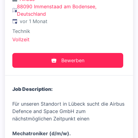
88090 Immenstaad am Bodensee,
Deutschland
Veröffentlicht
:
vor 1 Monat
Technik
Vollzeit
Bewerben
Job Description:
Für unseren Standort in Lübeck sucht die Airbus
Defence and Space GmbH zum
nächstmöglichen Zeitpunkt einen
Mechatroniker (d/m/w).