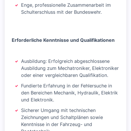
Enge, professionelle Zusammenarbeit im
Schulterschluss mit der Bundeswehr.
Erforderliche Kenntnisse und Qualifikationen
Ausbildung: Erfolgreich abgeschlossene
Ausbildung zum Mechatroniker, Elektroniker
oder einer vergleichbaren Qualifikation.
Fundierte Erfahrung in der Fehlersuche in
den Bereichen Mechanik, Hydraulik, Elektrik
und Elektronik.
Sicherer Umgang mit technischen
Zeichnungen und Schaltplänen sowie
Kenntnisse in der Fahrzeug- und