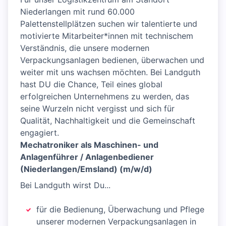
Niederlangen mit rund 60.000
Palettenstellplätzen suchen wir talentierte und
motivierte Mitarbeiter*innen mit technischem
Verständnis, die unsere modernen
Verpackungsanlagen bedienen, überwachen und
weiter mit uns wachsen möchten. Bei Landguth
hast DU die Chance, Teil eines global
erfolgreichen Unternehmens zu werden, das
seine Wurzeln nicht vergisst und sich für
Qualität, Nachhaltigkeit und die Gemeinschaft
engagiert.
Mechatroniker als Maschinen- und
Anlagenführer / Anlagenbediener
(Niederlangen/Emsland) (m/w/d)
Bei Landguth wirst Du...
für die Bedienung, Überwachung und Pflege
unserer modernen Verpackungsanlagen in