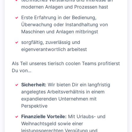
modernen Anlagen und Prozessen hast
Erste Erfahrung in der Bedienung,
Überwachung oder Instandhaltung von
Maschinen und Anlagen mitbringst
sorgfältig, zuverlässig und
eigenverantwortlich arbeitest
Als Teil unseres tierisch coolen Teams profitierst
Du von...
Sicherheit:
Wir bieten Dir ein langfristig
angelegtes Arbeitsverhältnis in einem
expandierenden Unternehmen mit
Perspektive
Finanzielle Vorteile:
Mit Urlaubs- und
Weihnachtsgeld sowie einer
leistungsgerechten Vergütung und