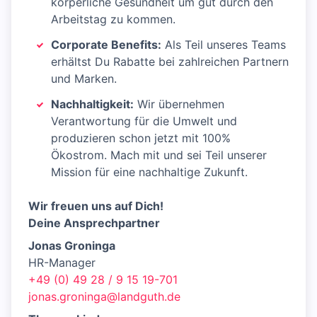
körperliche Gesundheit um gut durch den
Arbeitstag zu kommen.
Corporate Benefits:
Als Teil unseres Teams
erhältst Du Rabatte bei zahlreichen Partnern
und Marken.
Nachhaltigkeit:
Wir übernehmen
Verantwortung für die Umwelt und
produzieren schon jetzt mit 100%
Ökostrom. Mach mit und sei Teil unserer
Mission für eine nachhaltige Zukunft.
Wir freuen uns auf Dich!
Deine Ansprechpartner
Jonas Groninga
HR-Manager
+49 (0) 49 28 / 9 15 19-701
jonas.groninga@landguth.de