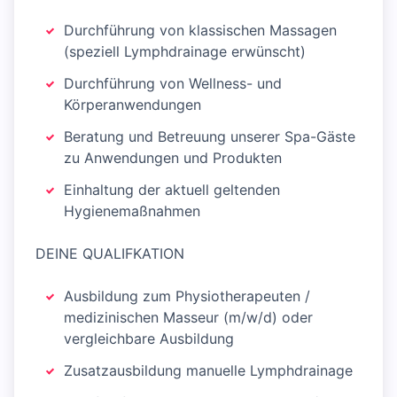
Durchführung von klassischen Massagen
(speziell Lymphdrainage erwünscht)
Durchführung von Wellness- und
Körperanwendungen
Beratung und Betreuung unserer Spa-Gäste
zu Anwendungen und Produkten
Einhaltung der aktuell geltenden
Hygienemaßnahmen
DEINE QUALIFKATION
Ausbildung zum Physiotherapeuten /
medizinischen Masseur (m/w/d) oder
vergleichbare Ausbildung
Zusatzausbildung manuelle Lymphdrainage