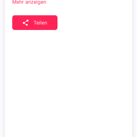
Mehr anzeigen
Teilen