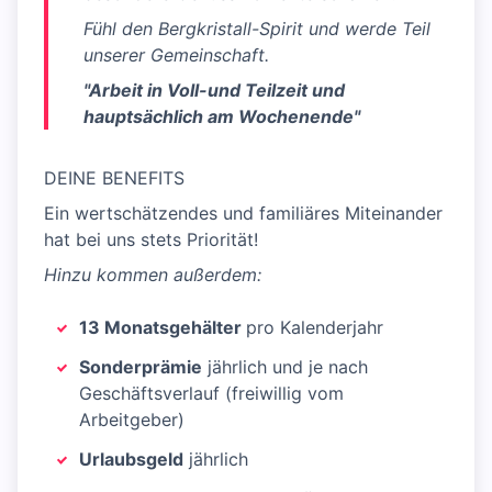
Fühl den Bergkristall-Spirit und werde Teil
unserer Gemeinschaft.
"Arbeit in Voll-und Teilzeit und
hauptsächlich am Wochenende"
DEINE BENEFITS
Ein wertschätzendes und familiäres Miteinander
hat bei uns stets Priorität!
Hinzu kommen außerdem:
13 Monatsgehälter
pro Kalenderjahr
Sonderprämie
jährlich und je nach
Geschäftsverlauf (freiwillig vom
Arbeitgeber)
Urlaubsgeld
jährlich