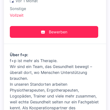
Veröffentlicht
:
vor 1 Monat
Sonstige
Vollzeit
Bewerben
Über f+p:
f+p ist mehr als Therapie.
Wir sind ein Team, das Gesundheit bewegt –
überall dort, wo Menschen Unterstützung
brauchen.
In unseren Standorten arbeiten
Physiotherapeuten, Ergotherapeuten,
Logopäden, Trainer und viele mehr zusammen,
weil echte Gesundheit selten nur ein Fachgebiet
kennt. Als Kooperationspartner des