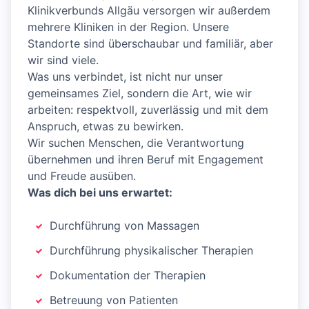
Klinikverbunds Allgäu versorgen wir außerdem
mehrere Kliniken in der Region. Unsere
Standorte sind überschaubar und familiär, aber
wir sind viele.
Was uns verbindet, ist nicht nur unser
gemeinsames Ziel, sondern die Art, wie wir
arbeiten: respektvoll, zuverlässig und mit dem
Anspruch, etwas zu bewirken.
Wir suchen Menschen, die Verantwortung
übernehmen und ihren Beruf mit Engagement
und Freude ausüben.
Was dich bei uns erwartet:
Durchführung von Massagen
Durchführung physikalischer Therapien
Dokumentation der Therapien
Betreuung von Patienten