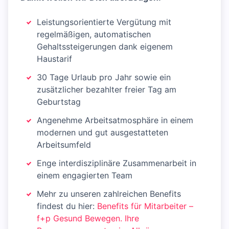
Leistungsorientierte Vergütung mit
regelmäßigen, automatischen
Gehaltssteigerungen dank eigenem
Haustarif
30 Tage Urlaub pro Jahr sowie ein
zusätzlicher bezahlter freier Tag am
Geburtstag
Angenehme Arbeitsatmosphäre in einem
modernen und gut ausgestatteten
Arbeitsumfeld
Enge interdisziplinäre Zusammenarbeit in
einem engagierten Team
Mehr zu unseren zahlreichen Benefits
findest du hier:
Benefits für Mitarbeiter –
f+p Gesund Bewegen. Ihre