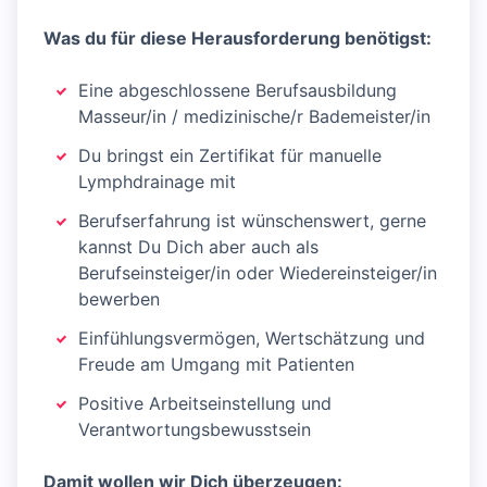
Was du für diese Herausforderung benötigst:
Eine abgeschlossene Berufsausbildung
Masseur/in / medizinische/r Bademeister/in
Du bringst ein Zertifikat für manuelle
Lymphdrainage mit
Berufserfahrung ist wünschenswert, gerne
kannst Du Dich aber auch als
Berufseinsteiger/in oder Wiedereinsteiger/in
bewerben
Einfühlungsvermögen, Wertschätzung und
Freude am Umgang mit Patienten
Positive Arbeitseinstellung und
Verantwortungsbewusstsein
Damit wollen wir Dich überzeugen: