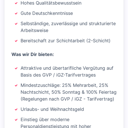
Hohes Qualitätsbewusstsein
Gute Deutschkenntnisse
Selbständige, zuverlässige und strukturierte
Arbeitsweise
Bereitschaft zur Schichtarbeit (2-Schicht)
Was wir Dir bieten:
Attraktive und übertarifliche Vergütung auf
Basis des GVP / iGZ-Tarifvertrages
Mindestzuschläge: 25% Mehrarbeit, 25%
Nachtschicht, 50% Sonntag & 100% Feiertag
(Regelungen nach GVP / iGZ - Tarifvertrag)
Urlaubs- und Weihnachtsgeld
Einstieg über moderne
Personaldienstleistung mit hoher