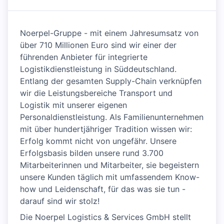
Noerpel-Gruppe - mit einem Jahresumsatz von
über 710 Millionen Euro sind wir einer der
führenden Anbieter für integrierte
Logistikdienstleistung in Süddeutschland.
Entlang der gesamten Supply-Chain verknüpfen
wir die Leistungsbereiche Transport und
Logistik mit unserer eigenen
Personaldienstleistung. Als Familienunternehmen
mit über hundertjähriger Tradition wissen wir:
Erfolg kommt nicht von ungefähr. Unsere
Erfolgsbasis bilden unsere rund 3.700
Mitarbeiterinnen und Mitarbeiter, sie begeistern
unsere Kunden täglich mit umfassendem Know-
how und Leidenschaft, für das was sie tun -
darauf sind wir stolz!
Die Noerpel Logistics & Services GmbH stellt