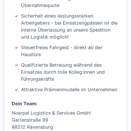
Übernahmequote
Sicherheit eines leistungsstarken
Arbeitgebers - bei Einsatzengpässen ist die
interne Überlassung an unsere Spedition
und Logistik möglich!
Steuerfreies Fahrgeld - direkt ab der
Haustüre
Qualifizierte Betreuung während des
Einsatzes durch tolle Kolleg:innen und
Führungskräfte
Attraktive Prämienmodelle im Unternehmen
Dein Team:
Noerpel Logistics & Services GmbH
Gartenstraße 99
88212 Ravensburg