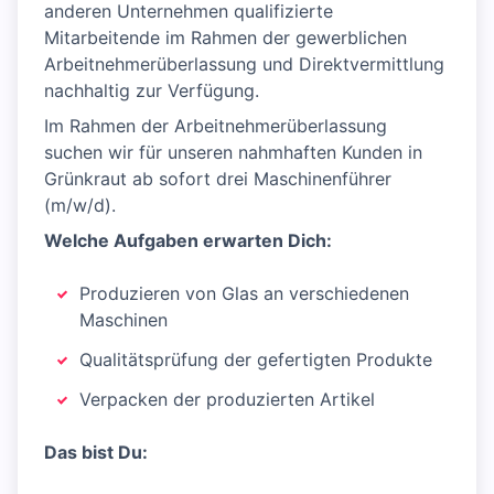
anderen Unternehmen qualifizierte
Mitarbeitende im Rahmen der gewerblichen
Arbeitnehmerüberlassung und Direktvermittlung
nachhaltig zur Verfügung.
Im Rahmen der Arbeitnehmerüberlassung
suchen wir für unseren nahmhaften Kunden in
Grünkraut ab sofort drei Maschinenführer
(m/w/d).
Welche Aufgaben erwarten Dich:
Produzieren von Glas an verschiedenen
Maschinen
Qualitätsprüfung der gefertigten Produkte
Verpacken der produzierten Artikel
Das bist Du: