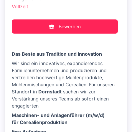
Vollzeit
Bewerben
Das Beste aus Tradition und Innovation
Wir sind ein innovatives, expandierendes
Familienunternehmen und produzieren und
vertreiben hochwertige Mühlenprodukte,
Mühlenmischungen und Cerealien. Für unseren
Standort in
Dornstadt
suchen wir zur
Verstärkung unseres Teams ab sofort einen
engagierten
Maschinen- und Anlagenführer (m/w/d)
für Cerealienproduktion
Ihre Aufgaben: