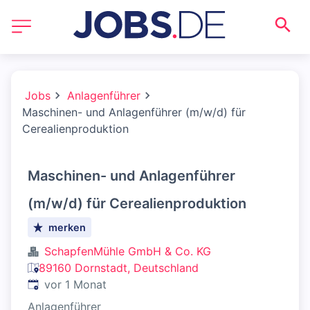
Jobs
Anlagenführer
Maschinen- und Anlagenführer (m/w/d) für
Cerealienproduktion
Maschinen- und Anlagenführer
(m/w/d) für Cerealienproduktion
merken
SchapfenMühle GmbH & Co. KG
89160 Dornstadt, Deutschland
Veröffentlicht
:
vor 1 Monat
Anlagenführer