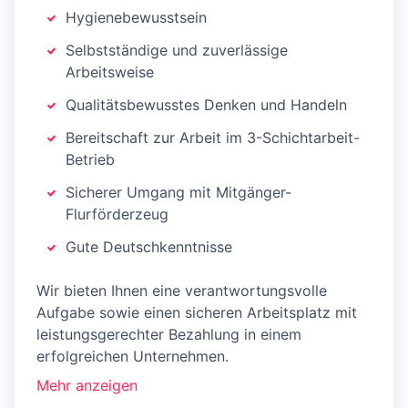
Hygienebewusstsein
Selbstständige und zuverlässige
Arbeitsweise
Qualitätsbewusstes Denken und Handeln
Bereitschaft zur Arbeit im 3-Schichtarbeit-
Betrieb
Sicherer Umgang mit Mitgänger-
Flurförderzeug
Gute Deutschkenntnisse
Wir bieten Ihnen eine verantwortungsvolle
Aufgabe sowie einen sicheren Arbeitsplatz mit
leistungsgerechter Bezahlung in einem
erfolgreichen Unternehmen.
Mehr anzeigen