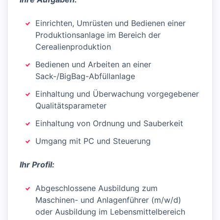
Einrichten, Umrüsten und Bedienen einer
Produktionsanlage im Bereich der
Cerealienproduktion
Bedienen und Arbeiten an einer
Sack-/BigBag-Abfüllanlage
Einhaltung und Überwachung vorgegebener
Qualitätsparameter
Einhaltung von Ordnung und Sauberkeit
Umgang mit PC und Steuerung
Ihr Profil:
Abgeschlossene Ausbildung zum
Maschinen- und Anlagenführer (m/w/d)
oder Ausbildung im Lebensmittelbereich